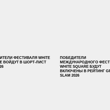
ИТЕЛИ ФЕСТИВАЛЯ WHITE
ПОБЕДИТЕЛИ
E ВОЙДУТ В ШОРТ-ЛИСТ
МЕЖДУНАРОДНОГО ФЕСТ
26
WHITE SQUARE БУДУТ
ВКЛЮЧЕНЫ В РЕЙТИНГ G
SLAM 2026