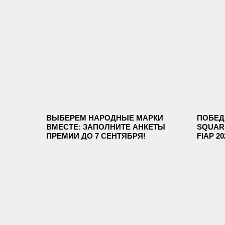
ВЫБЕРЕМ НАРОДНЫЕ МАРКИ
ПОБЕД
ВМЕСТЕ: ЗАПОЛНИТЕ АНКЕТЫ
SQUAR
ПРЕМИИ ДО 7 СЕНТЯБРЯ!
FIAP 20