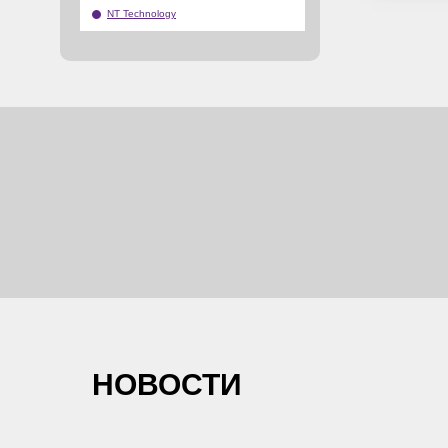
NT Technology
НОВОСТИ