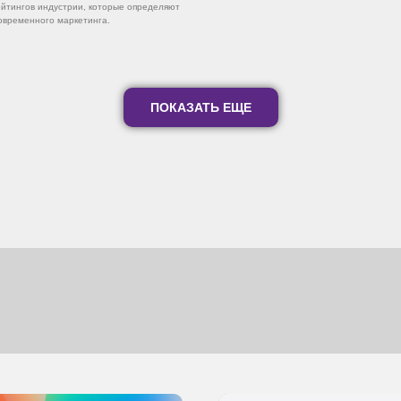
йтингов индустрии, которые определяют
овременного маркетинга.
ПОКАЗАТЬ ЕЩЕ