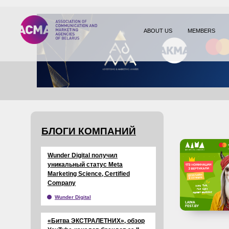
ABOUT US
MEMBERS
БЛОГИ КОМПАНИЙ
Wunder Digital получил
уникальный статус Meta
Marketing Science, Certified
Company
Wunder Digital
«Битва ЭКСТРАЛЕТНИХ», обзор