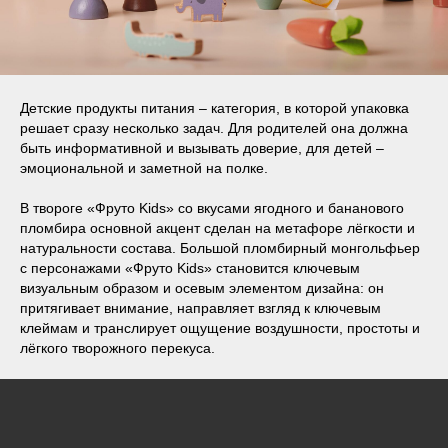
Детские продукты питания – категория, в которой упаковка
решает сразу несколько задач. Для родителей она должна
быть информативной и вызывать доверие, для детей –
эмоциональной и заметной на полке.
В твороге «Фруто Kids» со вкусами ягодного и бананового
пломбира основной акцент сделан на метафоре лёгкости и
натуральности состава. Большой пломбирный монгольфьер
с персонажами «Фруто Kids» становится ключевым
визуальным образом и осевым элементом дизайна: он
притягивает внимание, направляет взгляд к ключевым
клеймам и транслирует ощущение воздушности, простоты и
лёгкого творожного перекуса.