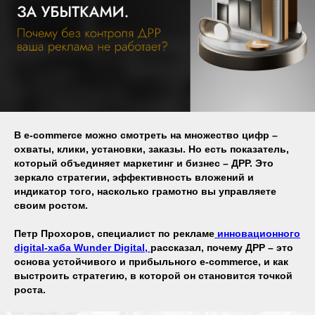
В e-commerce можно смотреть на множество цифр –
охваты, клики, установки, заказы. Но есть показатель,
который объединяет маркетинг и бизнес – ДРР. Это
зеркало стратегии, эффективность вложений и
индикатор того, насколько грамотно вы управляете
своим ростом.
Петр Прохоров, специалист по рекламе
инновационного
digital-хаба Wunder Digital,
рассказал, почему ДРР – это
основа устойчивого и прибыльного e-commerce, и как
выстроить стратегию, в которой он становится точкой
роста.