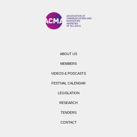
ABOUT US
MEMBERS
VIDEOS & PODCASTS
FESTIVAL CALENDAR
LEGISLATION
RESEARCH
TENDERS
CONTACT