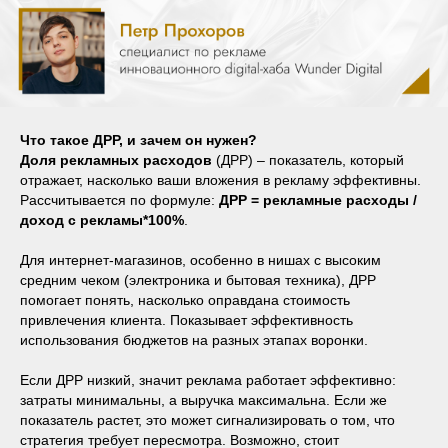
Что такое ДРР, и зачем он нужен?
Доля рекламных расходов
(ДРР) – показатель, который
отражает, насколько ваши вложения в рекламу эффективны.
Рассчитывается по формуле:
ДРР = рекламные расходы /
доход с рекламы*100%
.
Для интернет-магазинов, особенно в нишах с высоким
средним чеком (электроника и бытовая техника), ДРР
помогает понять, насколько оправдана стоимость
привлечения клиента. Показывает эффективность
использования бюджетов на разных этапах воронки.
Если ДРР низкий, значит реклама работает эффективно:
затраты минимальны, а выручка максимальна. Если же
показатель растет, это может сигнализировать о том, что
стратегия требует пересмотра. Возможно, стоит