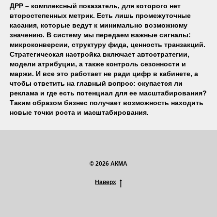
ДРР – комплексный показатель, для которого нет
второстепенных метрик. Есть лишь промежуточные
касания, которые ведут к минимально возможному
значению. В систему мы передаем важные сигналы:
микроконверсии, структуру фида, ценность транзакций.
Стратегическая настройка включает автостратегии,
модели атрибуции, а также контроль сезонности и
маржи. И все это работает не ради цифр в кабинете, а
чтобы ответить на главный вопрос: окупается ли
реклама и где есть потенциал для ее масштабирования?
Таким образом бизнес получает возможность находить
новые точки роста и масштабирования.
© 2026 АКМА
Наверх