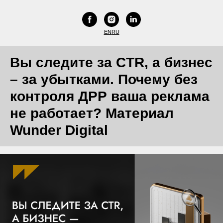
EN
RU
Вы следите за CTR, а бизнес
– за убытками. Почему без
контроля ДРР ваша реклама
не работает? Материал
Wunder Digital