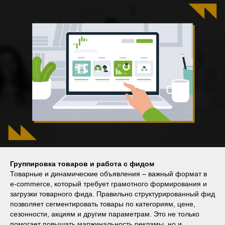
Группировка товаров и работа с фидом
Товарные и динамические объявления – важный формат в
e-commerce, который требует грамотного формирования и
загрузки товарного фида. Правильно структурированный фид
позволяет сегментировать товары по категориям, цене,
сезонности, акциям и другим параметрам. Это не только
помогает повышать маржинальность рекламы, но и