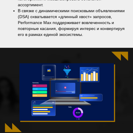
ассортимент.
В связке с динамическими поисковыми объявлениями
(DSA) охватывается «длинный хвост» запросов,
Performance Max поддерживает вовлеченность и
повторные касания, формируя интерес и конвертируя
его в рамках единой экосистемы.