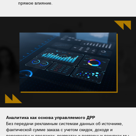
прямое влияние.
Аналитика как основа управляемого ДРР
Без передачи рекламным системам данных об источнике,
фактической сумме заказа с учетом скидок, доходе и
перекрестных продажах, возвратах и повторных покупках мы