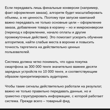
Если передавать лишь финальные конверсии (например,
факт оформления заказа), алгоритм будет масштабировать
объемы, а не ценность. Поэтому при запуске кампаний
важно передавать не только основные цели – оформление
заказа, добавление товара в корзину – но и микроконверсии
(переход к оформлению, начало оплаты и другие
промежуточные действия). Это помогает ускорить обучение
алгоритмов, найти слабые места в воронке и повысить
точность таргетинга на действительно ценных
пользователей.
Система должна четко понимать, что одна покупка
смартфона за 300 000 тенге значительно важнее десяти
зарядных устройств по 10 000 тенге, и соответствующим
образом приоритизировать аудиторию.
Чтобы такие сигналы действительно работали на результат,
важно не только правильно передавать данные, но и
грамотно структурировать информацию, с которой работает
система. Прежде всего – товарный фид.