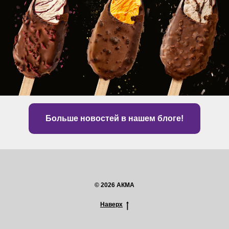
Больше новостей в нашем блоге!
© 2026 АКМА
Наверх