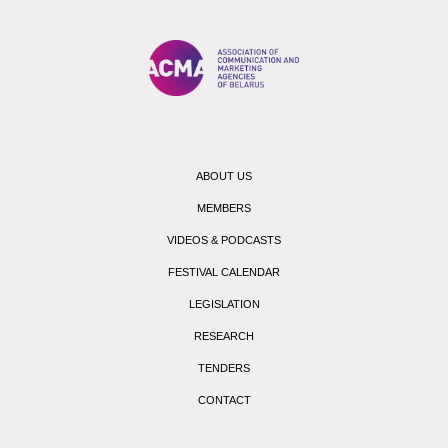
ABOUT US
MEMBERS
VIDEOS & PODCASTS
FESTIVAL CALENDAR
LEGISLATION
RESEARCH
TENDERS
CONTACT