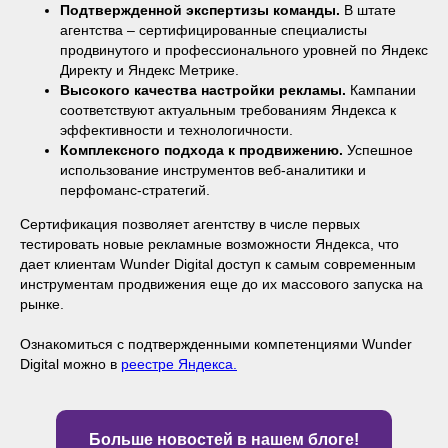
Подтвержденной экспертизы команды.
В штате
агентства – сертифицированные специалисты
продвинутого и профессионального уровней по Яндекс
Директу и Яндекс Метрике.
Высокого качества настройки рекламы.
Кампании
соответствуют актуальным требованиям Яндекса к
эффективности и технологичности.
Комплексного подхода к продвижению.
Успешное
использование инструментов веб-аналитики и
перфоманс-стратегий.
Сертификация позволяет агентству в числе первых
тестировать новые рекламные возможности Яндекса, что
дает клиентам Wunder Digital доступ к самым современным
инструментам продвижения еще до их массового запуска на
рынке.
Ознакомиться с подтвержденными компетенциями Wunder
Digital можно в
реестре Яндекса.
Больше новостей в нашем блоге!