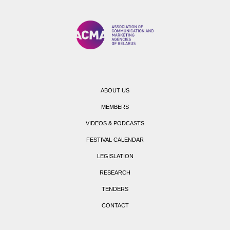
ABOUT US
MEMBERS
VIDEOS & PODCASTS
FESTIVAL CALENDAR
LEGISLATION
RESEARCH
TENDERS
CONTACT