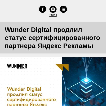
EN
RU
Wunder Digital продлил
статус сертифицированного
партнера Яндекс Рекламы