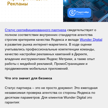
Статус сертифицированного партнера
свидетельствует о
полном соответствии внутренних стандартов агентства
строгим критериям качества Яндекса и вкладе
Wunder Digital
в развитие рынка интернет-маркетинга. В ходе оценки
учитывались профессиональные компетенции команды,
качество настройки рекламных кампаний в Директе,
владение инструментами Яндекс Метрики, а также опыт
работы с медийной рекламой, ПромоСтраницами и
продвижением мобильных приложений.
Что это значит для бизнеса
Статус партнера – это не просто документ. Это ежегодная
независимая проверка агентства со стороны Яндекса по
десяткам параметров. Для клиентов Wunder Digital это
гарантия: