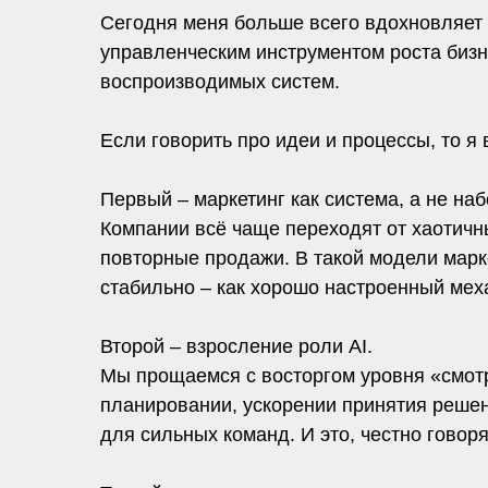
Сегодня меня больше всего вдохновляет 
управленческим инструментом роста бизн
воспроизводимых систем.
Если говорить про идеи и процессы, то я
Первый – маркетинг как система, а не наб
Компании всё чаще переходят от хаотичны
повторные продажи. В такой модели марк
стабильно – как хорошо настроенный мех
Второй – взросление роли AI.
Мы прощаемся с восторгом уровня «смотр
планировании, ускорении принятия решен
для сильных команд. И это, честно говоря,