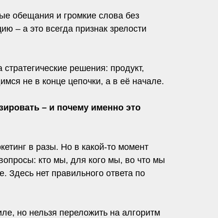
ые обещания и громкие слова без
ю – а это всегда признак зрелости
а стратегические решения: продукт,
мся не в конце цепочки, а в её начале.
ировать – и почему именно это
кетинг в разы. Но в какой-то момент
вопросы: кто мы, для кого мы, во что мы
. Здесь нет правильного ответа по
иле, но нельзя переложить на алгоритм