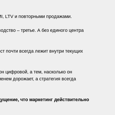
MI, LTV и повторными продажами.
одство – третье. А без единого центра
ст почти всегда лежит внутри текущих
он цифровой, а тем, насколько он
менем дорожает, а стратегия всегда
ущение, что маркетинг действительно