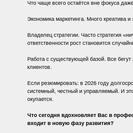
Что чаще всего остаётся вне фокуса даже
Экономика маркетинга. Много креатива и
Владелец стратегии. Часто стратегия «нич
ответственности рост становится случайн
Работа с существующей базой. Все бегут
клиентов.
Если резюмировать: в 2026 году долгосро
системный, честный и управляемый. И это,
окупается.
Что сегодня вдохновляет Вас в профе
входит в новую фазу развития?