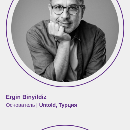
Ergin Binyildiz
Основатель |
Untold, Турция