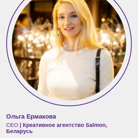
Ольга Ермакова
СЕО
| Креативное агентство Salmon,
Беларусь