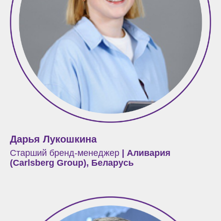
Дарья Лукошкина
Старший бренд-менеджер
|
Аливария
(Carlsberg Group), Беларусь