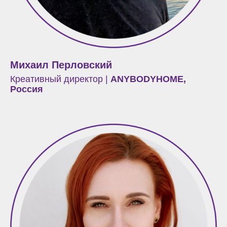
Михаил Перловский
Креативный директор |
ANYBODYHOME,
Россия