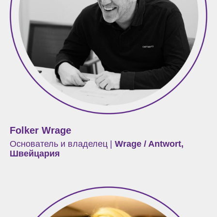
Folker Wrage
Основатель и владелец |
Wrage / Antwort,
Швейцария