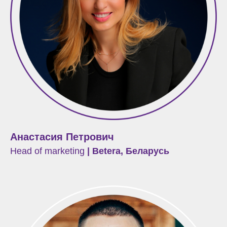
Анастасия Петрович
Head of marketing
| Betera, Беларусь