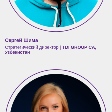
Сергей Шима
Стратегический директор |
TDI GROUP CA,
Узбекистан