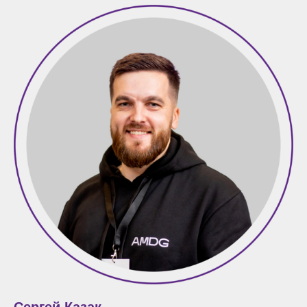
Сергей Казак