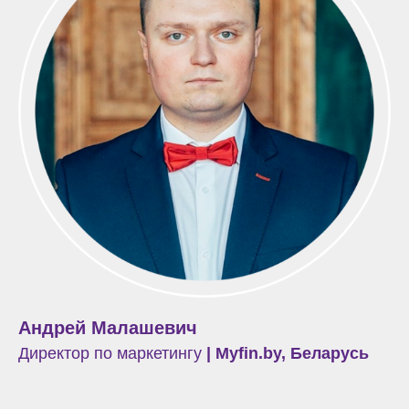
Андрей Малашевич
Директор по маркетингу
| Myfin.by, Беларусь