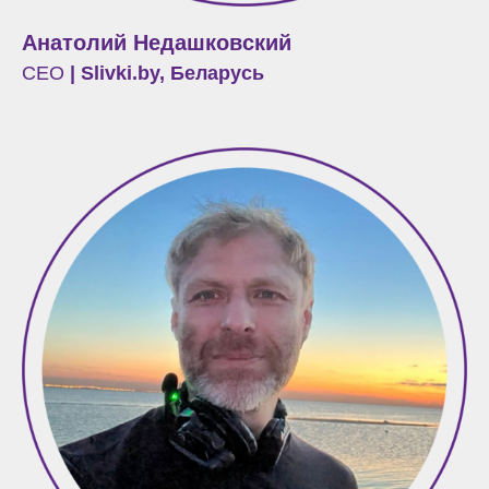
Анатолий Недашковский
CEO
| Slivki.by, Беларусь