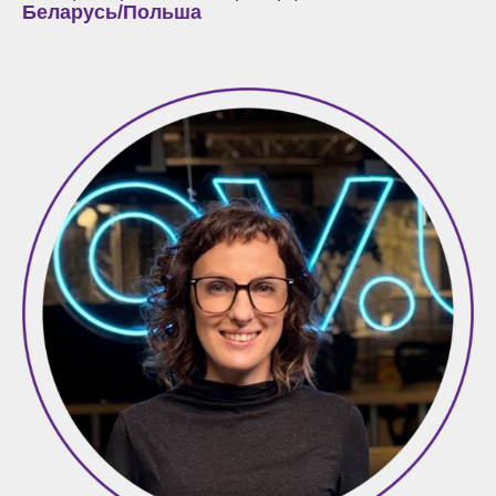
Беларусь/Польша