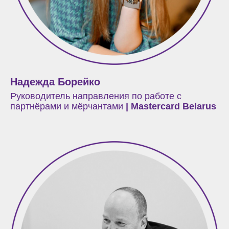
Надежда Борейко
Руководитель направления по работе с
партнёрами и мёрчантами
| Mastercard Belarus