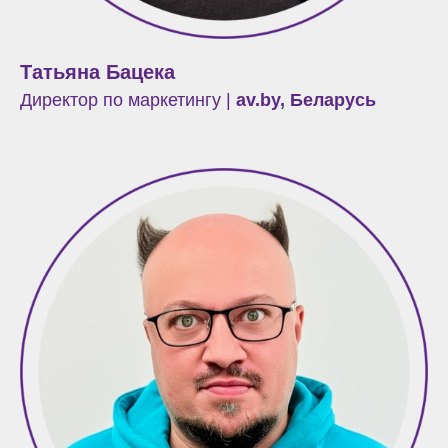
Татьяна Бацека
Директор по маркетингу |
av.by, Беларусь