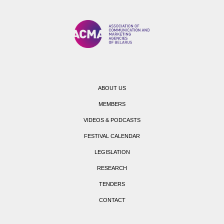
ABOUT US
MEMBERS
VIDEOS & PODCASTS
FESTIVAL CALENDAR
LEGISLATION
RESEARCH
TENDERS
CONTACT