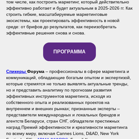
том числе, как построить маркетинг, который действительно
эффективно работает и будет актуальным в 2025-2026 гг. Как
строить гибкие, масштабируемые маркетинговые
экосистемы, как проектировать эффективность в новой
среде: от брифов до результатов, как переизобретать
эффективные решения снова и снова.
ПРОГРАММА
Спикеры
Форума
– профессионалы в сфере маркетинга и
коммуникаций, обладающие богатым опытом и экспертизой,
которые стремятся не только выявлять актуальные тренды,
но и представить аналитику по прогнозам развития
эффективных инструментов маркетинга, исходя из
собственного опыта и реализованных проектов на
внутреннем и внешних рынках; признанные эксперты –
представители международных и локальных брендов и
агентств Беларуси, стран СНГ, обладатели престижных
наград Премий эффективности и креативности маркетинга
по всему миру, включая Cannes Lions, D&AD, New York