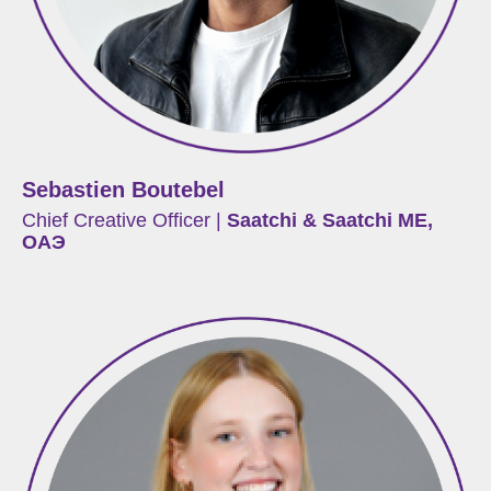
Sebastien Boutebel
Chief Creative Officer |
Saatchi & Saatchi ME,
ОАЭ