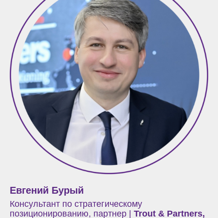
Евгений Бурый
Консультант по стратегическому
позиционированию, партнер |
Trout & Partners,