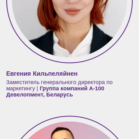
Евгения Кильпеляйнен
Заместитель генерального директора по
маркетингу |
Группа компаний А-100
Девелопмент, Беларусь