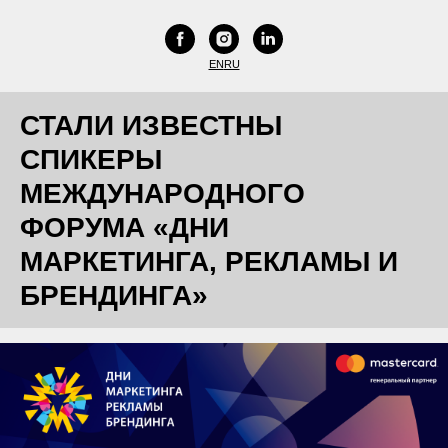
EN
RU
СТАЛИ ИЗВЕСТНЫ
СПИКЕРЫ
МЕЖДУНАРОДНОГО
ФОРУМА «ДНИ
МАРКЕТИНГА, РЕКЛАМЫ И
БРЕНДИНГА»