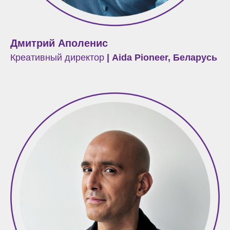
Дмитрий Аполенис
Креативный директор
| Aida Pioneer, Беларусь