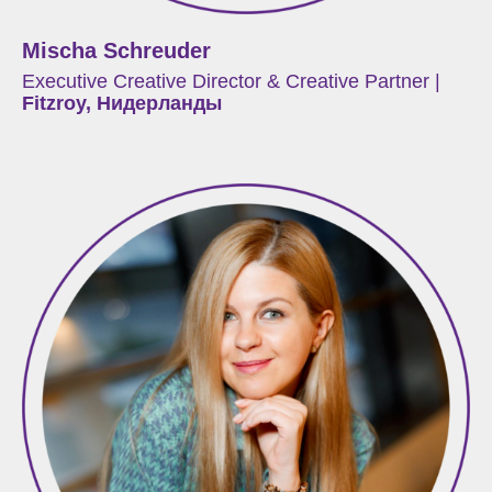
Mischa Schreuder
Executive Creative Director & Creative Partner |
Fitzroy, Нидерланды