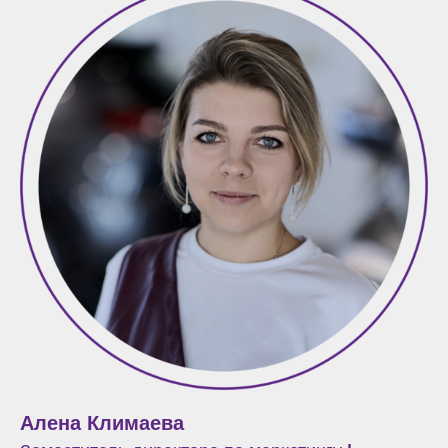
Алена Климаева