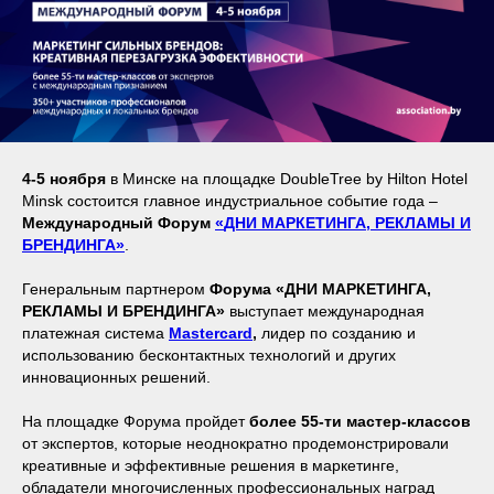
4-5 ноября
в Минске на площадке DoubleTree by Hilton Hotel
Minsk состоится главное индустриальное событие года –
Международный Форум
«
ДНИ МАРКЕТИНГА, РЕКЛАМЫ И
БРЕНДИНГА
»
.
Генеральным партнером
Форума «ДНИ МАРКЕТИНГА,
РЕКЛАМЫ И БРЕНДИНГА»
выступает международная
платежная система
Mastercard
,
лидер по созданию и
использованию бесконтактных технологий и других
инновационных решений.
На площадке Форума пройдет
более 55-ти мастер-классов
от экспертов, которые неоднократно продемонстрировали
креативные и эффективные решения в маркетинге,
обладатели многочисленных профессиональных наград