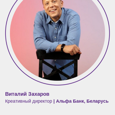
Виталий Захаров
Креативный директор
| Альфа Банк, Беларусь