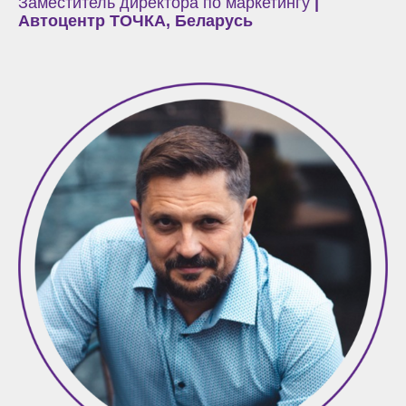
Заместитель директора по маркетингу
|
Автоцентр ТОЧКА, Беларусь