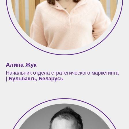
Алина Жук
Начальник отдела стратегического маркетинга
|
Бульбашъ, Беларусь