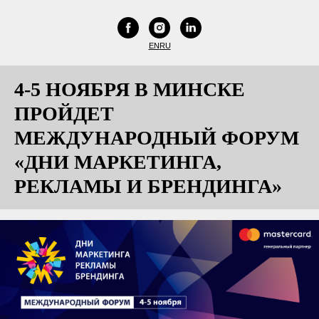
EN
RU
4-5 НОЯБРЯ В МИНСКЕ
ПРОЙДЕТ
МЕЖДУНАРОДНЫЙ ФОРУМ
«ДНИ МАРКЕТИНГА,
РЕКЛАМЫ И БРЕНДИНГА»