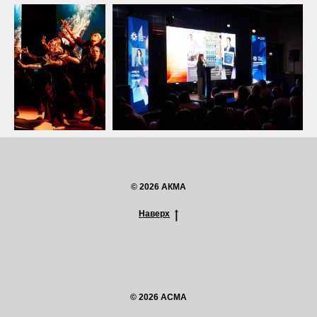
© 2026 АКМА
Наверх
© 2026 ACMA