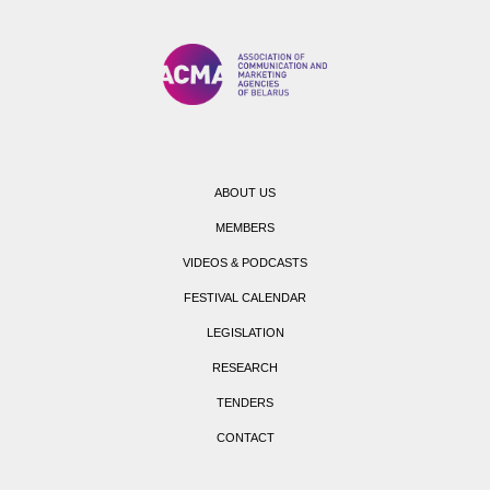
ABOUT US
MEMBERS
VIDEOS & PODCASTS
FESTIVAL CALENDAR
LEGISLATION
RESEARCH
TENDERS
CONTACT