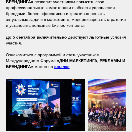
БРЕНДИНГА»
позволит участникам повысить свои
профессиональные компетенции в области управления
брендами, более эффективно и креативно решать
актуальные задачи в маркетинге, модернизировать стратегии
и установить полезные бизнес-контакты.
До 5 сентября включительно
действуют
льготные
условия
участия.
Ознакомиться с программой и стать участником
Международного Форума
«ДНИ МАРКЕТИНГА, РЕКЛАМЫ И
БРЕНДИНГА»
можно по
ссылке
.