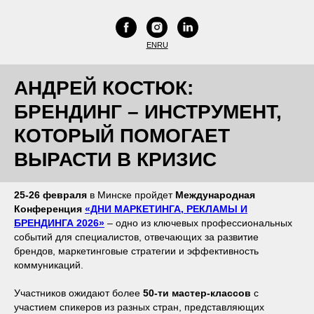
EN
RU
АНДРЕЙ КОСТЮК:
БРЕНДИНГ – ИНСТРУМЕНТ,
КОТОРЫЙ ПОМОГАЕТ
ВЫРАСТИ В КРИЗИС
25-26 февраля
в Минске пройдет
Международная
Конференция
«ДНИ МАРКЕТИНГА, РЕКЛАМЫ И
БРЕНДИНГА 2026»
– одно из ключевых профессиональных
событий для специалистов, отвечающих за развитие
брендов, маркетинговые стратегии и эффективность
коммуникаций.
Участников ожидают более
50-ти мастер-классов
с
участием спикеров из разных стран, представляющих