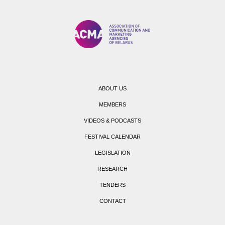
ABOUT US
MEMBERS
VIDEOS & PODCASTS
FESTIVAL CALENDAR
LEGISLATION
RESEARCH
TENDERS
CONTACT