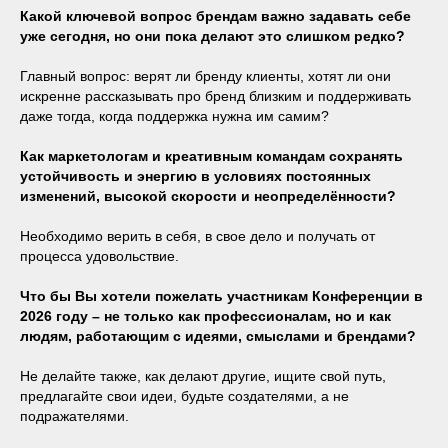
Какой ключевой вопрос брендам важно задавать себе
уже сегодня, но они пока делают это слишком редко?
Главный вопрос: верят ли бренду клиенты, хотят ли они
искренне рассказывать про бренд близким и поддерживать
даже тогда, когда поддержка нужна им самим?
Как маркетологам и креативным командам сохранять
устойчивость и энергию в условиях постоянных
изменений, высокой скорости и неопределённости?
Необходимо верить в себя, в свое дело и получать от
процесса удовольствие.
Что бы Вы хотели пожелать участникам Конференции в
2026 году – не только как профессионалам, но и как
людям, работающим с идеями, смыслами и брендами?
Не делайте также, как делают другие, ищите свой путь,
предлагайте свои идеи, будьте создателями, а не
подражателями.