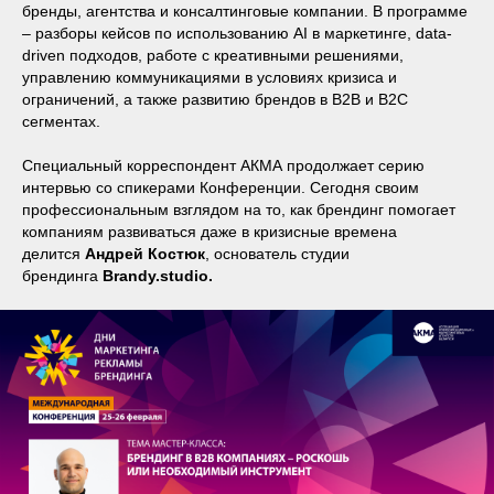
бренды, агентства и консалтинговые компании. В программе
– разборы кейсов по использованию AI в маркетинге, data-
driven подходов, работе с креативными решениями,
управлению коммуникациями в условиях кризиса и
ограничений, а также развитию брендов в B2B и B2C
сегментах.
Специальный корреспондент АКМА продолжает серию
интервью со спикерами Конференции. Сегодня своим
профессиональным взглядом на то, как брендинг помогает
компаниям развиваться даже в кризисные времена
делится
Андрей Костюк
, основатель студии
брендинга
Brandy.studio.