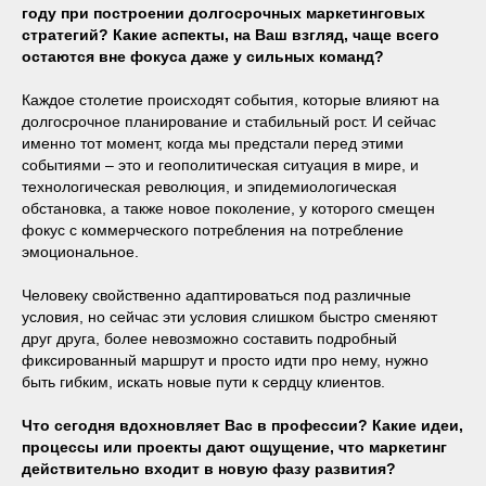
году при построении долгосрочных маркетинговых
стратегий? Какие аспекты, на Ваш взгляд, чаще всего
остаются вне фокуса даже у сильных команд?
Каждое столетие происходят события, которые влияют на
долгосрочное планирование и стабильный рост. И сейчас
именно тот момент, когда мы предстали перед этими
событиями – это и геополитическая ситуация в мире, и
технологическая революция, и эпидемиологическая
обстановка, а также новое поколение, у которого смещен
фокус с коммерческого потребления на потребление
эмоциональное.
Человеку свойственно адаптироваться под различные
условия, но сейчас эти условия слишком быстро сменяют
друг друга, более невозможно составить подробный
фиксированный маршрут и просто идти про нему, нужно
быть гибким, искать новые пути к сердцу клиентов.
Что сегодня вдохновляет Вас в профессии? Какие идеи,
процессы или проекты дают ощущение, что маркетинг
действительно входит в новую фазу развития?