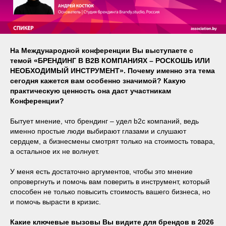
На Международной конференции Вы выступаете с
темой «БРЕНДИНГ В B2B КОМПАНИЯХ – РОСКОШЬ ИЛИ
НЕОБХОДИМЫЙ ИНСТРУМЕНТ». Почему именно эта тема
сегодня кажется вам особенно значимой? Какую
практическую ценность она даст участникам
Конференции?
Бытует мнение, что брендинг – удел b2c компаний, ведь
именно простые люди выбирают глазами и слушают
сердцем, а бизнесмены смотрят только на стоимость товара,
а остальное их не волнует.
У меня есть достаточно аргументов, чтобы это мнение
опровергнуть и помочь вам поверить в инструмент, который
способен не только повысить стоимость вашего бизнеса, но
и помочь вырасти в кризис.
Какие ключевые вызовы Вы видите для брендов в 2026