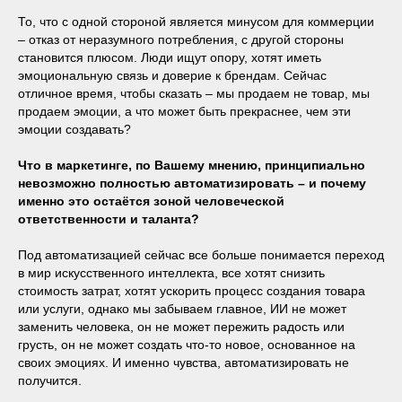
То, что с одной стороной является минусом для коммерции
– отказ от неразумного потребления, с другой стороны
становится плюсом. Люди ищут опору, хотят иметь
эмоциональную связь и доверие к брендам. Сейчас
отличное время, чтобы сказать – мы продаем не товар, мы
продаем эмоции, а что может быть прекраснее, чем эти
эмоции создавать?
Что в маркетинге, по Вашему мнению, принципиально
невозможно полностью автоматизировать – и почему
именно это остаётся зоной человеческой
ответственности и таланта?
Под автоматизацией сейчас все больше понимается переход
в мир искусственного интеллекта, все хотят снизить
стоимость затрат, хотят ускорить процесс создания товара
или услуги, однако мы забываем главное, ИИ не может
заменить человека, он не может пережить радость или
грусть, он не может создать что-то новое, основанное на
своих эмоциях. И именно чувства, автоматизировать не
получится.