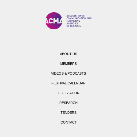
ABOUT US
MEMBERS
VIDEOS & PODCASTS
FESTIVAL CALENDAR
LEGISLATION
RESEARCH
TENDERS
CONTACT