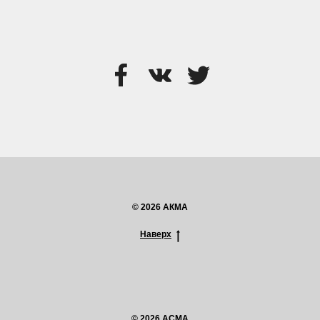
© 2026 АКМА
Наверх
© 2026 ACMA