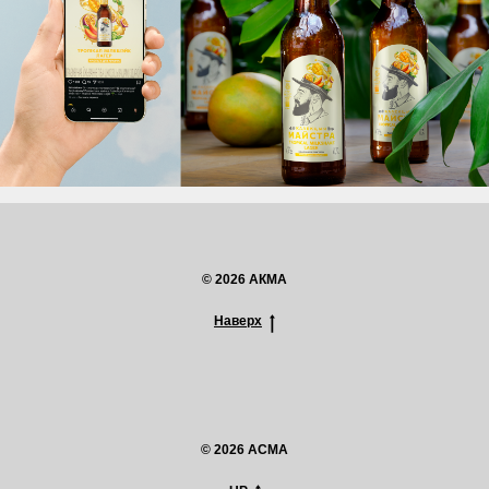
© 2026 АКМА
Наверх
© 2026 ACMA