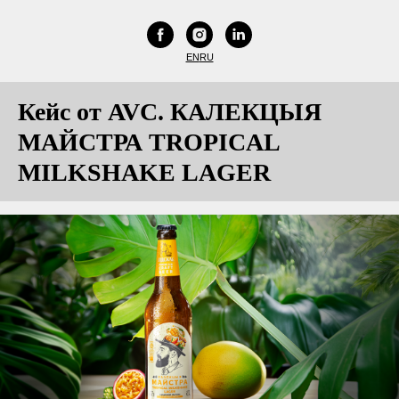
EN
RU
Кейс от AVC. КАЛЕКЦЫЯ
МАЙСТРА TROPICAL
MILKSHAKE LAGER