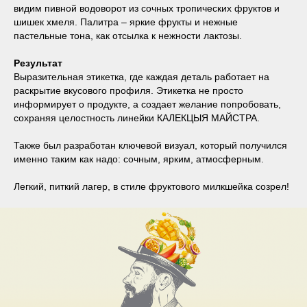
видим пивной водоворот из сочных тропических фруктов и
шишек хмеля. Палитра – яркие фрукты и нежные
пастельные тона, как отсылка к нежности лактозы.
Результат
Выразительная этикетка, где каждая деталь работает на
раскрытие вкусового профиля. Этикетка не просто
информирует о продукте, а создает желание попробовать,
сохраняя целостность линейки КАЛЕКЦЫЯ МАЙСТРА.
Также был разработан ключевой визуал, который получился
именно таким как надо: сочным, ярким, атмосферным.
Легкий, питкий лагер, в стиле фруктового милкшейка созрел!