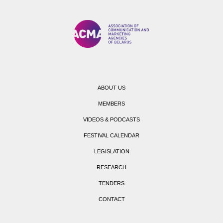
ABOUT US
MEMBERS
VIDEOS & PODCASTS
FESTIVAL CALENDAR
LEGISLATION
RESEARCH
TENDERS
CONTACT