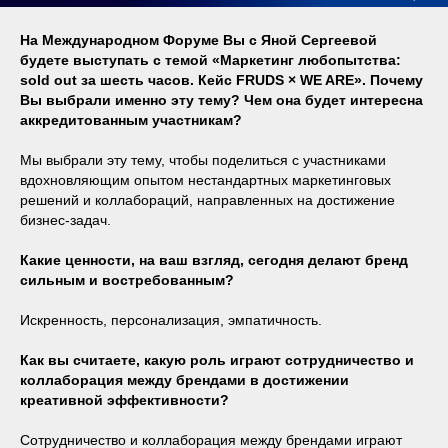
На Международном Форуме Вы с Яной Сергеевой
будете выступать с темой «Маркетинг любопытства:
sold out за шесть часов. Кейс FRUDS × WE ARE». Почему
Вы выбрали именно эту тему? Чем она будет интересна
аккредитованным участникам?
Мы выбрали эту тему, чтобы поделиться с участниками
вдохновляющим опытом нестандартных маркетинговых
решений и коллабораций, направленных на достижение
бизнес-задач.
Какие ценности, на ваш взгляд, сегодня делают бренд
сильным и востребованным?
Искренность, персонализация, эмпатичность.
Как вы считаете, какую роль играют сотрудничество и
коллаборация между брендами в достижении
креативной эффективности?
Сотрудничество и коллаборация между брендами играют