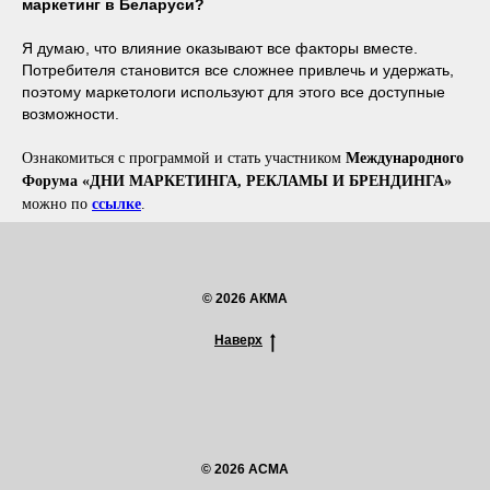
маркетинг в Беларуси?
Я думаю, что влияние оказывают все факторы вместе.
Потребителя становится все сложнее привлечь и удержать,
поэтому маркетологи используют для этого все доступные
возможности.
Ознакомиться с программой и стать участником
Международного
Форума «ДНИ МАРКЕТИНГА, РЕКЛАМЫ И БРЕНДИНГА»
можно по
ссылке
.
© 2026 АКМА
Наверх
© 2026 ACMA