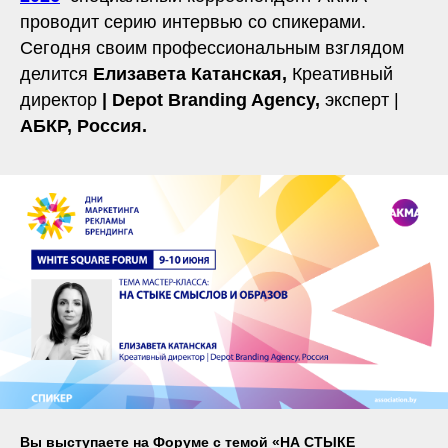
проводит серию интервью со спикерами.
Сегодня своим профессиональным взглядом
делится
Елизавета Катанская,
Креативный
директор
| Depot Branding Agency,
эксперт |
АБКР, Россия.
Вы выступаете на Форуме с темой «НА СТЫКЕ