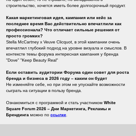
строительство, хочется иметь более долгосрочный продукт.
Какая маркетинговая идея, кампания или кейс за
последнее время Вас действительно впечатлили как
профессионала? Что отличает сильные решения от
просто громких?
Stella McCartney x Veuve Clicquot, в этой кампании очень
впечатлил глубокий подход на уровне визуала и смыслов. В
контексте темы форума интересная кампания у бренда
"Dove" "Keep Beauty Real"
Если оставить аудитории Форума один совет для роста
бренда и бизнеса в 2026 году – каким он будет
Не изменяйте себе, но при этом не упускайте возможности
сыграть на ситуации в пользу бренда.
Ознакомиться с программой и стать участником
White
Square Forum 2026 – Дни Маркетинга, Рекламы и
Брендинга
можно по
ссылке
.