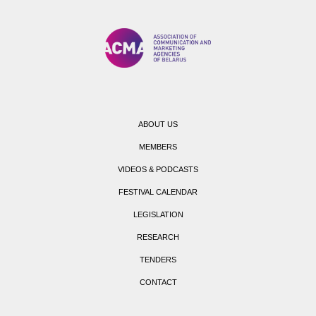
ABOUT US
MEMBERS
VIDEOS & PODCASTS
FESTIVAL CALENDAR
LEGISLATION
RESEARCH
TENDERS
CONTACT