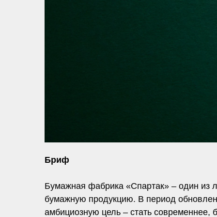
Бриф
Бумажная фабрика «Спартак» – один из 
бумажную продукцию. В период обновлен
амбициозную цель – стать современнее, 