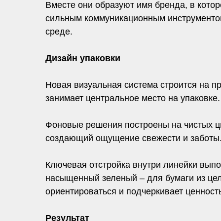
Вместе они образуют имя бренда, в котор
сильным коммуникационным инструментом
среде.
Дизайн упаковки
Новая визуальная система строится на п
занимает центральное место на упаковке.
Фоновые решения построены на чистых цв
создающий ощущение свежести и заботы
Ключевая отстройка внутри линейки выпо
насыщенный зеленый – для бумаги из це
ориентироваться и подчеркивает ценность
Результат