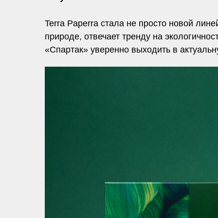
Terra Paperra стала не просто новой лин
природе, отвечает тренду на экологично
«Спартак» уверенно выходить в актуальн