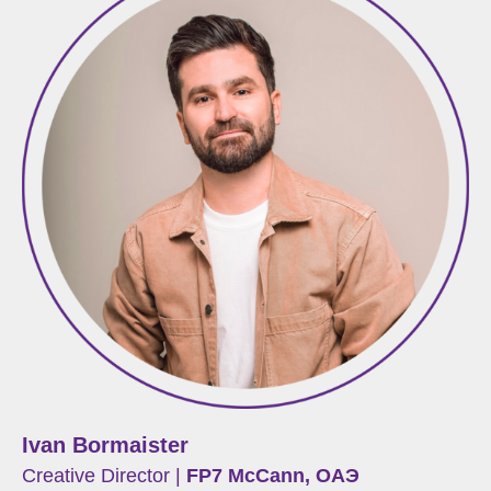
Ivan Bormaister
Creative Director |
FP7 McCann, ОАЭ