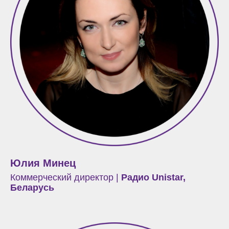
Юлия Минец
Коммерческий директор |
Радио Unistar,
Беларусь