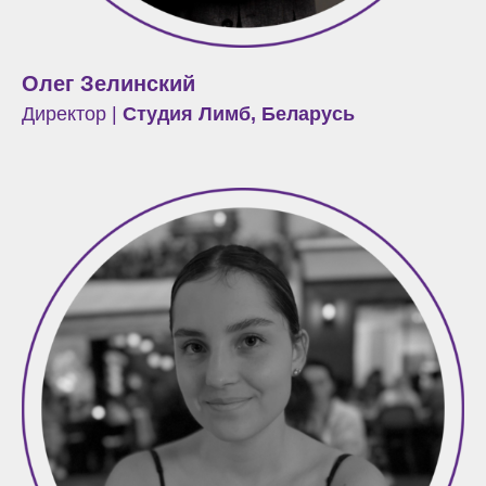
Олег Зелинский
Директор |
Студия Лимб, Беларусь