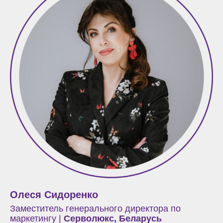
Олеся Сидоренко
Заместитель генерального директора по
маркетингу
|
Серволюкс, Беларусь