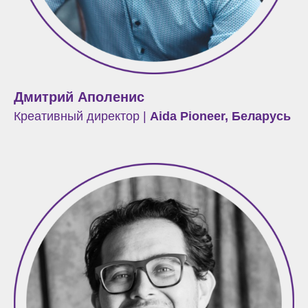
Дмитрий Аполенис
Креативный директор |
Aida Pioneer, Беларусь