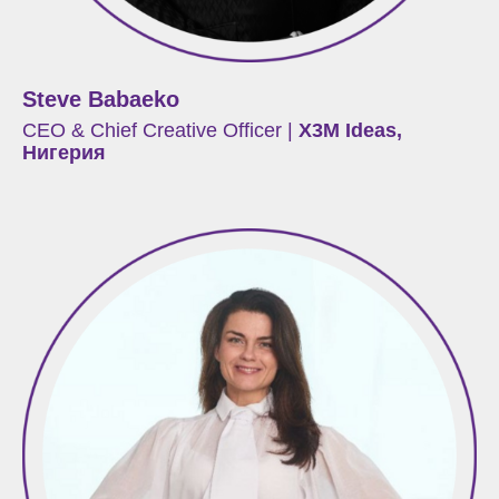
Steve Babaeko
CEO & Chief Creative Officer |
X3M Ideas,
Нигерия