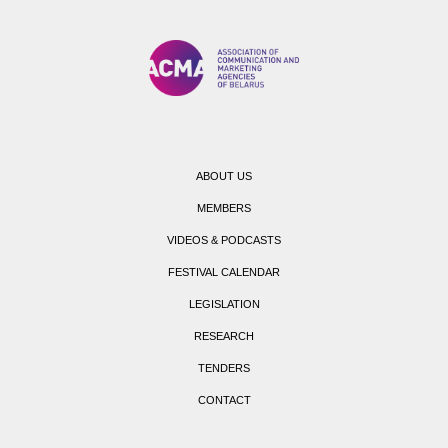
ABOUT US
MEMBERS
VIDEOS & PODCASTS
FESTIVAL CALENDAR
LEGISLATION
RESEARCH
TENDERS
CONTACT