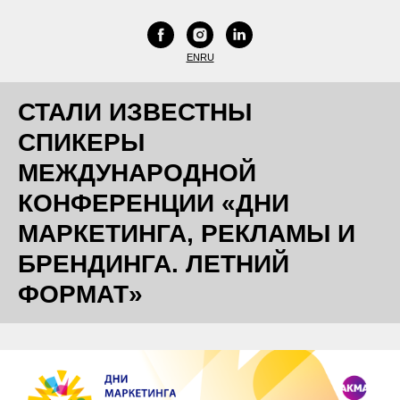
EN
RU
СТАЛИ ИЗВЕСТНЫ
СПИКЕРЫ
МЕЖДУНАРОДНОЙ
КОНФЕРЕНЦИИ «ДНИ
МАРКЕТИНГА, РЕКЛАМЫ И
БРЕНДИНГА. ЛЕТНИЙ
ФОРМАТ»