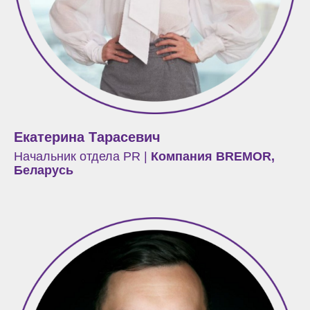
Екатерина Тарасевич
Начальник отдела PR |
Компания BREMOR,
Беларусь