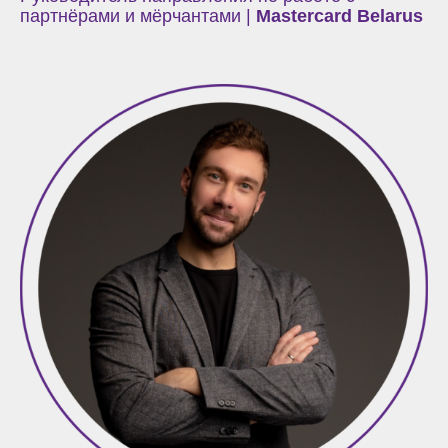
партнёрами и мёрчантами |
Mastercard Belarus