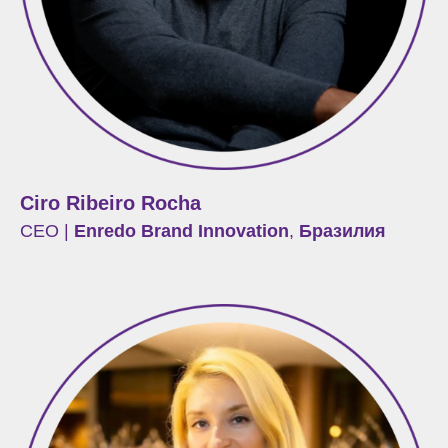
Ciro Ribeiro Rocha
CEO |
Enredo Brand Innovation
,
Бразилия