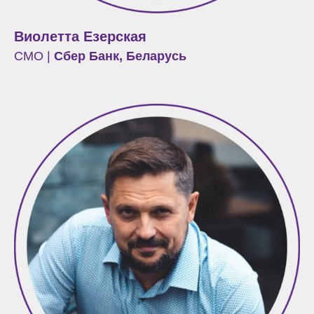
Виолетта Езерская
CMO |
Сбер Банк, Беларусь