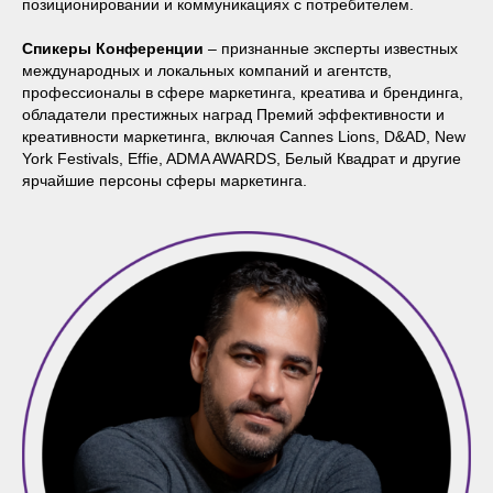
позиционировании и коммуникациях с потребителем.
Спикеры Конференции
– признанные эксперты известных
международных и локальных компаний и агентств,
профессионалы в сфере маркетинга, креатива и брендинга,
обладатели престижных наград Премий эффективности и
креативности маркетинга, включая Cannes Lions, D&AD, New
York Festivals, Effie, ADMA AWARDS, Белый Квадрат и другие
ярчайшие персоны сферы маркетинга.