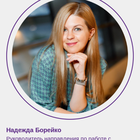
Надежда Борейко
Руководитель направления по работе с