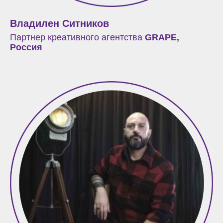
Владилен Ситников
Партнер креативного агентства
GRAPE,
Россия