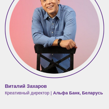
Виталий Захаров
Креативный директор |
Альфа Банк, Беларусь