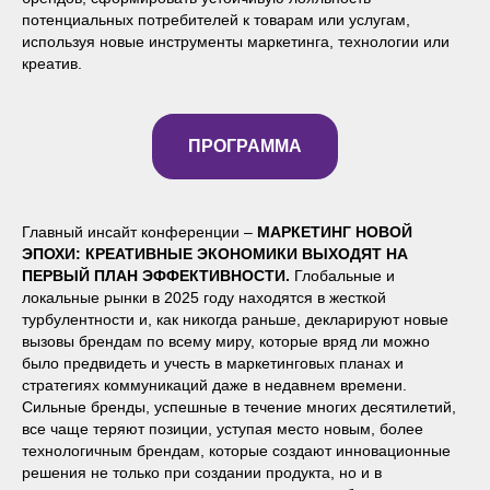
потенциальных потребителей к товарам или услугам,
используя новые инструменты маркетинга, технологии или
креатив.
ПРОГРАММА
Главный инсайт конференции –
МАРКЕТИНГ НОВОЙ
ЭПОХИ: КРЕАТИВНЫЕ ЭКОНОМИКИ ВЫХОДЯТ НА
ПЕРВЫЙ ПЛАН ЭФФЕКТИВНОСТИ.
Глобальные и
локальные рынки в 2025 году находятся в жесткой
турбулентности и, как никогда раньше, декларируют новые
вызовы брендам по всему миру, которые вряд ли можно
было предвидеть и учесть в маркетинговых планах и
стратегиях коммуникаций даже в недавнем времени.
Сильные бренды, успешные в течение многих десятилетий,
все чаще теряют позиции, уступая место новым, более
технологичным брендам, которые создают инновационные
решения не только при создании продукта, но и в