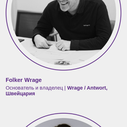
Folker Wrage
Основатель и владелец |
Wrage / Antwort,
Швейцария