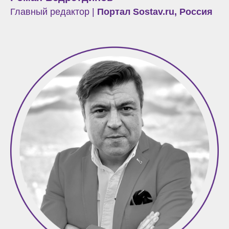
Главный редактор |
Портал Sostav.ru, Россия