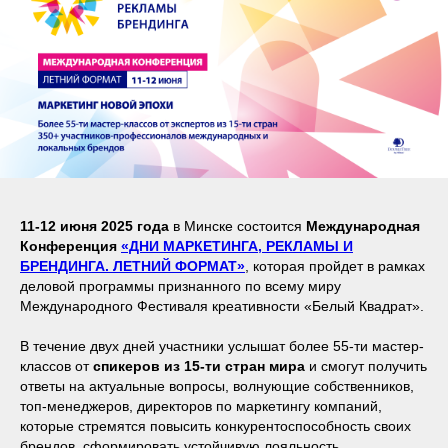
11-12 июня 2025 года
в Минске состоится
Международная
Конференция
«ДНИ МАРКЕТИНГА, РЕКЛАМЫ И
БРЕНДИНГА. ЛЕТНИЙ ФОРМАТ»
, которая пройдет в рамках
деловой программы признанного по всему миру
Международного Фестиваля креативности «Белый Квадрат».
В течение двух дней участники услышат более 55-ти мастер-
классов от
спикеров из 15-ти стран мира
и смогут получить
ответы на актуальные вопросы, волнующие собственников,
топ-менеджеров, директоров по маркетингу компаний,
которые стремятся повысить конкурентоспособность своих
брендов, сформировать устойчивую лояльность