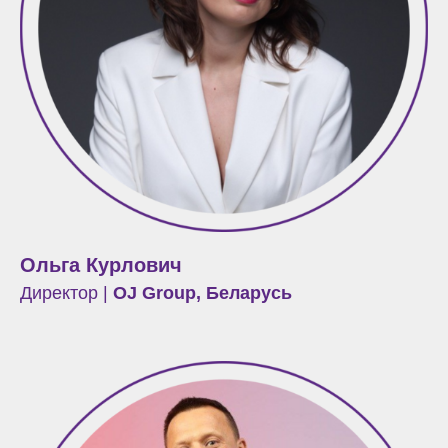
Ольга Курлович
Директор
|
OJ Group, Беларусь