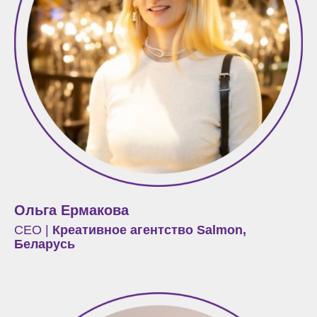
Ольга Ермакова
СЕО |
Креативное агентство Salmon,
Беларусь