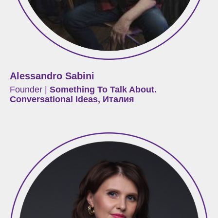
Alessandro Sabini
Founder |
Something To Talk About.
Conversational Ideas, Италия