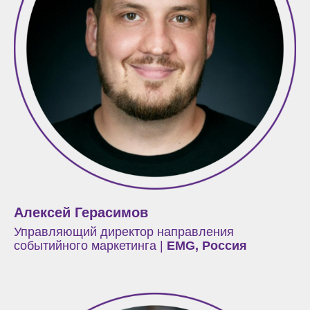
Алексей Герасимов
Управляющий директор направления
событийного маркетинга |
EMG, Россия