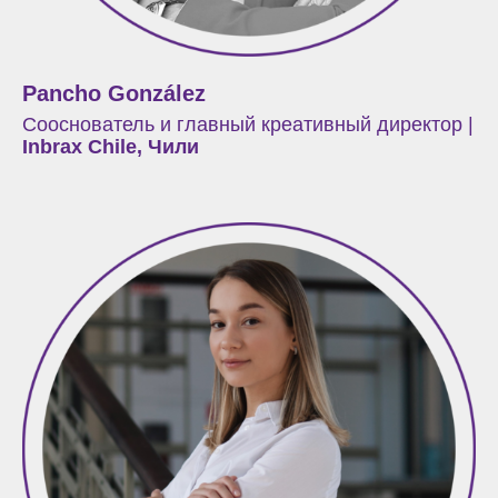
Pancho González
Сооснователь и главный креативный директор |
Inbrax Chile, Чили