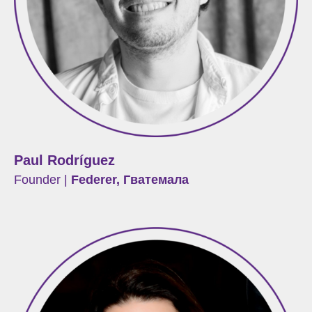
Paul Rodríguez
Founder |
Federer, Гватемала