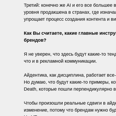
Третий: конечно же AI и его все большее
уровня продакшена в странах, где изнача
упрощает процесс создания контента и в
Как Вы считаете, какие главные инст
брендов?
Я не уверен, что здесь будут какие-то те
что и в рекламной коммуникации.
Айдентика, как дисциплина, работает все
Но думаю, что будут какие-то примеры, ко
Death, которые пошли перпендикулярно в
Чтобы произошли реальные сдвиги в айде
изменение, потому что брендам нужно буд