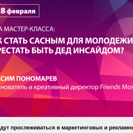
удут прослеживаться в маркетинговых и рекламн