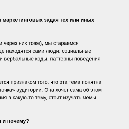
 маркетинговых задач тех или иных
 через них тоже), мы стараемся
 где находятся сами люди: социальные
е и вербальные коды, паттерны поведения
тся признаком того, что эта тема понятна
точка» аудитории. Она хочет сама об этом
ия в какую-то тему, стоит изучать мемы,
и и почему?