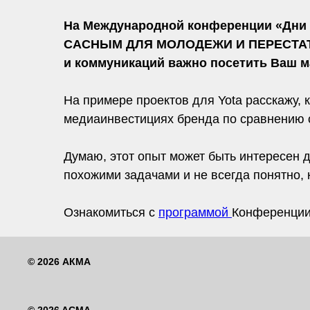
На Международной конференции «Дни м
САСНЫМ ДЛЯ МОЛОДЕЖИ И ПЕРЕСТАТЬ 
и коммуникаций важно посетить Ваш м
На примере проектов для Yota расскажу,
медиаинвестициях бренда по сравнению с
Думаю, этот опыт может быть интересен 
похожими задачами и не всегда понятно, 
Ознакомиться с
программой
Конференци
© 2026 АКМА