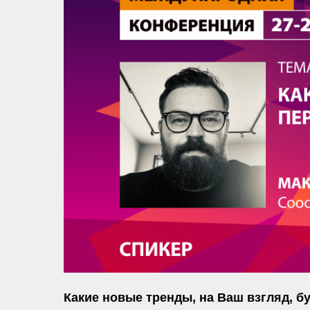
Какие новые тренды, на Ваш взгляд, б