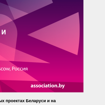
ых проектах Беларуси и на