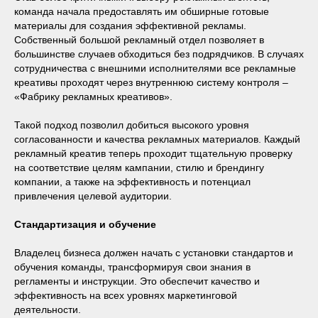
команда начала предоставлять им обширные готовые
материалы для создания эффективной рекламы.
Собственный большой рекламный отдел позволяет в
большинстве случаев обходиться без подрядчиков. В случаях
сотрудничества с внешними исполнителями все рекламные
креативы проходят через внутреннюю систему контроля ‒
«Фабрику рекламных креативов».
Такой подход позволил добиться высокого уровня
согласованности и качества рекламных материалов. Каждый
рекламный креатив теперь проходит тщательную проверку
на соответствие целям кампании, стилю и брендингу
компании, а также на эффективность и потенциал
привлечения целевой аудитории.
Стандартизация и обучение
Владелец бизнеса должен начать с установки стандартов и
обучения команды, трансформируя свои знания в
регламенты и инструкции. Это обеспечит качество и
эффективность на всех уровнях маркетинговой
деятельности.