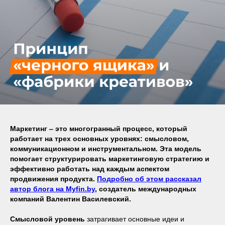
Маркетинг ‒ это многогранный процесс, который
работает на трех основных уровнях: смысловом,
коммуникационном и инструментальном. Эта модель
помогает структурировать маркетинговую стратегию и
эффективно работать над каждым аспектом
продвижения продукта.
Подробно об этом рассказал
автор блога на Myfin.by
, создатель международных
компаний Валентин Василевский.
Смысловой уровень
затрагивает основные идеи и