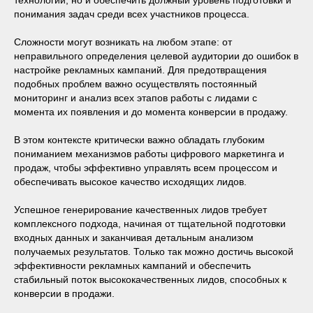
технологии, но и обеспечить должный уровень подготовки и
понимания задач среди всех участников процесса.
Сложности могут возникать на любом этапе: от
неправильного определения целевой аудитории до ошибок в
настройке рекламных кампаний. Для предотвращения
подобных проблем важно осуществлять постоянный
мониторинг и анализ всех этапов работы с лидами с
момента их появления и до момента конверсии в продажу.
В этом контексте критически важно обладать глубоким
пониманием механизмов работы цифрового маркетинга и
продаж, чтобы эффективно управлять всем процессом и
обеспечивать высокое качество исходящих лидов.
Успешное генерирование качественных лидов требует
комплексного подхода, начиная от тщательной подготовки
входных данных и заканчивая детальным анализом
получаемых результатов. Только так можно достичь высокой
эффективности рекламных кампаний и обеспечить
стабильный поток высококачественных лидов, способных к
конверсии в продажи.