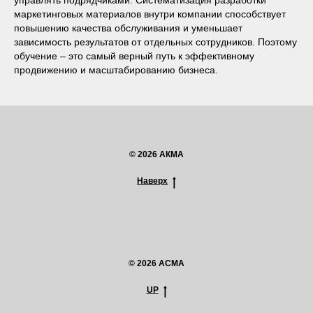
управлять подрядчиками. Систематизация разработки
маркетинговых материалов внутри компании способствует
повышению качества обслуживания и уменьшает
зависимость результатов от отдельных сотрудников. Поэтому
обучение ‒ это самый верный путь к эффективному
продвижению и масштабированию бизнеса.
© 2026 АКМА
Наверх
© 2026 ACMA
UP