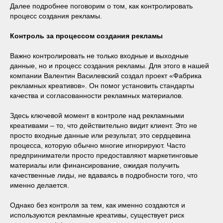
Далее подробнее поговорим о том, как контролировать
процесс создания рекламы.
Контроль за процессом создания рекламы
Важно контролировать не только входные и выходные
данные, но и процесс создания рекламы. Для этого в нашей
компании Валентин Василевский создал проект «Фабрика
рекламных креативов». Он помог установить стандарты
качества и согласованности рекламных материалов.
Здесь ключевой момент в контроле над рекламными
креативами ‒ то, что действительно видит клиент. Это не
просто входные данные или результат, это сердцевина
процесса, которую обычно многие игнорируют. Часто
предприниматели просто предоставляют маркетинговые
материалы или финансирование, ожидая получить
качественные лиды, не вдаваясь в подробности того, что
именно делается.
Однако без контроля за тем, как именно создаются и
используются рекламные креативы, существует риск