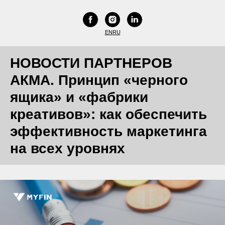
EN
RU
НОВОСТИ ПАРТНЕРОВ
АКМА. Принцип «черного
ящика» и «фабрики
креативов»: как обеспечить
эффективность маркетинга
на всех уровнях