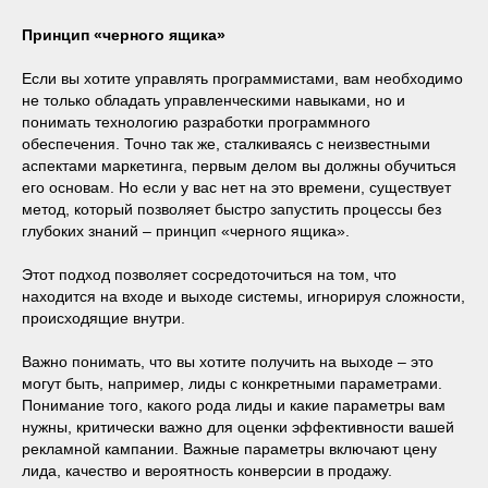
Принцип «черного ящика»‎
Если вы хотите управлять программистами, вам необходимо
не только обладать управленческими навыками, но и
понимать технологию разработки программного
обеспечения. Точно так же, сталкиваясь с неизвестными
аспектами маркетинга, первым делом вы должны обучиться
его основам. Но если у вас нет на это времени, существует
метод, который позволяет быстро запустить процессы без
глубоких знаний ‒ принцип «черного ящика».
Этот подход позволяет сосредоточиться на том, что
находится на входе и выходе системы, игнорируя сложности,
происходящие внутри.
Важно понимать, что вы хотите получить на выходе ‒ это
могут быть, например, лиды с конкретными параметрами.
Понимание того, какого рода лиды и какие параметры вам
нужны, критически важно для оценки эффективности вашей
рекламной кампании. Важные параметры включают цену
лида, качество и вероятность конверсии в продажу.