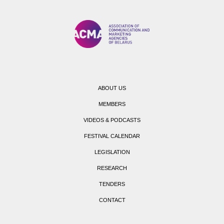
ABOUT US
MEMBERS
VIDEOS & PODCASTS
FESTIVAL CALENDAR
LEGISLATION
RESEARCH
TENDERS
CONTACT