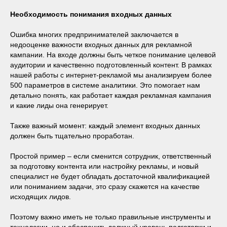
Необходимость понимания входных данных
Ошибка многих предпринимателей заключается в
недооценке важности входных данных для рекламной
кампании. На входе должны быть четкое понимание целевой
аудитории и качественно подготовленный контент. В рамках
нашей работы с интернет-рекламой мы анализируем более
500 параметров в системе аналитики. Это помогает нам
детально понять, как работает каждая рекламная кампания
и какие лиды она генерирует.
Также важный момент: каждый элемент входных данных
должен быть тщательно проработан.
Простой пример ‒ если сменится сотрудник, ответственный
за подготовку контента или настройку рекламы, и новый
специалист не будет обладать достаточной квалификацией
или пониманием задачи, это сразу скажется на качестве
исходящих лидов.
Поэтому важно иметь не только правильные инструменты и