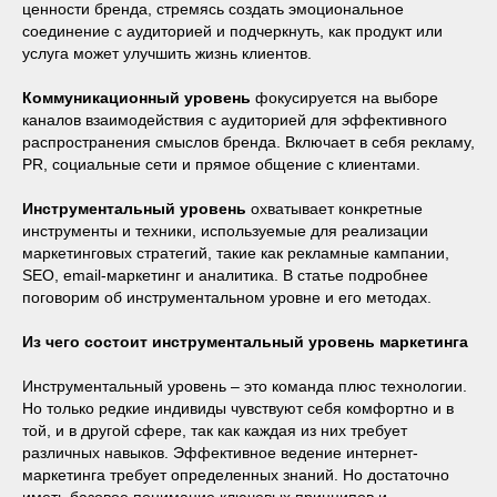
ценности бренда, стремясь создать эмоциональное
соединение с аудиторией и подчеркнуть, как продукт или
услуга может улучшить жизнь клиентов.
Коммуникационный уровень
фокусируется на выборе
каналов взаимодействия с аудиторией для эффективного
распространения смыслов бренда. Включает в себя рекламу,
PR, социальные сети и прямое общение с клиентами.
Инструментальный уровень
охватывает конкретные
инструменты и техники, используемые для реализации
маркетинговых стратегий, такие как рекламные кампании,
SEO, email-маркетинг и аналитика. В статье подробнее
поговорим об инструментальном уровне и его методах.
Из чего состоит инструментальный уровень маркетинга
Инструментальный уровень ‒ это команда плюс технологии.
Но только редкие индивиды чувствуют себя комфортно и в
той, и в другой сфере, так как каждая из них требует
различных навыков. Эффективное ведение интернет-
маркетинга требует определенных знаний. Но достаточно