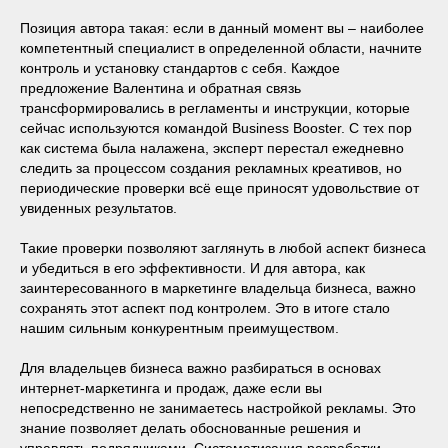
Позиция автора такая: если в данный момент вы ‒ наиболее
компетентный специалист в определенной области, начните
контроль и установку стандартов с себя. Каждое
предложение Валентина и обратная связь
трансформировались в регламенты и инструкции, которые
сейчас используются командой Business Booster. С тех пор
как система была налажена, эксперт перестал ежедневно
следить за процессом создания рекламных креативов, но
периодические проверки всё еще приносят удовольствие от
увиденных результатов.
Такие проверки позволяют заглянуть в любой аспект бизнеса
и убедиться в его эффективности. И для автора, как
заинтересованного в маркетинге владельца бизнеса, важно
сохранять этот аспект под контролем. Это в итоге стало
нашим сильным конкурентным преимуществом.
Для владельцев бизнеса важно разбираться в основах
интернет-маркетинга и продаж, даже если вы
непосредственно не занимаетесь настройкой рекламы. Это
знание позволяет делать обоснованные решения и