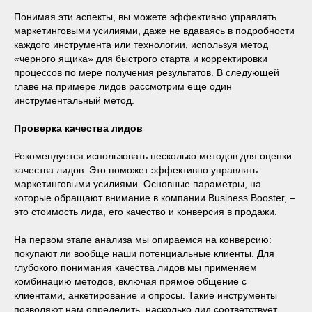
Понимая эти аспекты, вы можете эффективно управлять
маркетинговыми усилиями, даже не вдаваясь в подробности
каждого инструмента или технологии, используя метод
«черного ящика» для быстрого старта и корректировки
процессов по мере получения результатов. В следующей
главе на примере лидов рассмотрим еще один
инструментальный метод.
Проверка качества лидов
Рекомендуется использовать несколько методов для оценки
качества лидов. Это поможет эффективно управлять
маркетинговыми усилиями. Основные параметры, на
которые обращают внимание в компании Business Booster, ‒
это стоимость лида, его качество и конверсия в продажи.
На первом этапе анализа мы опираемся на конверсию:
покупают ли вообще наши потенциальные клиенты. Для
глубокого понимания качества лидов мы применяем
комбинацию методов, включая прямое общение с
клиентами, анкетирование и опросы. Такие инструменты
позволяют нам определить, насколько лид соответствует