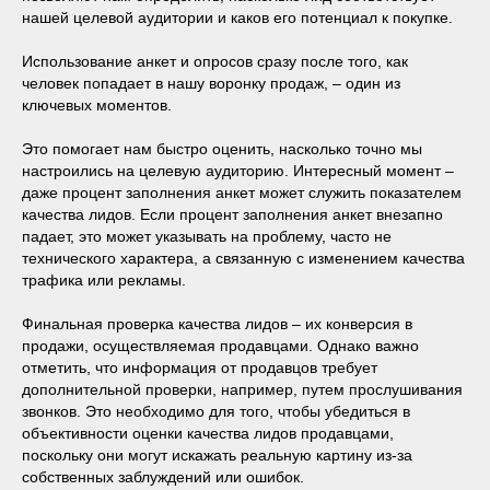
нашей целевой аудитории и каков его потенциал к покупке.
Использование анкет и опросов сразу после того, как
человек попадает в нашу воронку продаж, ‒ один из
ключевых моментов.
Это помогает нам быстро оценить, насколько точно мы
настроились на целевую аудиторию. Интересный момент ‒
даже процент заполнения анкет может служить показателем
качества лидов. Если процент заполнения анкет внезапно
падает, это может указывать на проблему, часто не
технического характера, а связанную с изменением качества
трафика или рекламы.
Финальная проверка качества лидов ‒ их конверсия в
продажи, осуществляемая продавцами. Однако важно
отметить, что информация от продавцов требует
дополнительной проверки, например, путем прослушивания
звонков. Это необходимо для того, чтобы убедиться в
объективности оценки качества лидов продавцами,
поскольку они могут искажать реальную картину из-за
собственных заблуждений или ошибок.