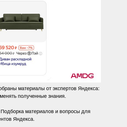
обраны материалы от экспертов Яндекса:
именять полученные знания.
. Подборка материалов и вопросы для
ентов Яндекса.