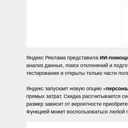
Яндекс Реклама представила
ИИ-помощ
анализ данных, поиск отклонений и подг
тестирования и открыты только части по
Яндекс запускает новую опцию «
персона
прямых затрат. Скидка рассчитывается с
размер зависит от вероятности приобрете
Функцией может воспользоваться любой 