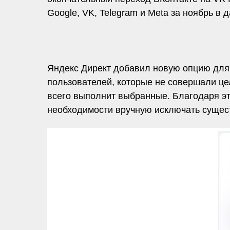
Google, VK, Telegram и Meta за ноябрь в
Яндекс Директ добавил новую опцию для 
пользователей, которые не совершали цел
всего выполнит выбранные. Благодаря эт
необходимости вручную исключать суще