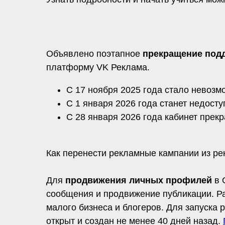
Объявлено поэтапное
прекращение подд
платформу VK Реклама.
С 17 ноября 2025 года стало невозм
С 1 января 2026 года станет недост
С 28 января 2026 года кабинет прекр
Как перенести рекламные кампании из ре
Для
продвижения личных профилей
в 
сообщения и продвижение публикации. Р
малого бизнеса и блогеров. Для запуска
открыт и создан не менее 40 дней назад.