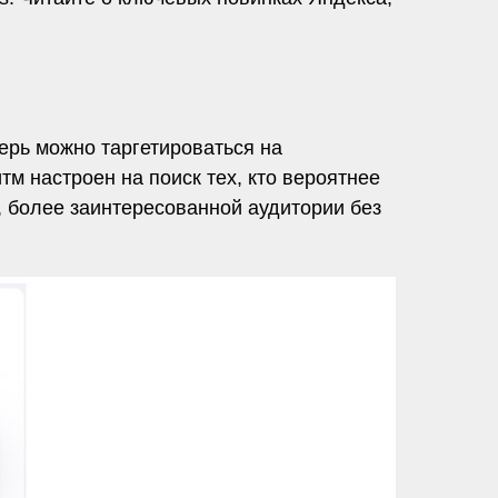
ерь можно таргетироваться на
м настроен на поиск тех, кто вероятнее
, более заинтересованной аудитории без