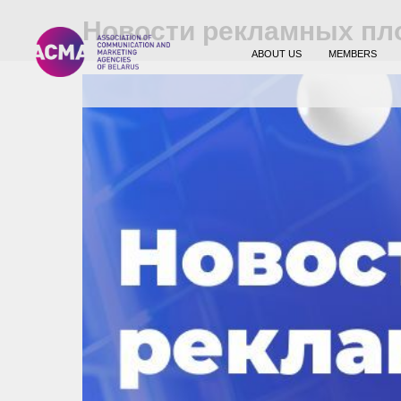
Новости рекламных пл
ABOUT US
MEMBERS