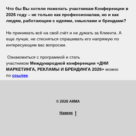
Что бы Вы хотели пожелать участникам Конференции в
2026 году – не только как профессионалам, но и как
людям, работающим с идеями, смыслами и брендами?
Не принимать всё на свой счёт и не думать за Клиента. А
еще лучше, не стесняться спрашивать его напрямую по
интересующим вас вопросам.
Ознакомиться с программой и стать
участником
Международной конференции «ДНИ
МАРКЕТИНГА, РЕКЛАМЫ И БРЕНДИНГА 2026»
можно
по
ссылке
.
© 2026 АКМА
Наверх