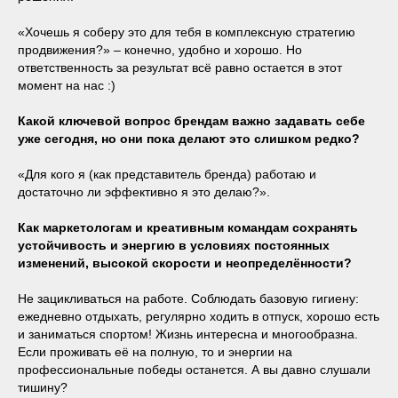
«Хочешь я соберу это для тебя в комплексную стратегию
продвижения?» – конечно, удобно и хорошо. Но
ответственность за результат всё равно остается в этот
момент на нас :)
Какой ключевой вопрос брендам важно задавать себе
уже сегодня, но они пока делают это слишком редко?
«Для кого я (как представитель бренда) работаю и
достаточно ли эффективно я это делаю?».
Как маркетологам и креативным командам сохранять
устойчивость и энергию в условиях постоянных
изменений, высокой скорости и неопределённости?
Не зацикливаться на работе. Соблюдать базовую гигиену:
ежедневно отдыхать, регулярно ходить в отпуск, хорошо есть
и заниматься спортом! Жизнь интересна и многообразна.
Если проживать её на полную, то и энергии на
профессиональные победы останется. А вы давно слушали
тишину?