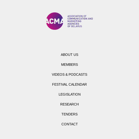
ABOUT US
MEMBERS
VIDEOS & PODCASTS
FESTIVAL CALENDAR
LEGISLATION
RESEARCH
TENDERS
CONTACT