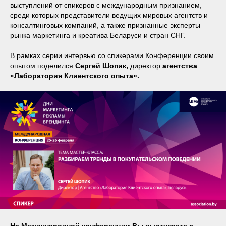
выступлений от спикеров с международным признанием,
среди которых представители ведущих мировых агентств и
консалтинговых компаний, а также признанные эксперты
рынка маркетинга и креатива Беларуси и стран СНГ.
В рамках серии интервью со спикерами Конференции своим
опытом поделился
Сергей Шопик,
директор
агентства
«Лаборатория Клиентского опыта».