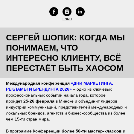
EN
RU
СЕРГЕЙ ШОПИК: КОГДА МЫ
ПОНИМАЕМ, ЧТО
ИНТЕРЕСНО КЛИЕНТУ, ВСЁ
ПЕРЕСТАЁТ БЫТЬ ХАОСОМ
Международная конференция
«ДНИ МАРКЕТИНГА,
РЕКЛАМЫ И БРЕНДИНГА 2026»
– одно из ключевых
профессиональных событий начала года, которое
пройдет
25-26 февраля
в Минске и объединит лидеров
индустрии коммуникаций, представителей международных и
локальных брендов, агентств и бизнес-сообщества из более
чем 15-ти стран мира.
В программе Конференции
более 50-ти мастер-классов
и