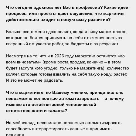
Что сегодня вдохновляет Вас в профессии? Какие идеи,
процессы или проекты дают ощущение, что маркетинг
действительно входит в новую фазу развития?
Больше всего меня вдохновляет, когда я вижу маркетологов,
которые не боятся принимать на себя ответственность за
вверенный им участок работ, за бюджеты и за результат.
Несмотря на то, что и в 2026 году маркетинг останется «во
всём виноватым» (кроме роста продаж, конечно – в этом
будет заслуга кого угодно, только не маркетинга), количество
коллег, которые готовы взвалить на себя такую ношу, растёт.
И это не может не радовать.
Что в маркетинге, по Вашему мнению, принципиально
невозможно полностью автоматизировать – и почему
именно это остаётся зоной человеческой
ответственности и таланта?
На мой взгляд, невозможно полностью автоматизировать
способность интерпретировать данные и принимать
решения.