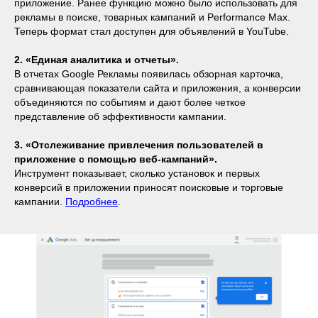
приложение. Ранее функцию можно было использовать для
рекламы в поиске, товарных кампаний и Performance Max.
Теперь формат стал доступен для объявлений в YouTube.
2. «Единая аналитика и отчеты».
В отчетах Google Рекламы появилась обзорная карточка,
сравнивающая показатели сайта и приложения, а конверсии
объединяются по событиям и дают более четкое
представление об эффективности кампании.
3. «Отслеживание привлечения пользователей в
приложение с помощью веб-кампаний».
Инструмент показывает, сколько установок и первых
конверсий в приложении приносят поисковые и торговые
кампании.
Подробнее
.