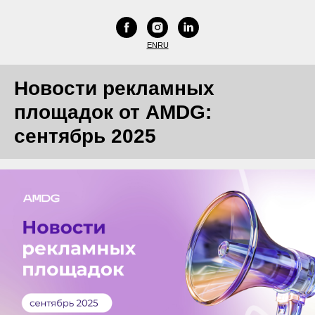
EN
RU
Новости рекламных
площадок от AMDG:
сентябрь 2025