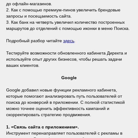
до офлайн-магазинов.
2. Как с помощью премиум-пинов увеличить брендовые
запросы и посещаемость сайта.
3. Как банк на четверть увеличил количество построенных
маршрутов до отделений с помощью иконки в меню Поиска.
Подробный разбор читайте
здесь
.
Тестируйте возможности обновленного кабинета Директа и
используйте опыт других бизнесов, чтобы решать задачи
ваших клиентов.
Google
Google добавил новые функции рекламного кабинета,
которые помогают анализировать путь пользователей от
поиска до конверсий в приложении. С полной статистикой
можно точнее оценить эффективность кампаний и
скорректировать стратегию продвижения.
1. «Связь сайта с приложением».
Инструмент перенаправляет пользователей с рекламы в