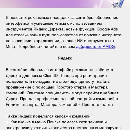
В новостях рекламных площадок за сентябрь: обновление
интерфейса и успешные кейсы с использованием
инструментов Яндекс Директа, новые функции Google Ads
для отслеживания пути пользователя от поиска в интернете
до конверсии в приложении, а также ИИ-инструменты от
Meta. Подробности читайте в новом
дайджесте от AMDG
.
Яндекс
В сентябре обновился интерфейс рекламного кабинета
Директа для новых СlientID. Теперь при регистрации
пользователи попадают на страницу, где могут начать
продвижение с помощью Простого старта и Мастера
кампаний. Опытные специалисты могут перейти в кабинет
Директ Про для профессиональной настройки кампаний в
Режиме эксперта, Мастера кампаний и Простого старта.
Также Яндекс поделился кейсами компаний:
1. Как иконка в меню Поиска помогла сети техники и
электроники увеличить количество построенных маршрутов