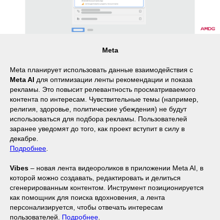
Meta
Meta планирует использовать данные взаимодействия с
Meta AI
для оптимизации ленты рекомендации и показа
рекламы. Это повысит релевантность просматриваемого
контента по интересам. Чувствительные темы (например,
религия, здоровье, политические убеждения) не будут
использоваться для подбора рекламы. Пользователей
заранее уведомят до того, как проект вступит в силу в
декабре.
Подробнее
.
Vibes
– новая лента видеороликов в приложении Meta AI, в
которой можно создавать, редактировать и делиться
сгенерированным контентом. Инструмент позиционируется
как помощник для поиска вдохновения, а лента
персонализируется, чтобы отвечать интересам
пользователей.
Подробнее
.