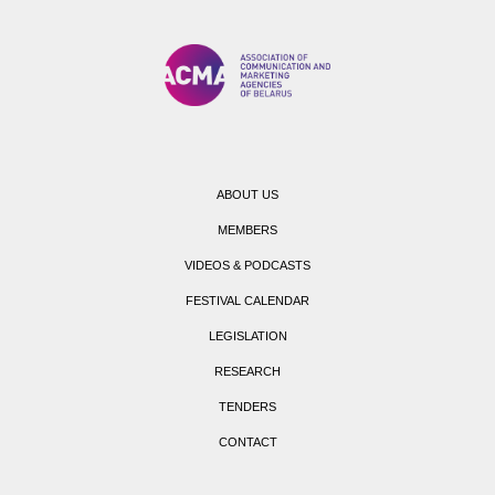
ABOUT US
MEMBERS
VIDEOS & PODCASTS
FESTIVAL CALENDAR
LEGISLATION
RESEARCH
TENDERS
CONTACT