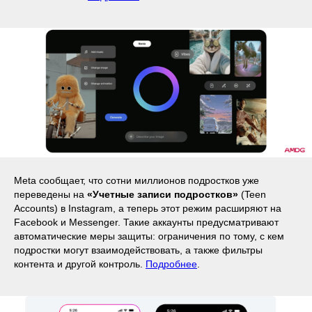
Meta сообщает, что сотни миллионов подростков уже
переведены на
«Учетные записи подростков»
(Teen
Accounts) в Instagram, а теперь этот режим расширяют на
Facebook и Messenger. Такие аккаунты предусматривают
автоматические меры защиты: ограничения по тому, с кем
подростки могут взаимодействовать, а также фильтры
контента и другой контроль.
Подробнее
.