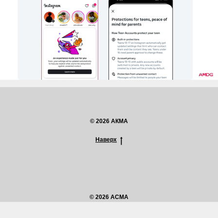
© 2026 АКМА
Наверх
© 2026 ACMA
UP