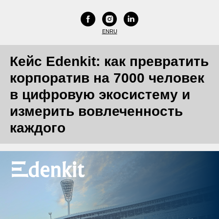
EN
RU
Кейс Edenkit: как превратить
корпоратив на 7000 человек
в цифровую экосистему и
измерить вовлеченность
каждого