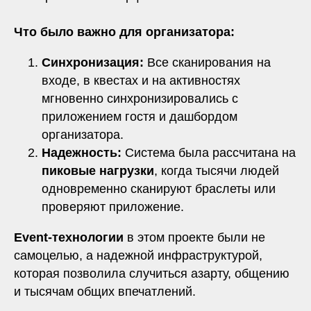
Что было важно для организатора:
Синхронизация:
Все сканирования на
входе, в квестах и на активностях
мгновенно синхронизировались с
приложением гостя и дашбордом
организатора.
Надежность:
Система была рассчитана на
пиковые нагрузки
, когда тысячи людей
одновременно сканируют браслеты или
проверяют приложение.
Event-технологии
в этом проекте были не
самоцелью, а надежной инфраструктурой,
которая позволила случиться азарту, общению
и тысячам общих впечатлений.