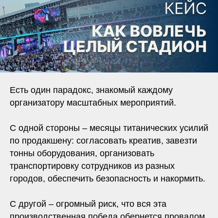
Есть один парадокс, знакомый каждому
организатору масштабных мероприятий.
С одной стороны – месяцы титанических усилий
по продакшену: согласовать креатив, завезти
тонны оборудования, организовать
транспортировку сотрудников из разных
городов, обеспечить безопасность и накормить.
С другой – огромный риск, что вся эта
производственная победа обернется провалом