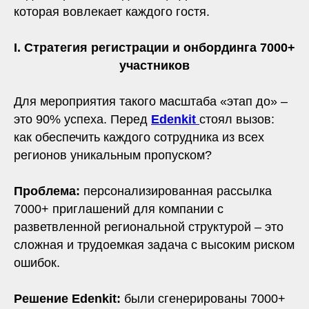
которая вовлекает каждого гостя.
I.
Стратегия регистрации и онбординга 7000+
участников
Для мероприятия такого масштаба «этап до» –
это 90% успеха. Перед
Edenkit
стоял вызов:
как обеспечить каждого сотрудника из всех
регионов уникальным пропуском?
Проблема:
персонализированная рассылка
7000+ приглашений для компании с
разветвленной региональной структурой – это
сложная и трудоемкая задача с высоким риском
ошибок.
Решение Edenkit:
были сгенерированы 7000+