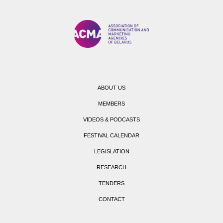
ABOUT US
MEMBERS
VIDEOS & PODCASTS
FESTIVAL CALENDAR
LEGISLATION
RESEARCH
TENDERS
CONTACT