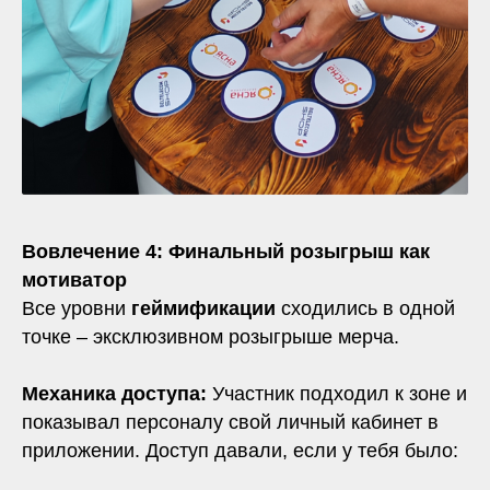
Вовлечение 4: Финальный розыгрыш как
мотиватор
Все уровни
геймификации
сходились в одной
точке – эксклюзивном розыгрыше мерча.
Механика доступа:
Участник подходил к зоне и
показывал персоналу свой личный кабинет в
приложении. Доступ давали, если у тебя было: