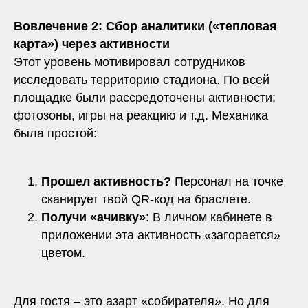
Вовлечение 2: Сбор аналитики («тепловая
карта») через активности
Этот уровень мотивировал сотрудников
исследовать территорию стадиона. По всей
площадке были рассредоточены активности:
фотозоны, игры на реакцию и т.д. Механика
была простой:
Прошел активность?
Персонал на точке
сканирует твой QR-код на браслете.
Получи «ачивку»
: В личном кабинете в
приложении эта активность «загорается»
цветом.
Для гостя – это азарт «собирателя». Но для