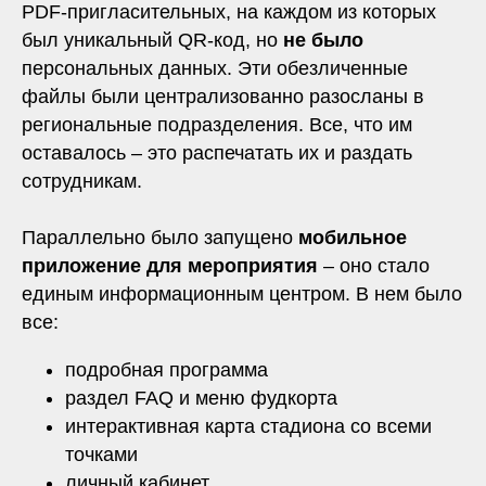
PDF-пригласительных, на каждом из которых
был уникальный QR-код, но
не было
персональных данных. Эти обезличенные
файлы были централизованно разосланы в
региональные подразделения. Все, что им
оставалось – это распечатать их и раздать
сотрудникам.
Параллельно было запущено
мобильное
приложение для мероприятия
– оно стало
единым информационным центром. В нем было
все:
подробная программа
раздел FAQ и меню фудкорта
интерактивная карта стадиона со всеми
точками
личный кабинет