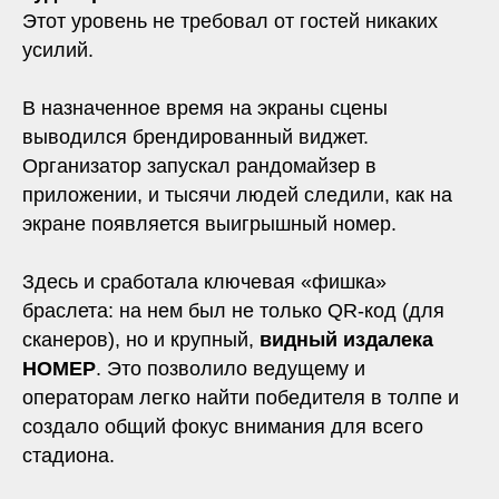
Этот уровень не требовал от гостей никаких
усилий.
В назначенное время на экраны сцены
выводился брендированный виджет.
Организатор запускал рандомайзер в
приложении, и тысячи людей следили, как на
экране появляется выигрышный номер.
Здесь и сработала ключевая «фишка»
браслета: на нем был не только QR-код (для
сканеров), но и крупный,
видный издалека
НОМЕР
. Это позволило ведущему и
операторам легко найти победителя в толпе и
создало общий фокус внимания для всего
стадиона.