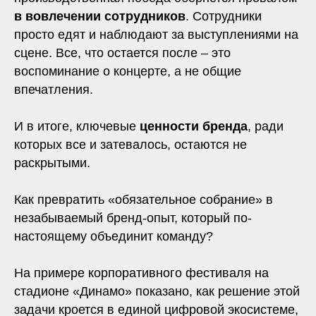
в вовлечении сотрудников
. Сотрудники
просто едят и наблюдают за выступлениями на
сцене. Все, что остается после – это
воспоминание о концерте, а не общие
впечатления.
И в итоге, ключевые
ценности бренда
, ради
которых все и затевалось, остаются не
раскрытыми.
Как превратить «обязательное собрание» в
незабываемый бренд-опыт, который по-
настоящему объединит команду?
На примере корпоративного фестиваля на
стадионе «Динамо» показано, как решение этой
задачи кроется в единой цифровой экосистеме,