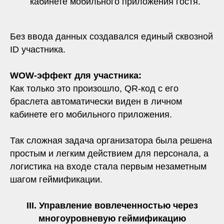
кабинете мобильного приложения гостя.
Без ввода данных создавался единый сквозной
ID участника.
WOW-эффект для участника:
Как только это произошло, QR-код с его
браслета автоматически виден в личном
кабинете его мобильного приложения.
Так сложная задача организатора была решена
простым и легким действием для персонала, а
логистика на входе стала первым незаметным
шагом геймификации.
III.
Управление вовлеченностью через
многоуровневую геймификацию