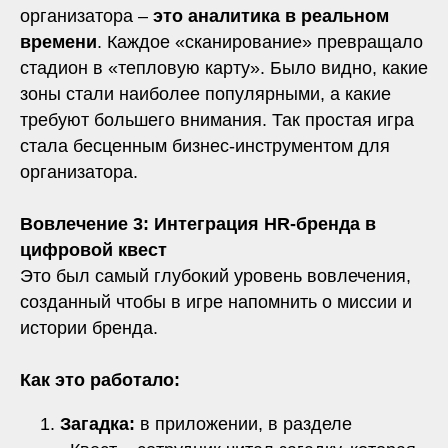
организатора –
это аналитика в реальном
времени
. Каждое «сканирование» превращало
стадион в «тепловую карту». Было видно, какие
зоны стали наиболее популярными, а какие
требуют большего внимания. Так простая игра
стала бесценным бизнес-инструментом для
организатора.
Вовлечение 3: Интеграция HR-бренда в
цифровой квест
Это был самый глубокий уровень вовлечения,
созданный чтобы в игре напомнить о миссии и
истории бренда.
Как это работало:
Загадка:
в приложении, в разделе