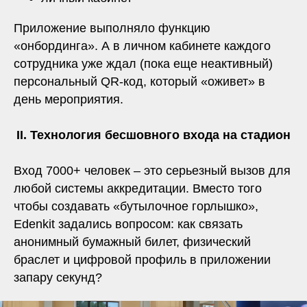
Приложение выполняло функцию
«онбординга». А в личном кабинете каждого
сотрудника уже ждал (пока еще неактивный)
персональный QR-код, который «оживет» в
день мероприятия.
II. Технология бесшовного входа на стадион
Вход 7000+ человек – это серьезный вызов для
любой системы аккредитации. Вместо того
чтобы создавать «бутылочное горлышко»,
Edenkit задались вопросом: как связать
анонимный бумажный билет, физический
браслет и цифровой профиль в приложении
запару секунд?