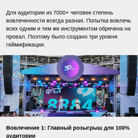
Для аудитории из 7000+ человек степень
вовлеченности всегда разная. Попытка вовлечь
всех одним и тем же инструментом обречена на
провал. Поэтому было создано три уровня
геймификации.
Вовлечение 1: Главный розыгрыш для 100%
аудитории