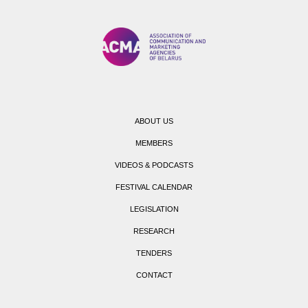
ABOUT US
MEMBERS
VIDEOS & PODCASTS
FESTIVAL CALENDAR
LEGISLATION
RESEARCH
TENDERS
CONTACT