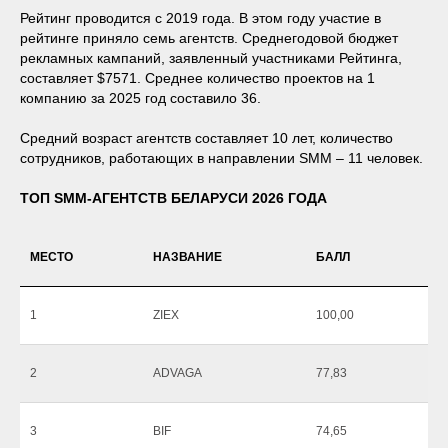
Рейтинг проводится с 2019 года. В этом году участие в
рейтинге приняло семь агентств. Среднегодовой бюджет
рекламных кампаний, заявленный участниками Рейтинга,
составляет $7571. Среднее количество проектов на 1
компанию за 2025 год составило 36.
Средний возраст агентств составляет 10 лет, количество
сотрудников, работающих в направлении SMM – 11 человек.
ТОП SMM-АГЕНТСТВ БЕЛАРУСИ 2026 ГОДА
МЕСТО
НАЗВАНИЕ
БАЛЛ
1
ZIEX
100,00
2
ADVAGA
77,83
3
BIF
74,65