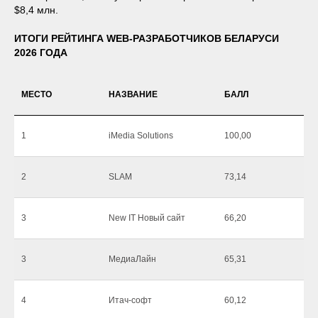
$8,4 млн.
ИТОГИ РЕЙТИНГА WEB-РАЗРАБОТЧИКОВ БЕЛАРУСИ
2026 ГОДА
МЕСТО
НАЗВАНИЕ
БАЛЛ
1
iMedia Solutions
100,00
2
SLAM
73,14
3
New IT Новый сайт
66,20
3
МедиаЛайн
65,31
4
Итач-софт
60,12