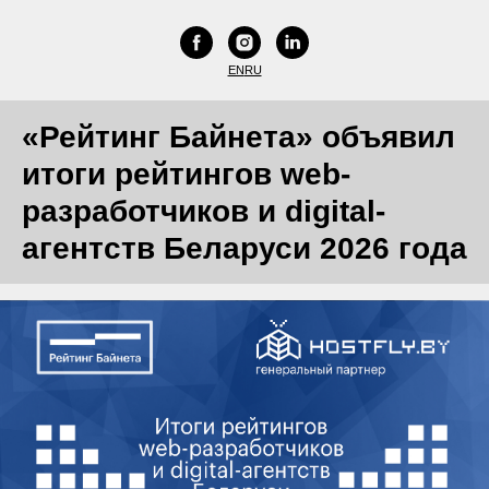
EN
RU
«Рейтинг Байнета» объявил
итоги рейтингов web-
разработчиков и digital-
агентств Беларуси 2026 года