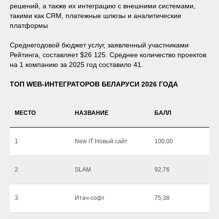
решений, а также их интеграцию с внешними системами,
такими как CRM, платежные шлюзы и аналитические
платформы
Среднегодовой бюджет услуг, заявленный участниками
Рейтинга, составляет $26 125. Среднее количество проектов
на 1 компанию за 2025 год составило 41.
ТОП WEB-ИНТЕГРАТОРОВ БЕЛАРУСИ 2026 ГОДА
МЕСТО
НАЗВАНИЕ
БАЛЛ
1
New IT Новый сайт
100,00
2
SLAM
92,76
3
Итач-софт
75,38