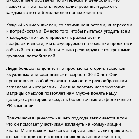
позволяет нам начать персонализированный диалог с
каждым из почти 6 миллионов наших клиентов.
Каждый из них уникален, со своими ценностями, интересами
и потребностями. Вместо того, чтобы пытаться угодить всем
и каждому, что часто приводит к размытости и
неэффективности, мы фокусируемся на создании проектов и
событий, которые действительно резонируют с конкретными
группами потребителей.
Люди больше не делятся на простые категории, такие как
«мужчины» или «женщины» в возрасте 30-50 лет. Они
представляют собой сложные личности с разнообразными
взглядами и интересами. Именно поэтому использование
матрицы смыслов позволяет нам глубже понять нашу
целевую аудиторию и создать более точные и эффективные
PR-кампании.
Практическая ценность нашего подхода заключается в том,
что он помогает участникам взглянуть на коммуникации
иначе. Мы покажем, как сегментируем свою аудиторию и как
это может привести к повышению лояльности клиентов,