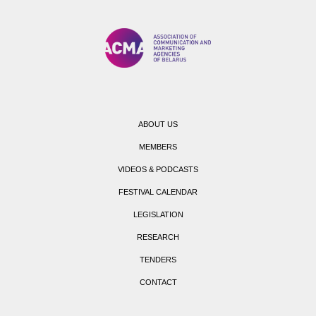
ABOUT US
MEMBERS
VIDEOS & PODCASTS
FESTIVAL CALENDAR
LEGISLATION
RESEARCH
TENDERS
CONTACT