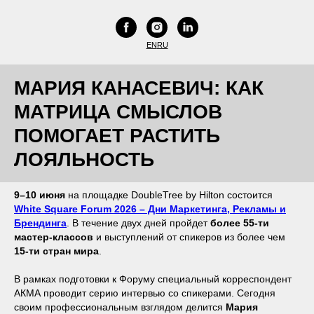
EN
RU
МАРИЯ КАНАСЕВИЧ: КАК
МАТРИЦА СМЫСЛОВ
ПОМОГАЕТ РАСТИТЬ
ЛОЯЛЬНОСТЬ
9–10 июня
на площадке DoubleTree by Hilton состоится
White Square Forum 2026 – Дни Маркетинга, Рекламы и
Брендинга
. В течение двух дней пройдет
более 55-ти
мастер-классов
и выступлений от спикеров из более чем
15-ти стран мира
.
В рамках подготовки к Форуму специальный корреспондент
АКМА проводит серию интервью со спикерами. Сегодня
своим профессиональным взглядом делится
Мария