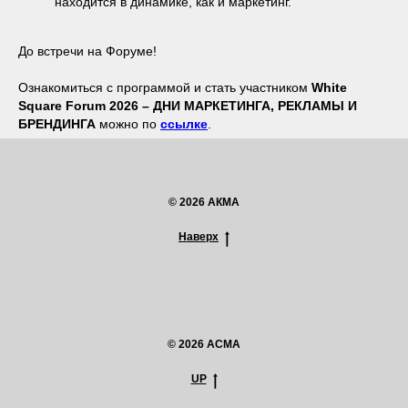
находится в динамике, как и маркетинг.
До встречи на Форуме!
Ознакомиться с программой и стать участником
White
Square Forum 2026 – ДНИ МАРКЕТИНГА, РЕКЛАМЫ И
БРЕНДИНГА
можно по
ссылке
.
© 2026 АКМА
Наверх
© 2026 ACMA
UP