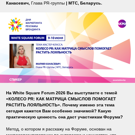
Канасевич,
Глава PR-группы
| МТС, Беларусь.
На White Square Forum 2026 Вы выступаете с темой
«КОЛЕСО PR: КАК МАТРИЦА СМЫСЛОВ ПОМОГАЕТ
РАСТИТЬ ЛОЯЛЬНОСТЬ». Почему именно эта тема
сегодня кажется Вам особенно значимой? Какую
практическую ценность она даст участникам Форума?
Метод, о котором я расскажу на Форуме, основан на
микросегментировании по интересам и ценностям, что