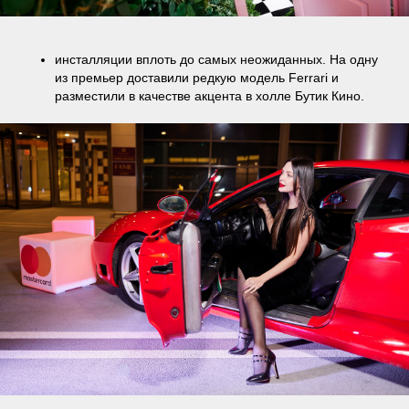
инсталляции вплоть до самых неожиданных. На одну
из премьер доставили редкую модель Ferrari и
разместили в качестве акцента в холле Бутик Кино.