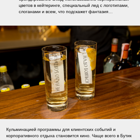
цветов в кейтеринге, специальный лед с логотипами,
слоганами и всем, что подскажет фантазия…
Кульминацией программы для клиентских событий и
корпоративного отдыха становится кино. Чаще всего в Бутик