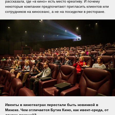
рассказала, где «в кино» есть место креативу. И почему
некоторые компании предпочитают пригласить клиентов или
сотрудников на киносеанс, а не на посиделки в ресторане.
Ивенты в кинотеатрах перестали быть новинкой в
Минске. Чем отличается Бутик Кино, как ивент-среда, от
других локаций?