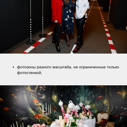
фотозоны разного масштаба, не ограниченные только
фотостенкой,