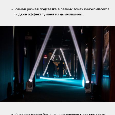
самая разная подсветка в разных зонах кинокомплекса
и даже эффект тумана из дым-машины,
брендирование блюд, использование корпоративных