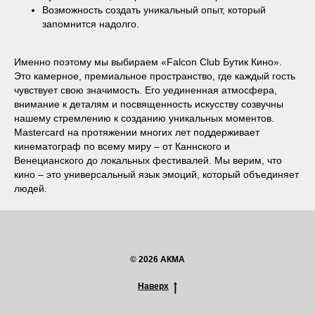
Возможность создать уникальный опыт, который
запомнится надолго.
Именно поэтому мы выбираем «Falcon Club Бутик Кино».
Это камерное, премиальное пространство, где каждый гость
чувствует свою значимость. Его уединенная атмосфера,
внимание к деталям и посвященность искусству созвучны
нашему стремлению к созданию уникальных моментов.
Mastercard на протяжении многих лет поддерживает
кинематограф по всему миру – от Каннского и
Венецианского до локальных фестивалей. Мы верим, что
кино – это универсальный язык эмоций, который объединяет
людей.
© 2026 АКМА
Наверх