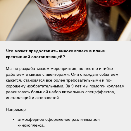
Что может предоставить кинокомплекс в плане
креативной составляющей?
Мы не разрабатываем мероприятия, но плотно и гибко
работаем в связке с ивенторами. Они с каждым событием,
кажется, становятся все более требовательными и по-
хорошему изобретательными. За 9 лет мы помогли коллегам
реализовать большой набор визуальных спецэффектов,
инсталляций и активностей.
Например
атмосферное оформление различных зон
кинокоплекса,