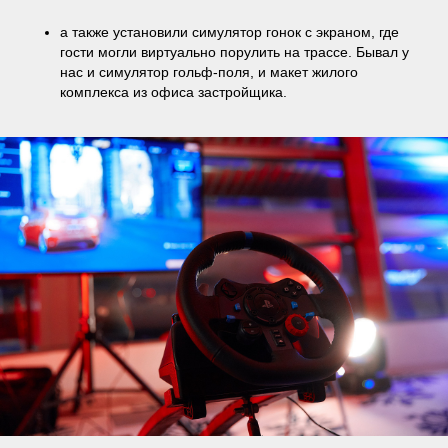
а также установили симулятор гонок с экраном, где
гости могли виртуально порулить на трассе. Бывал у
нас и симулятор гольф-поля, и макет жилого
комплекса из офиса застройщика.