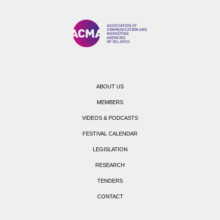
ABOUT US
MEMBERS
VIDEOS & PODCASTS
FESTIVAL CALENDAR
LEGISLATION
RESEARCH
TENDERS
CONTACT