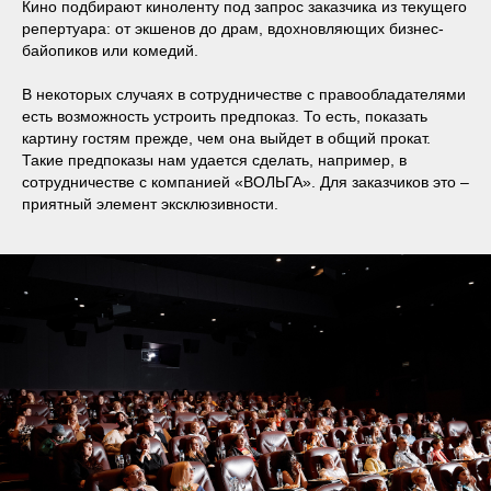
Кино подбирают киноленту под запрос заказчика из текущего
репертуара: от экшенов до драм, вдохновляющих бизнес-
байопиков или комедий.
В некоторых случаях в сотрудничестве с правообладателями
есть возможность устроить предпоказ. То есть, показать
картину гостям прежде, чем она выйдет в общий прокат.
Такие предпоказы нам удается сделать, например, в
сотрудничестве с компанией «ВОЛЬГА». Для заказчиков это –
приятный элемент эксклюзивности.