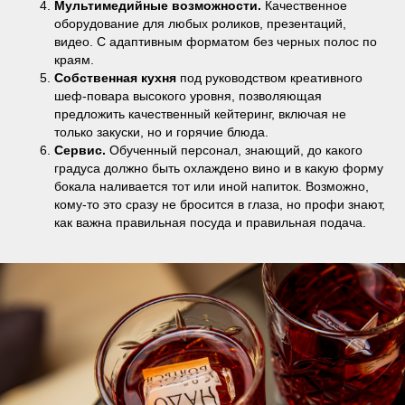
Мультимедийные возможности.
Качественное
оборудование для любых роликов, презентаций,
видео. С адаптивным форматом без черных полос по
краям.
Собственная кухня
под руководством креативного
шеф-повара высокого уровня, позволяющая
предложить качественный кейтеринг, включая не
только закуски, но и горячие блюда.
Сервис.
Обученный персонал, знающий, до какого
градуса должно быть охлаждено вино и в какую форму
бокала наливается тот или иной напиток. Возможно,
кому-то это сразу не бросится в глаза, но профи знают,
как важна правильная посуда и правильная подача.