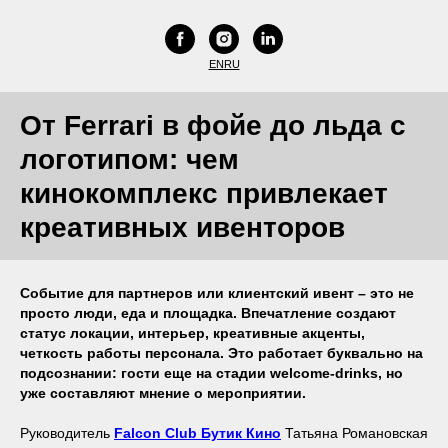
EN
RU
От Ferrari в фойе до льда с
логотипом: чем
кинокомплекс привлекает
креативных ивенторов
Событие для партнеров или клиентский ивент – это не
просто люди, еда и площадка. Впечатление создают
статус локации, интерьер, креативные акценты,
четкость работы персонала. Это работает буквально на
подсознании: гости еще на стадии welcome-drinks, но
уже составляют мнение о мероприятии.
Руководитель
Falcon Club Бутик Кино
Татьяна Романовская