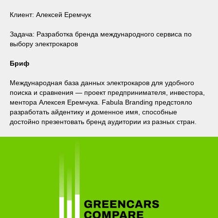
Клиент: Алексей Еремчук
Задача: Разработка бренда международного сервиса по
выбору электрокаров
Бриф
Международная база данных электрокаров для удобного
поиска и сравнения — проект предпринимателя, инвестора,
ментора Алексея Еремчука. Fabula Branding предстояло
разработать айдентику и доменное имя, способные
достойно презентовать бренд аудитории из разных стран.