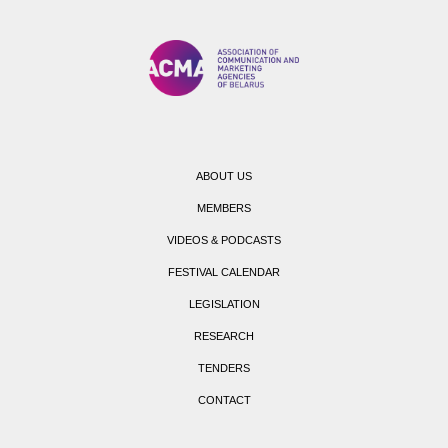
ABOUT US
MEMBERS
VIDEOS & PODCASTS
FESTIVAL CALENDAR
LEGISLATION
RESEARCH
TENDERS
CONTACT