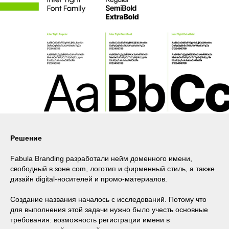
Решение
Fabula Branding разработали нейм доменного имени,
свободный в зоне com, логотип и фирменный стиль, а также
дизайн digital-носителей и промо-материалов.
Создание названия началось с исследований. Потому что
для выполнения этой задачи нужно было учесть основные
требования: возможность регистрации имени в