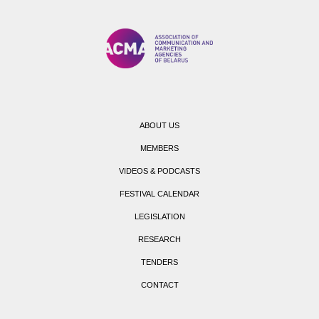
ABOUT US
MEMBERS
VIDEOS & PODCASTS
FESTIVAL CALENDAR
LEGISLATION
RESEARCH
TENDERS
CONTACT