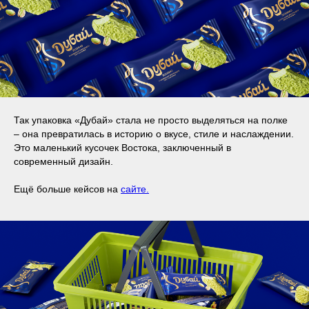
Так упаковка «Дубай» стала не просто выделяться на полке
– она превратилась в историю о вкусе, стиле и наслаждении.
Это маленький кусочек Востока, заключенный в
современный дизайн.
Ещё больше кейсов на
сайте.