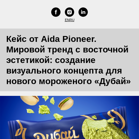
EN
RU
Кейс от Aida Pioneer.
Мировой тренд с восточной
эстетикой: создание
визуального концепта для
нового мороженого «Дубай»