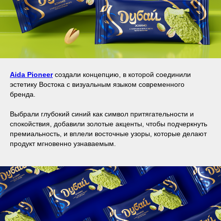
Aida Pioneer
создали концепцию, в которой соединили
эстетику Востока с визуальным языком современного
бренда.
Выбрали глубокий синий как символ притягательности и
спокойствия, добавили золотые акценты, чтобы подчеркнуть
премиальность, и вплели восточные узоры, которые делают
продукт мгновенно узнаваемым.