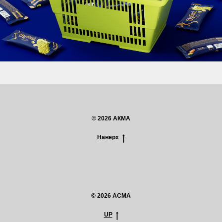
© 2026 АКМА
Наверх
© 2026 ACMA
UP