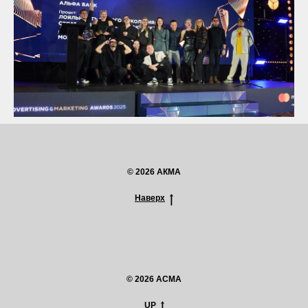
© 2026 АКМА
Наверх
© 2026 ACMA
UP