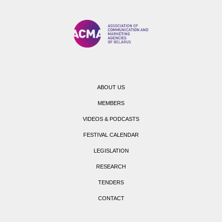
ABOUT US
MEMBERS
VIDEOS & PODCASTS
FESTIVAL CALENDAR
LEGISLATION
RESEARCH
TENDERS
CONTACT