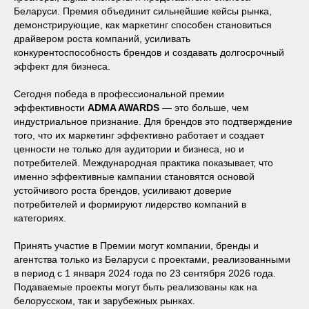
Беларуси. Премия объединит сильнейшие кейсы рынка,
демонстрирующие, как маркетинг способен становиться
драйвером роста компаний, усиливать
конкурентоспособность брендов и создавать долгосрочный
эффект для бизнеса.
Сегодня победа в профессиональной премии
эффективности
ADMA AWARDS
— это больше, чем
индустриальное признание. Для брендов это подтверждение
того, что их маркетинг эффективно работает и создает
ценности не только для аудитории и бизнеса, но и
потребителей. Международная практика показывает, что
именно эффективные кампании становятся основой
устойчивого роста брендов, усиливают доверие
потребителей и формируют лидерство компаний в
категориях.
Принять участие в Премии могут компании, бренды и
агентства только из Беларуси с проектами, реализованными
в период с 1 января 2024 года по 23 сентября 2026 года.
Подаваемые проекты могут быть реализованы как на
белорусском, так и зарубежных рынках.