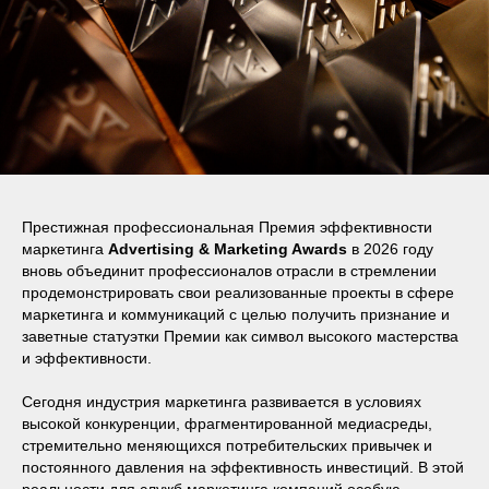
Престижная профессиональная Премия эффективности
маркетинга
Advertising & Marketing Awards
в 2026 году
вновь объединит профессионалов отрасли в стремлении
продемонстрировать свои реализованные проекты в сфере
маркетинга и коммуникаций с целью получить признание и
заветные статуэтки Премии как символ высокого мастерства
и эффективности.
Сегодня индустрия маркетинга развивается в условиях
высокой конкуренции, фрагментированной медиасреды,
стремительно меняющихся потребительских привычек и
постоянного давления на эффективность инвестиций. В этой
реальности для служб маркетинга компаний особую