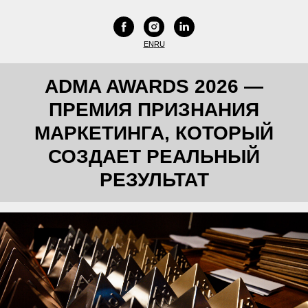
EN
RU
ADMA AWARDS 2026
—
ПРЕМИЯ ПРИЗНАНИЯ
МАРКЕТИНГА, КОТОРЫЙ
СОЗДАЕТ РЕАЛЬНЫЙ
РЕЗУЛЬТАТ