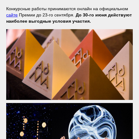
Конкурсные работы принимаются онлайн на официальном
сайте
Премии до 23-го сентября.
До 30-го июня действуют
наиболее выгодные условия участия.