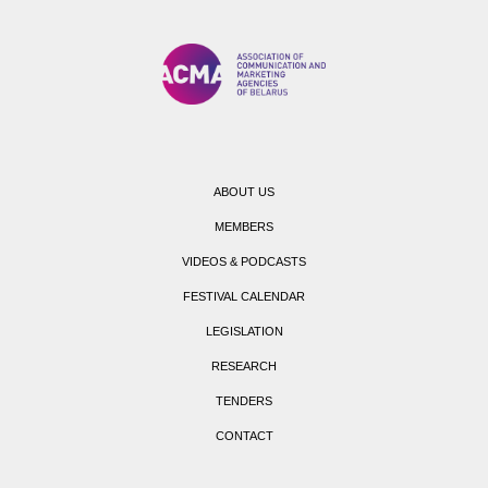
ABOUT US
MEMBERS
VIDEOS & PODCASTS
FESTIVAL CALENDAR
LEGISLATION
RESEARCH
TENDERS
CONTACT