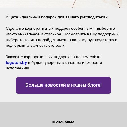
Ищете идеальный подарок для вашего руководителя?
Сделайте корпоративный подарок особенным – выберите
что-то уникальное и стильное. Посмотрите нашу подборку и
выберете то, что подойдет именно вашему руководителю и
подчеркните важность его роли.
Закажите корпоративный подарок на нашем сайте
logoton.by
и будьте уверены в качестве и скорости
исполнения!
Больше новостей в нашем блоге!
© 2026 АКМА