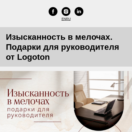
EN
RU
Изысканность в мелочах.
Подарки для руководителя
от Logoton