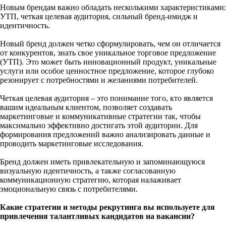
Новым брендам важно обладать несколькими характеристиками:
УТП, четкая целевая аудитория, сильный бренд-имидж и
идентичность.
Новый бренд должен четко сформулировать, чем он отличается
от конкурентов, знать свое уникальное торговое предложение
(УТП). Это может быть инновационный продукт, уникальные
услуги или особое ценностное предложение, которое глубоко
резонирует с потребностями и желаниями потребителей.
Четкая целевая аудитория – это понимание того, кто является
вашим идеальным клиентом, позволяет создавать
маркетинговые и коммуникативные стратегии так, чтобы
максимально эффективно достигать этой аудитории. Для
формирования предложений важно анализировать данные и
проводить маркетинговые исследования.
Бренд должен иметь привлекательную и запоминающуюся
визуальную идентичность, а также согласованную
коммуникационную стратегию, которая налаживает
эмоциональную связь с потребителями.
Какие стратегии и методы рекрутинга вы используете для
привлечения талантливых кандидатов на вакансии?