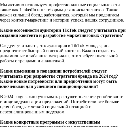
Мы активно используем профессиональные социальные сети
такие как LinkedIn и платформы для поиска талантов. Также
важен сильный бренд работодателя, который мы продвигаем
через контент-маркетинг и истории успеха наших сотрудников.
Какие особенности аудитории TikTok следует учитывать при
создании контента и разработке маркетинговых стратегий?
Следует учитывать, что аудитория в TikTok молодая, она
предпочитает быстрый и легкий контент. Важно создавать
динамичные и забавные материалы, что требует тщательной
работы с трендами и аналитикой.
Какие изменения в поведении потребителей следует
учитывать при разработке стратегии бренда на 2024 год?
Какие новые потребности или предпочтения могут быть
ключевыми для успешного позиционирования?
В 2024 году важно учитывать растущее значение устойчивости
и индивидуализации предложений. Потребители все больше
ценят бренды с четкой социальной позицией и
персонализированным подходом.
Какие конкретные программы с искусственным