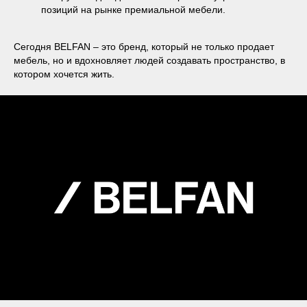
позиций на рынке премиальной мебели.
Сегодня BELFAN – это бренд, который не только продает
мебель, но и вдохновляет людей создавать пространство, в
котором хочется жить.