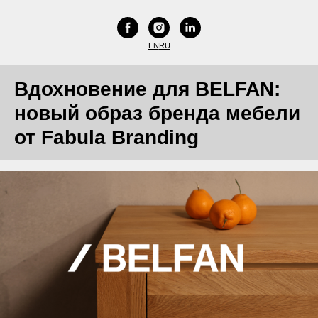
EN
RU
Вдохновение для BELFAN:
новый образ бренда мебели
от Fabula Branding