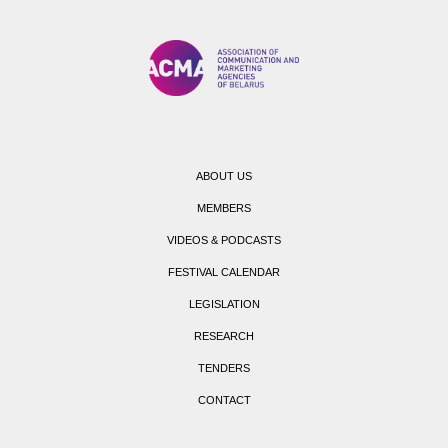
ABOUT US
MEMBERS
VIDEOS & PODCASTS
FESTIVAL CALENDAR
LEGISLATION
RESEARCH
TENDERS
CONTACT