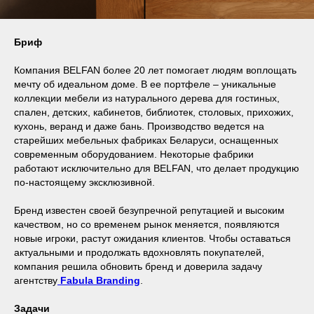
Бриф
Компания BELFAN более 20 лет помогает людям воплощать
мечту об идеальном доме. В ее портфеле – уникальные
коллекции мебели из натурального дерева для гостиных,
спален, детских, кабинетов, библиотек, столовых, прихожих,
кухонь, веранд и даже бань. Производство ведется на
старейших мебельных фабриках Беларуси, оснащенных
современным оборудованием. Некоторые фабрики
работают исключительно для BELFAN, что делает продукцию
по-настоящему эксклюзивной.
Бренд известен своей безупречной репутацией и высоким
качеством, но со временем рынок меняется, появляются
новые игроки, растут ожидания клиентов. Чтобы оставаться
актуальными и продолжать вдохновлять покупателей,
компания решила обновить бренд и доверила задачу
агентству
Fabula Branding
.
Задачи