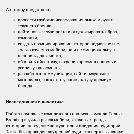
Агентству предстояло:
провести глубокие исследования рынка и аудит
текущего бренда;
найти новые точки роста и актуализировать образ
компании;
создать позиционирование, которое подчеркнет не
только качество мебели, но и ее эмоциональную
ценность для клиента;
обновить айдентику, сохранив преемственность и
усилив узнаваемость;
разработать коммуникации, сайт и визуальные
материалы, соответствующие статусу премиум-
бренда.
Исследования и аналитика
Работа началась с комплексного анализа: команда Fabula
Branding изучила рынок мебели, ключевые тренды
категории, поведение конкурентов и ожидания аудитории.
Также был проведен внутренний аудит: эксперты выяснили,