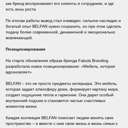
как бренд воспринимают его клиенты и сотрудники, и где
есть зоны роста.
По итогам работы вывод стал очевиден: сильное наследие и
богатый опыт BELFAN нужно сохранить, но при этом сделать
подачу более современной, динамичной и эмоционально
вовлекающей.
Позиционирование
На старте обновления образа бренда Fabula Branding
разработала новое позиционирование: «Мебель, которая
вдохновляет».
BELFAN – это не просто предметы интерьера. Это мебель,
которая задает атмосферу дома, формирует картину мира,
создает ощущение тепла и гармонии. Она дарит особый
внутренний подъем и становится частью счастливых
моментов жизни.
Каждая коллекция BELFAN помогает людям менять свое
пространство – и вместе с ним свою жизнь и жизнь семьи к