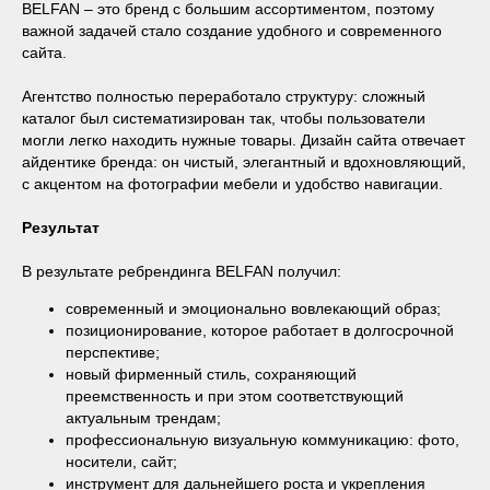
BELFAN – это бренд с большим ассортиментом, поэтому
важной задачей стало создание удобного и современного
сайта.
Агентство полностью переработало структуру: сложный
каталог был систематизирован так, чтобы пользователи
могли легко находить нужные товары. Дизайн сайта отвечает
айдентике бренда: он чистый, элегантный и вдохновляющий,
с акцентом на фотографии мебели и удобство навигации.
Результат
В результате ребрендинга BELFAN получил:
современный и эмоционально вовлекающий образ;
позиционирование, которое работает в долгосрочной
перспективе;
новый фирменный стиль, сохраняющий
преемственность и при этом соответствующий
актуальным трендам;
профессиональную визуальную коммуникацию: фото,
носители, сайт;
инструмент для дальнейшего роста и укрепления