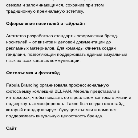
свежим и запоминающимся, сохранив при этом
традиционную премиальную эстетику.
Оформление носителей и гайдлайн
Агентство разработало стандарты оформления бренд-
носителей – от визиток и деловой документации до
рекламных материалов. Для команды клиента создан
гайдлайн, позволяющий поддерживать единый визуальный
язык во всех каналах коммуникации.
Фотосъемка и фотогайд
Fabula Branding организовала профессиональную
фотосъемку коллекций BELFAN. Мебель представили в
интерьерах, чтобы показать ее в реальном контексте жизни и
подчеркнуть атмосферность. Также был создан фотогайд,
который стандартизирует будущие съемки и помогает
поддерживать визуальную целостность бренда.
Сайт