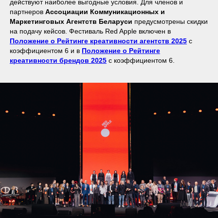
действуют наиболее выгодные условия. Для членов и
партнеров
Ассоциации Коммуникационных и
Маркетинговых Агентств Беларуси
предусмотрены скидки
на подачу кейсов. Фестиваль Red Apple включен в
Положение о Рейтинге креативности агентств 2025
с
коэффициентом 6 и в
Положение о Рейтинге
креативности брендов 2025
с коэффициентом 6.