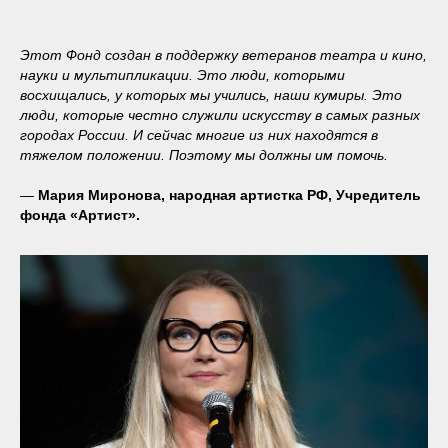
Этот Фонд создан в поддержку ветеранов театра и кино,
науки и мультипликации. Это люди, которыми
восхищались, у которых мы учились, наши кумиры. Это
люди, которые честно служили искусству в самых разных
городах России. И сейчас многие из них находятся в
тяжелом положении. Поэтому мы должны им помочь.
—
Мария Миронова, народная артистка РФ, Учредитель
фонда «Артист».