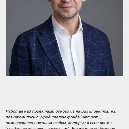
Работая над проектами одного из наших клиентов, мы
познакомились с учредителем фонда “Артист”,
помогающего пожилым людям, которые в свое время
“создавали культуру вокруг нас”. Рекламная индустрия —