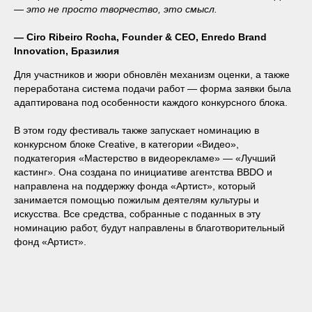
— это не просто творчество, это смысл.
— Ciro Ribeiro Rocha, Founder & CEO, Enredo Brand
Innovation, Бразилия
Для участников и жюри обновлён механизм оценки, а также
переработана система подачи работ — форма заявки была
адаптирована под особенности каждого конкурсного блока.
В этом году фестиваль также запускает номинацию в
конкурсном блоке Creative, в категории «Видео»,
подкатегория «Мастерство в видеорекламе» — «Лучший
кастинг». Она создана по инициативе агентства BBDO и
направлена на поддержку фонда «Артист», который
занимается помощью пожилым деятелям культуры и
искусства. Все средства, собранные с поданных в эту
номинацию работ, будут направлены в благотворительный
фонд «Артист».