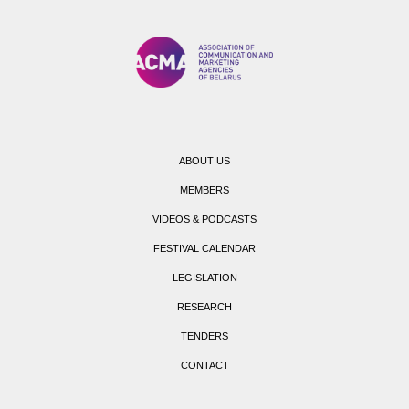
ABOUT US
MEMBERS
VIDEOS & PODCASTS
FESTIVAL CALENDAR
LEGISLATION
RESEARCH
TENDERS
CONTACT