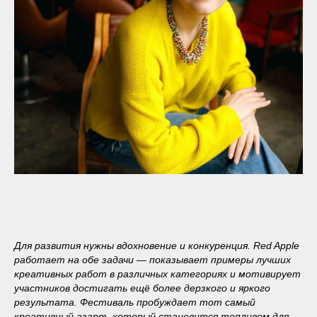
Для развития нужны вдохновение и конкуренция. Red Apple
работает на обе задачи — показывает примеры лучших
креативных работ в различных категориях и мотивирует
участников достигать ещё более дерзкого и яркого
результата. Фестиваль пробуждает тот самый
креативный азарт, который становится топливом для