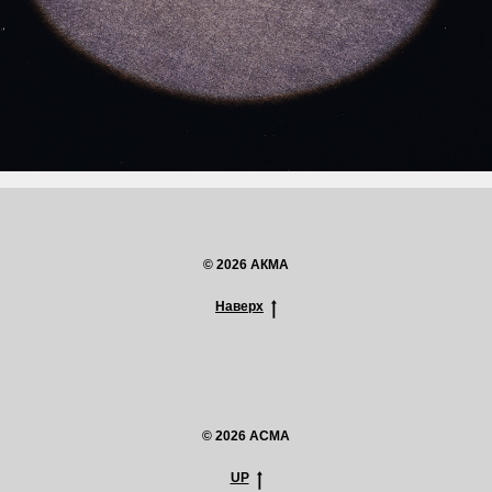
© 2026 АКМА
Наверх
© 2026 ACMA
UP