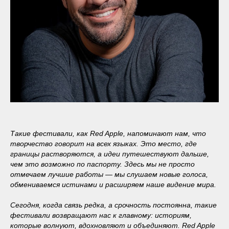
Такие фестивали, как Red Apple, напоминают нам, что
творчество говорит на всех языках. Это место, где
границы растворяются, а идеи путешествуют дальше,
чем это возможно по паспорту. Здесь мы не просто
отмечаем лучшие работы — мы слушаем новые голоса,
обмениваемся истинами и расширяем наше видение мира.
Сегодня, когда связь редка, а срочность постоянна, такие
фестивали возвращают нас к главному: историям,
которые волнуют, вдохновляют и объединяют. Red Apple