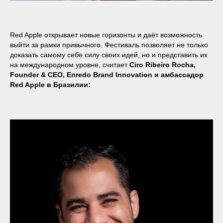
Red Apple открывает новые горизонты и даёт возможность
выйти за рамки привычного. Фестиваль позволяет не только
доказать самому себе силу своих идей, но и представить их
на международном уровне, считает
Ciro Ribeiro Rocha,
Founder & CEO, Enredo Brand Innovation и амбассадор
Red Apple в Бразилии: