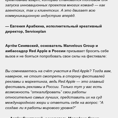
запуска инновационных проектов многих команд — как
агентских, так и клиентских. А это двигает всю
коммуникационную индустрию вперёд.
— Евгения Арабкина, исполнительный креативный
директор, Serviceplan
Артём Синявский, основатель Marvelous Group и
амбассадор Red Apple в России
призывает бросить себе
вызов и не бояться попробовать свои силы на фестивале:
Вы сомневаетесь на счёт участия в Red Apple? Тогда вам,
наверное, не стоит смотреть в сторону фестивалей
рекламы и маркетинга, ведь Red Apple — это главный
фестиваль рекламы в России. Только тут у вас есть
возможность “откалибровать” свои работы
относительно самых лучших, представить их на суд
международного жюри и ответить себе на вопрос: “А
создаю ли я работы мирового уровня?”