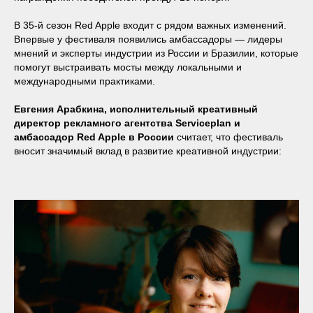
В 35-й сезон Red Apple входит с рядом важных изменений.
Впервые у фестиваля появились амбассадоры — лидеры
мнений и эксперты индустрии из России и Бразилии, которые
помогут выстраивать мосты между локальными и
международными практиками.
Евгения Арабкина, исполнительный креативный
директор рекламного агентства Serviceplan и
амбассадор Red Apple в России
считает, что фестиваль
вносит значимый вклад в развитие креативной индустрии: