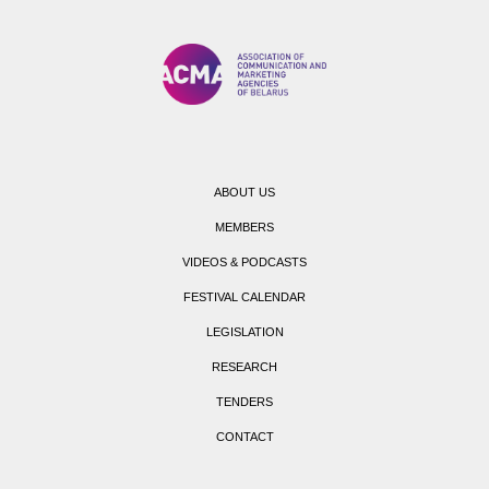
ABOUT US
MEMBERS
VIDEOS & PODCASTS
FESTIVAL CALENDAR
LEGISLATION
RESEARCH
TENDERS
CONTACT