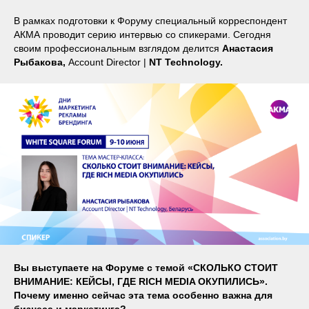
В рамках подготовки к Форуму специальный корреспондент
АКМА проводит серию интервью со спикерами. Сегодня
своим профессиональным взглядом делится
Анастасия
Рыбакова,
Account Director |
NT Technology.
Вы выступаете на Форуме с темой «СКОЛЬКО СТОИТ
ВНИМАНИЕ: КЕЙСЫ, ГДЕ RICH MEDIA ОКУПИЛИСЬ».
Почему именно сейчас эта тема особенно важна для
бизнеса и маркетинга?