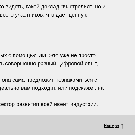
о видеть, какой доклад "выстрелил", но и
сего участников, что дает ценную
ных с помощью ИИ. Это уже не просто
еть совершенно разный цифровой опыт,
 она сама предложит познакомиться с
еально вам подходит, или подскажет, на
ектор развития всей ивент-индустрии.
Наверх