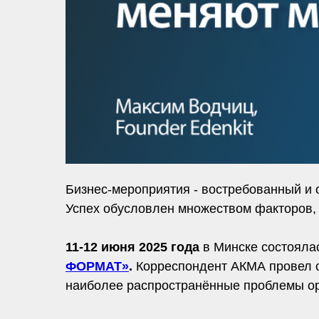
Бизнес-мероприятия - востребованный и 
Успех обусловлен множеством факторов, 
11-12 июня 2025 года
в Минске состояла
ФОРМАТ»
.
Корреспондент АКМА провел 
наиболее распространённые проблемы о