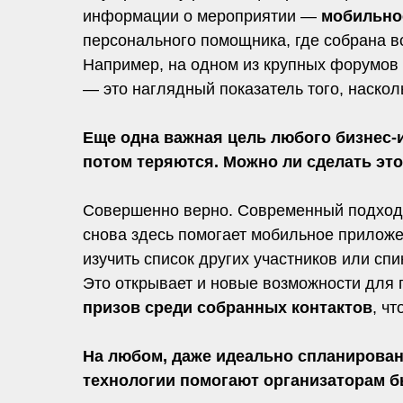
информации о мероприятии —
мобильно
персонального помощника, где собрана в
Например, на одном из крупных форумов 
— это наглядный показатель того, насколь
Еще одна важная цель любого бизнес-и
потом теряются. Можно ли сделать эт
Совершенно верно. Современный подход 
снова здесь помогает мобильное приложе
изучить список других участников или спи
Это открывает и новые возможности для 
призов среди собранных контактов
, ч
На любом, даже идеально спланирован
технологии помогают организаторам б