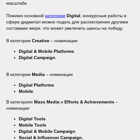
масштабе.
Помимо основной
категории
Digital
, конкурсные работы в
сфере диджитал можно подать для рассмотрения другими
составами жюри, что может увеличить шансы на победу.
В категории
Creative
– номинации
Digital & Mobile Platforms
Digital Campaign
.
В категории
Media
– номинации
Digital Platforms
Mobile
.
В категориях
Mass Media
и
Efforts & Achievements
–
номинации
Digital Tools
Mobile Tools
Digital & Mobile Campaign
Social & Influencer Campaign.