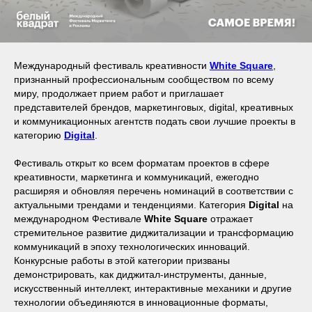
Международный фестиваль креативности
White Square
,
признанный профессиональным сообществом по всему
миру, продолжает прием работ и приглашает
представителей брендов, маркетинговых, digital, креативных
и коммуникационных агентств подать свои лучшие проекты в
категорию
Digital
.
Фестиваль открыт ко всем форматам проектов в сфере
креативности, маркетинга и коммуникаций, ежегодно
расширяя и обновляя перечень номинаций в соответствии с
актуальными трендами и тенденциями. Категория
Digital
на
международном Фестивале
White Square
отражает
стремительное развитие диджитализации и трансформацию
коммуникаций в эпоху технологических инноваций.
Конкурсные работы в этой категории призваны
демонстрировать, как диджитал-инструменты, данные,
искусственный интеллект, интерактивные механики и другие
технологии объединяются в инновационные форматы,