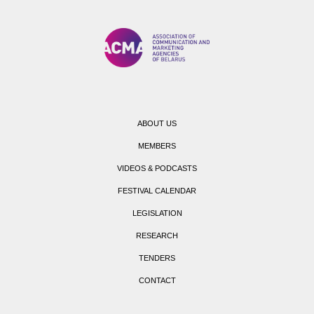
ABOUT US
MEMBERS
VIDEOS & PODCASTS
FESTIVAL CALENDAR
LEGISLATION
RESEARCH
TENDERS
CONTACT