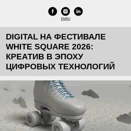
EN
RU
DIGITAL НА ФЕСТИВАЛЕ
WHITE SQUARE 2026:
КРЕАТИВ В ЭПОХУ
ЦИФРОВЫХ ТЕХНОЛОГИЙ