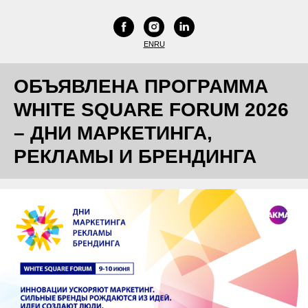
EN
RU
ОБЪЯВЛЕНА ПРОГРАММА
WHITE SQUARE FORUM 2026
–
ДНИ МАРКЕТИНГА,
РЕКЛАМЫ И БРЕНДИНГА