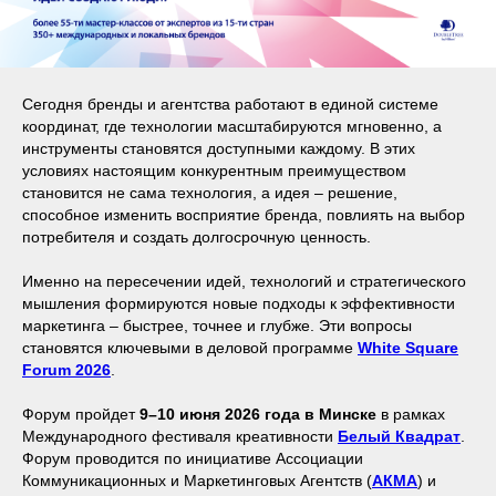
Сегодня бренды и агентства работают в единой системе
координат, где технологии масштабируются мгновенно, а
инструменты становятся доступными каждому. В этих
условиях настоящим конкурентным преимуществом
становится не сама технология, а идея – решение,
способное изменить восприятие бренда, повлиять на выбор
потребителя и создать долгосрочную ценность.
Именно на пересечении идей, технологий и стратегического
мышления формируются новые подходы к эффективности
маркетинга – быстрее, точнее и глубже. Эти вопросы
становятся ключевыми в деловой программе
White Square
Forum 2026
.
Форум пройдет
9–10 июня 2026 года в Минске
в рамках
Международного фестиваля креативности
Белый Квадрат
.
Форум проводится по инициативе Ассоциации
Коммуникационных и Маркетинговых Агентств (
АКМА
) и