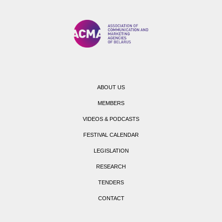
ABOUT US
MEMBERS
VIDEOS & PODCASTS
FESTIVAL CALENDAR
LEGISLATION
RESEARCH
TENDERS
CONTACT