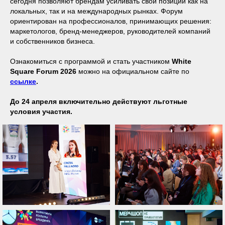
сегодня позволяют брендам усиливать свои позиции как на
локальных, так и на международных рынках. Форум
ориентирован на профессионалов, принимающих решения:
маркетологов, бренд-менеджеров, руководителей компаний
и собственников бизнеса.
Ознакомиться с программой и стать участником
White
Square Forum 2026
можно на официальном сайте по
ссылке
.
До 24 апреля включительно действуют льготные
условия участия.