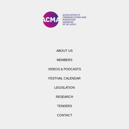
ABOUT US
MEMBERS
VIDEOS & PODCASTS
FESTIVAL CALENDAR
LEGISLATION
RESEARCH
TENDERS
CONTACT