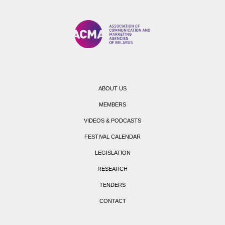
ABOUT US
MEMBERS
VIDEOS & PODCASTS
FESTIVAL CALENDAR
LEGISLATION
RESEARCH
TENDERS
CONTACT