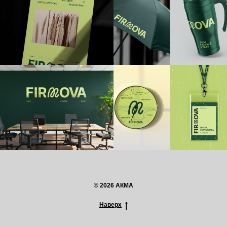
© 2026 АКМА
Наверх