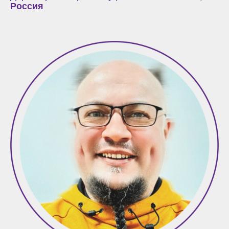
Россия