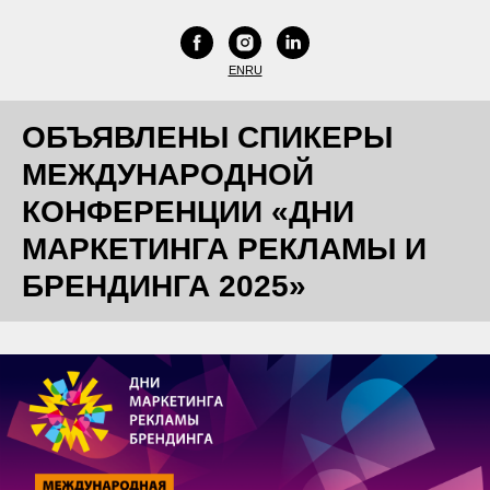
EN
RU
ОБЪЯВЛЕНЫ СПИКЕРЫ
МЕЖДУНАРОДНОЙ
КОНФЕРЕНЦИИ «ДНИ
МАРКЕТИНГА РЕКЛАМЫ И
БРЕНДИНГА 2025»