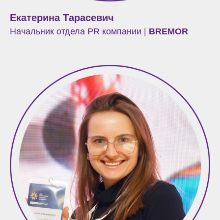
Екатерина Тарасевич
Начальник отдела PR компании |
BREMOR