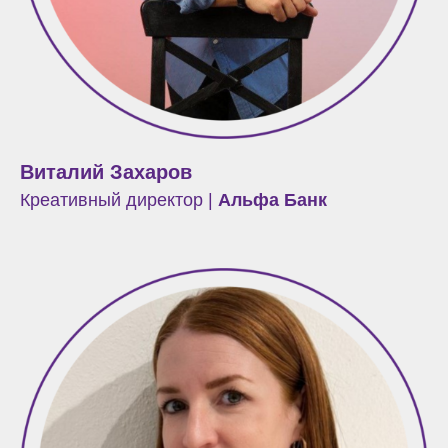
Виталий Захаров
Креативный директор |
Альфа Банк