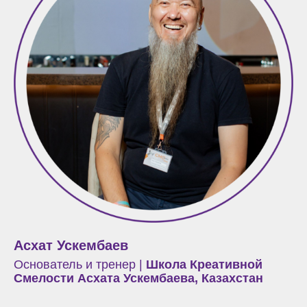
Асхат Ускембаев
Основатель и тренер |
Школа Креативной
Смелости Асхата Ускембаева, Казахстан