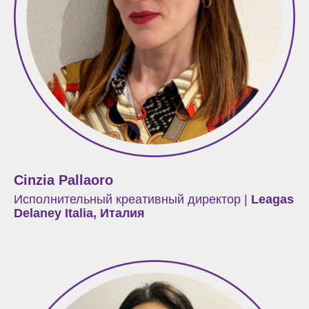
Cinzia Pallaoro
Исполнительный креативный директор |
Leagas
Delaney Italia, Италия