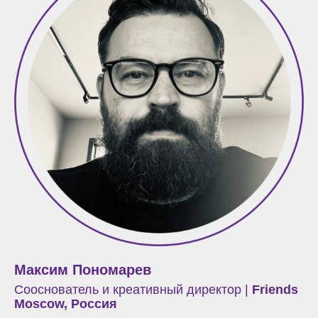
Максим Пономарев
Сооснователь и креативный директор
|
Friends
Moscow, Россия