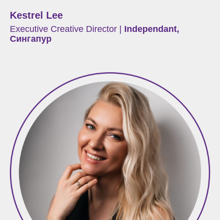
Kestrel Lee
Executive Creative Director
|
Independant,
Сингапур