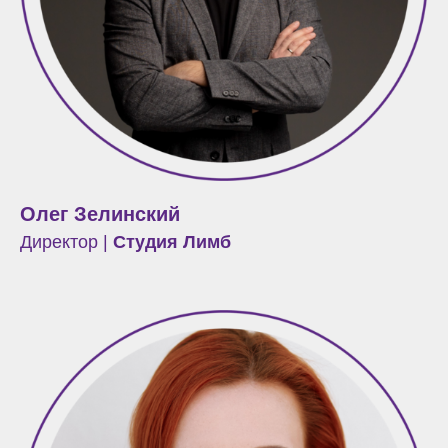
Олег Зелинский
Директор |
Студия Лимб