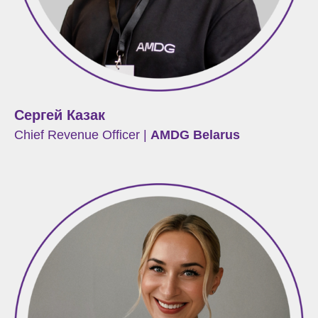
Сергей Казак
Chief Revenue Officer |
AMDG Belarus