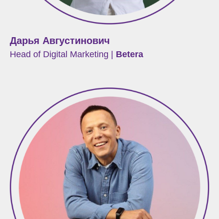
Дарья Августинович
Head of Digital Marketing |
Betera