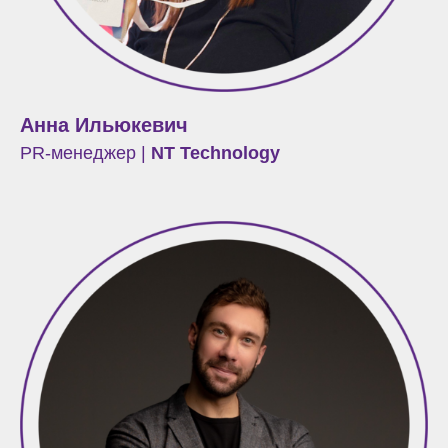
Анна Ильюкевич
PR-менеджер |
NT Technology