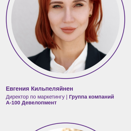
Евгения Кильпеляйнен
Директор по маркетингу |
Группа компаний
А-100 Девелопмент