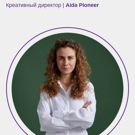
Креативный директор |
Aida Pioneer