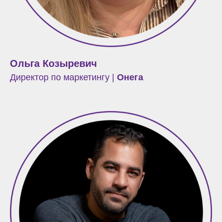
Ольга Козыревич
Директор по маркетингу |
Онега