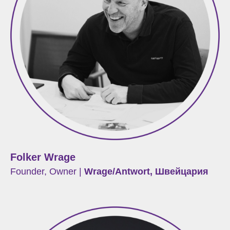
Folker Wrage
Founder, Owner |
Wrage/Antwort, Швейцария