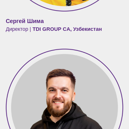
Сергей Шима
Директор |
TDI GROUP CA, Узбекистан