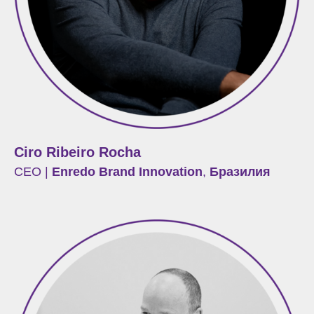
Ciro Ribeiro Rocha
CEO |
Enredo Brand Innovation
,
Бразилия