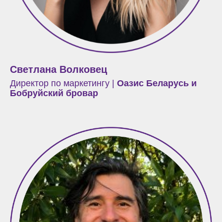
Светлана Волковец
Директор по маркетингу |
Оазис Беларусь и
Бобруйский бровар