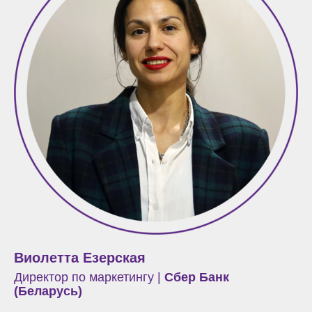
Виолетта Езерская
Директор по маркетингу |
Сбер Банк
(Беларусь)