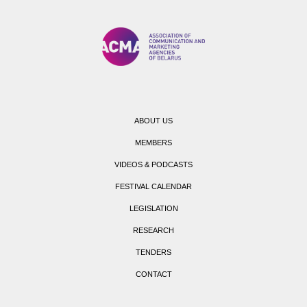
ABOUT US
MEMBERS
VIDEOS & PODCASTS
FESTIVAL CALENDAR
LEGISLATION
RESEARCH
TENDERS
CONTACT