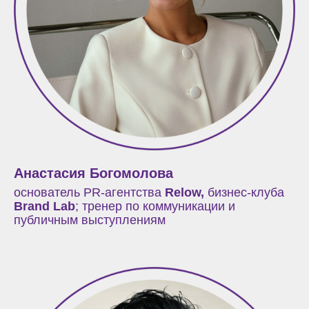
Анастасия Богомолова
основатель PR-агентства
Relow,
бизнес-клуба
Brand Lab
;
тренер по коммуникации и
публичным выступлениям