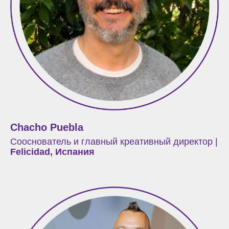
Chacho Puebla
Сооснователь и главный креативный директор |
Felicidad, Испания