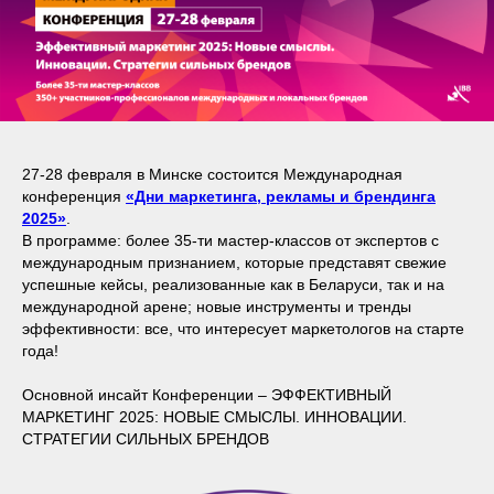
27-28 февраля в Минске состоится Международная
конференция
«Дни маркетинга, рекламы и брендинга
2025»
.
В программе: более 35-ти мастер-классов от экспертов с
международным признанием, которые представят свежие
успешные кейсы, реализованные как в Беларуси, так и на
международной арене; новые инструменты и тренды
эффективности: все, что интересует маркетологов на старте
года!
Основной инсайт Конференции – ЭФФЕКТИВНЫЙ
МАРКЕТИНГ 2025: НОВЫЕ СМЫСЛЫ. ИННОВАЦИИ.
СТРАТЕГИИ СИЛЬНЫХ БРЕНДОВ