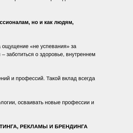
ссионалам, но и как людям,
а ощущение «не успевания» за
 – заботиться о здоровье, внутреннем
ний и профессий. Такой вклад всегда
ологии, осваивать новые профессии и
ЕТИНГА, РЕКЛАМЫ И БРЕНДИНГА