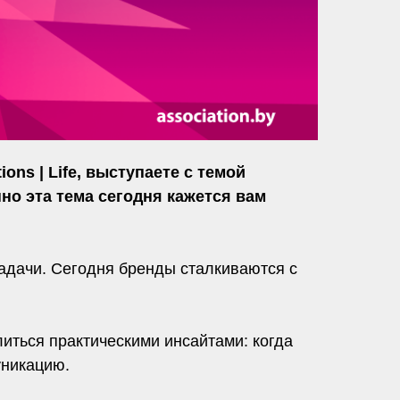
ns | Life, выступаете с темой
эта тема сегодня кажется вам
адачи. Сегодня бренды сталкиваются с
иться практическими инсайтами: когда
уникацию.