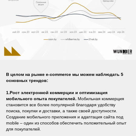
В целом на рынке е-commerce мы можем наблюдать 5
основных трендов:
1.Рост электронной коммерции и оптимизация
мобильного опыта покупателей.
Мобильная коммерция
становится все более популярной благодаря удобству
поиска, покупки и доставки, а также своей доступности.
Создание мобильного приложения и адаптация сайта под
mobile – один из способов обеспечить положительный опыт
для покупателей.