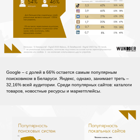
Google – с долей в 66% остается самым популярным
поисковиком в Беларуси. Яндекс, однако, занимает треть –
32,16% всей аудитории. Среди популярных сайтов: каталоги
товаров, новостные ресурсы и маркетплейсы.