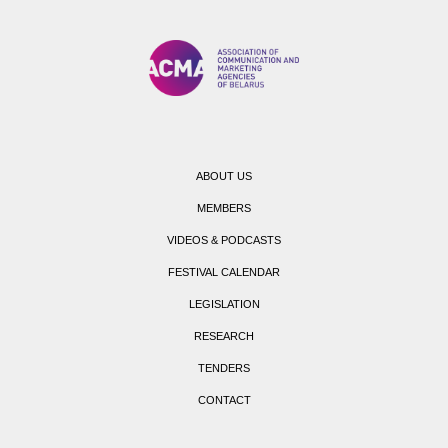
ABOUT US
MEMBERS
VIDEOS & PODCASTS
FESTIVAL CALENDAR
LEGISLATION
RESEARCH
TENDERS
CONTACT