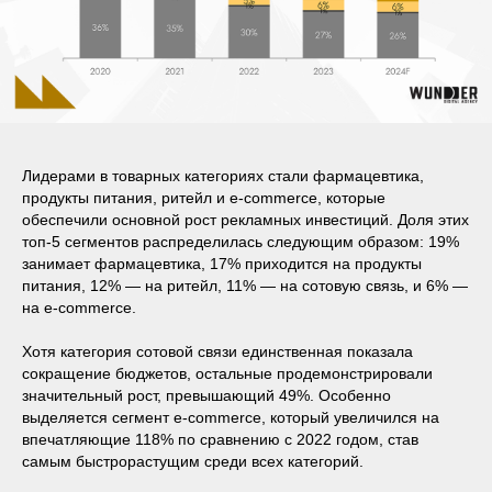
Лидерами в товарных категориях стали фармацевтика,
продукты питания, ритейл и e-commerce, которые
обеспечили основной рост рекламных инвестиций. Доля этих
топ-5 сегментов распределилась следующим образом: 19%
занимает фармацевтика, 17% приходится на продукты
питания, 12% — на ритейл, 11% — на сотовую связь, и 6% —
на e-commerce.
Хотя категория сотовой связи единственная показала
сокращение бюджетов, остальные продемонстрировали
значительный рост, превышающий 49%. Особенно
выделяется сегмент e-commerce, который увеличился на
впечатляющие 118% по сравнению с 2022 годом, став
самым быстрорастущим среди всех категорий.