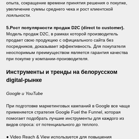
опыта, сокращение времени принятия решения о покупке,
увеличение суммы среднего чека и рост клиентской
лояльности.
5.Рост популярности продаж D2C (direct to customer).
Модель продаж D2C, в рамках которой производитель
продает свою продукцию с официального сайта без
посредников, доказывает эффективность. Для покупателя
неоспоримым преимуществом является гарантия качества
при покупке у компании-производителя.
Инструменты и тренды на белорусском
digital-рынке
Google и YouTube
При подготовке маркетинговых кампаний в Google все чаще
применяется стратегия Google Fuel the Funnel, которая
помогает подобрать лучшие инструменты для каждого из
видов спроса: от потенциального до теплого.
● Video Reach & View используется для повышения