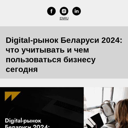
EN
RU
Digital-рынок Беларуси 2024:
что учитывать и чем
пользоваться бизнесу
сегодня