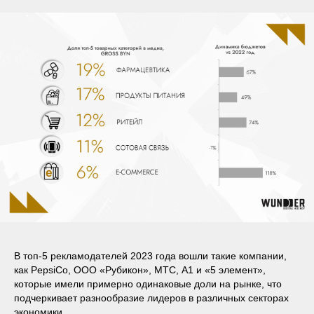
В топ-5 рекламодателей 2023 года вошли такие компании,
как PepsiCo, ООО «‎Рубикон»‎, МТС, A1 и «5 элемент»,
которые имели примерно одинаковые доли на рынке, что
подчеркивает разнообразие лидеров в различных секторах
экономики.