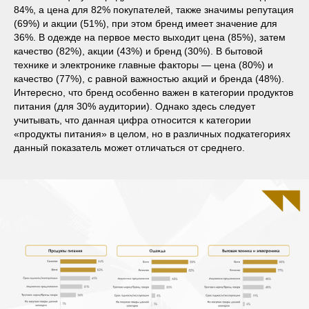
84%, а цена для 82% покупателей, также значимы репутация
(69%) и акции (51%), при этом бренд имеет значение для
36%. В одежде на первое место выходит цена (85%), затем
качество (82%), акции (43%) и бренд (30%). В бытовой
технике и электронике главные факторы — цена (80%) и
качество (77%), с равной важностью акций и бренда (48%).
Интересно, что бренд особенно важен в категории продуктов
питания (для 30% аудитории). Однако здесь следует
учитывать, что данная цифра относится к категории
«продукты питания» в целом, но в различных подкатегориях
данный показатель может отличаться от среднего.