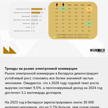
Тренды на рынке электронной коммерции
Рынок электронной коммерции в Беларуси демонстрирует
устойчивый рост, становясь все более значимой частью
экономики. Ожидается, что к 2028 году годовой темп роста
выручки составит 9,5%, а прогнозируемый доход на 2024 год
достигнет 3,1 миллиарда долларов.
На 2023 год в Беларуси зарегистрировано около 30 000
интернет-магазинов, что на 3,7% больше, чем годом ранее.