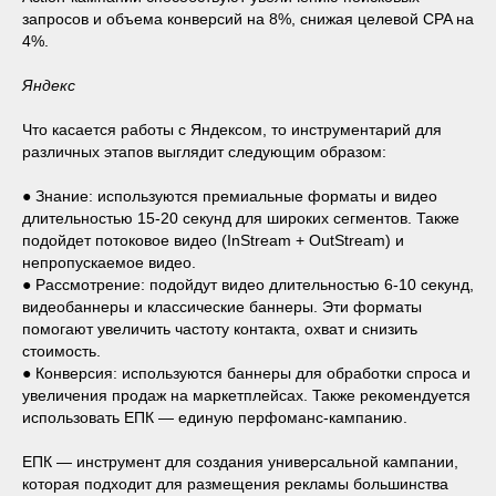
запросов и объема конверсий на 8%, снижая целевой CPA на
4%.
Яндекс
Что касается работы с Яндексом, то инструментарий для
различных этапов выглядит следующим образом:
● Знание: используются премиальные форматы и видео
длительностью 15-20 секунд для широких сегментов. Также
подойдет потоковое видео (InStream + OutStream) и
непропускаемое видео.
● Рассмотрение: подойдут видео длительностью 6-10 секунд,
видеобаннеры и классические баннеры. Эти форматы
помогают увеличить частоту контакта, охват и снизить
стоимость.
● Конверсия: используются баннеры для обработки спроса и
увеличения продаж на маркетплейсах. Также рекомендуется
использовать ЕПК — единую перфоманс-кампанию.
ЕПК — инструмент для создания универсальной кампании,
которая подходит для размещения рекламы большинства