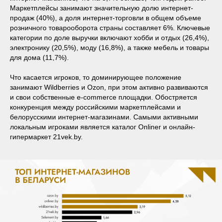
Маркетплейсы занимают значительную долю интернет-
продаж (40%), а доля интернет-торговли в общем объеме
розничного товарооборота страны составляет 6%. Ключевые
категории по доле выручки включают хобби и отдых (26,4%),
электронику (20,5%), моду (16,8%), а также мебель и товары
для дома (11,7%).
Что касается игроков, то доминирующее положение
занимают Wildberries и Ozon, при этом активно развиваются
и свои собственные e-commerce площадки. Обостряется
конкуренция между российскими маркетплейсами и
белорусскими интернет-магазинами. Самыми активными
локальным игроками является каталог Onliner и онлайн-
гипермаркет 21vek.by.