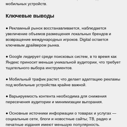
мобильных устройств.
Ключевые выводы
● Рекламный рынок восстанавливается, наблюдается
увеличение объемов размещения локальных брендов и
возвращение международных игроков. Digital остается
ключевым драйвером рынка.
● Google лидирует среди поисковых систем, в то время как
Яндекс приносит меньше уникальной аудитории, что требует
тщательного выбора инструментов.
● Мобильный трафик растет, что делает адаптацию рекламы
под мобильные устройства крайне важной.
● Варьируемость контента необходима для снижения
пересечения аудитории и минимизации выгорания.
● Основные источники информации о товарах и услугах —
социальные сети, блоги и новостные сайты; ТВ, радио и
печатные издания имеют меньшую популярность.