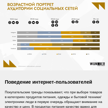
Поведение интернет-пользователей
Покупательские тренды показывают, что при выборе товаров
в категориях продуктов питания, одежды и бытовой техники/
электроники люди в первую очередь обращают внимание на
качество и цену. В продуктах питания качество важно для