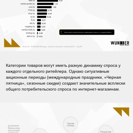
Категории товаров могут иметь разную динамику спроса у
каждого отдельного ритейлера. Однако ситуативные
акционные периоды (международные праздники, «Черная
пятница», сезонные скидки) создают значительные всплески
общего потребительского спроса по интернет-магазинам.