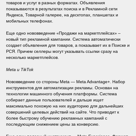
товаров и услуг в разных форматах. Объявления
показываются в результатах поиска и в Рекламной сети
Яндекса, Товарной галерее, на десктопах, планшетах и
мобильных телефонах.
Еще одно нововведение «Продажи на маркетплейсах» –
новый тип рекламной кампании. Система автоматически
создает объявления для товаров, а показывает их в Поиске и
РСЯ. Причем селлеры могут указывать ссылки сразу на
несколько маркетплейсов.
Meta и TikTok
Нововведение со стороны Meta — Meta Advantage+. Набор
инструментов для автоматизации рекламы. Основан на
технологии машинного обучения платформы. Система
собирает данные пользователей и дальше ищет
максимально похожую на них аудиторию для дальнейших
совершений целевых действий на сайте. Что приводит к
более быстрому обучению рекламных кампаний с
последующим снижением цены за конверсию.