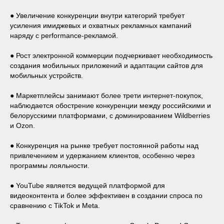
● Увеличение конкуренции внутри категорий требует
усиления имиджевых и охватных рекламных кампаний
наряду с performance-рекламой.
● Рост электронной коммерции подчеркивает необходимость
создания мобильных приложений и адаптации сайтов для
мобильных устройств.
● Маркетплейсы занимают более трети интернет-покупок,
наблюдается обострение конкуренции между российскими и
белорусскими платформами, с доминированием Wildberries
и Ozon.
● Конкуренция на рынке требует постоянной работы над
привлечением и удержанием клиентов, особенно через
программы лояльности.
● YouTube является ведущей платформой для
видеоконтента и более эффективен в создании спроса по
сравнению с TikTok и Meta.