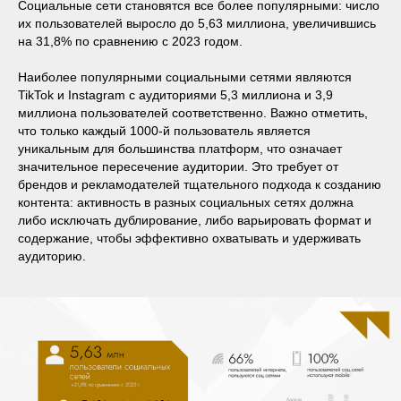
Социальные сети становятся все более популярными: число
их пользователей выросло до 5,63 миллиона, увеличившись
на 31,8% по сравнению с 2023 годом.
Наиболее популярными социальными сетями являются
TikTok и Instagram с аудиториями 5,3 миллиона и 3,9
миллиона пользователей соответственно. Важно отметить,
что только каждый 1000-й пользователь является
уникальным для большинства платформ, что означает
значительное пересечение аудитории. Это требует от
брендов и рекламодателей тщательного подхода к созданию
контента: активность в разных социальных сетях должна
либо исключать дублирование, либо варьировать формат и
содержание, чтобы эффективно охватывать и удерживать
аудиторию.