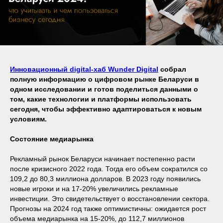
Инновационный digital-хаб Wunder Digital
собрал
полную информацию о цифровом рынке Беларуси в
одном исследовании и готов поделиться данными о
том, какие технологии и платформы использовать
сегодня, чтобы эффективно адаптироваться к новым
условиям.
Состояние медиарынка
Рекламный рынок Беларуси начинает постепенно расти
после кризисного 2022 года. Тогда его объем сократился со
109,2 до 80,3 миллиона долларов. В 2023 году появились
новые игроки и на 17-20% увеличились рекламные
инвестиции. Это свидетельствует о восстановлении сектора.
Прогнозы на 2024 год также оптимистичны: ожидается рост
объема медиарынка на 15-20%, до 112,7 миллионов