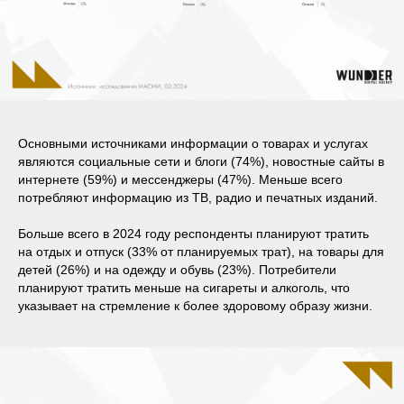
Основными источниками информации о товарах и услугах
являются социальные сети и блоги (74%), новостные сайты в
интернете (59%) и мессенджеры (47%). Меньше всего
потребляют информацию из ТВ, радио и печатных изданий.
Больше всего в 2024 году респонденты планируют тратить
на отдых и отпуск (33% от планируемых трат), на товары для
детей (26%) и на одежду и обувь (23%). Потребители
планируют тратить меньше на сигареты и алкоголь, что
указывает на стремление к более здоровому образу жизни.