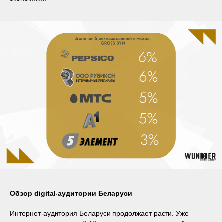
Обзор digital-аудитории Беларуси
Интернет-аудитория Беларуси продолжает расти. Уже