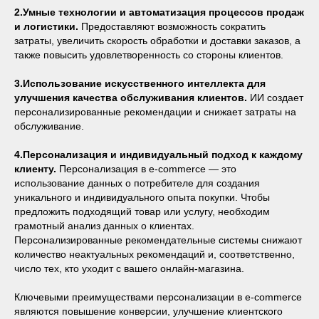
2.Умные технологии и автоматизация процессов продаж
и логистики.
Предоставляют возможность сократить
затраты, увеличить скорость обработки и доставки заказов, а
также повысить удовлетворенность со стороны клиентов.
3.Использование искусственного интеллекта для
улучшения качества обслуживания клиентов.
ИИ создает
персонализированные рекомендации и снижает затраты на
обслуживание.
4.Персонализация и индивидуальный подход к каждому
клиенту.
Персонализация в e-commerce — это
использование данных о потребителе для создания
уникального и индивидуального опыта покупки. Чтобы
предложить подходящий товар или услугу, необходим
грамотный анализ данных о клиентах.
Персонализированные рекомендательные системы снижают
количество неактуальных рекомендаций и, соответственно,
число тех, кто уходит с вашего онлайн-магазина.
Ключевыми преимуществами персонализации в e-commerce
являются повышение конверсии, улучшение клиентского