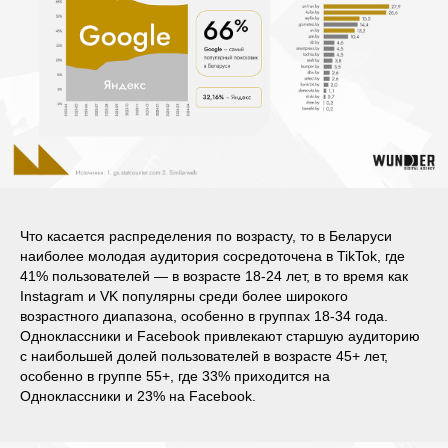
Что касается распределения по возрасту, то в Беларуси
наиболее молодая аудитория сосредоточена в TikTok, где
41% пользователей — в возрасте 18-24 лет, в то время как
Instagram и VK популярны среди более широкого
возрастного диапазона, особенно в группах 18-34 года.
Одноклассники и Facebook привлекают старшую аудиторию
с наибольшей долей пользователей в возрасте 45+ лет,
особенно в группе 55+, где 33% приходится на
Одноклассники и 23% на Facebook.