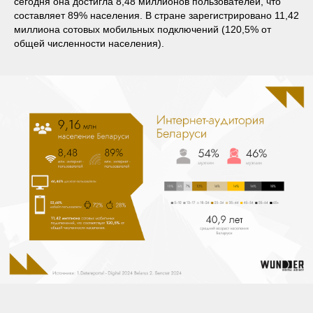
сегодня она достигла 8,48 миллионов пользователей, что
составляет 89% населения. В стране зарегистрировано 11,42
миллиона сотовых мобильных подключений (120,5% от
общей численности населения).