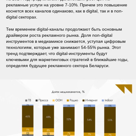
рекламные услуги на уровне 7-10%. Причем это повышение
коснется всех каналов одинаково, как в digital, так и в non-
digital секторах.
Тем временем digital-каналы продолжают быть основным
драйвером роста рекламного рынка. Доля non-digital
инструментов в медиамиксе снижается, уступая цифровым
технологиям, которые уже занимают 54-55% рынка. Этот
тренд подтверждает, что digital-инструменты будут
ключевыми для маркетинговых стратегий в ближайшие годы,
определяя будущее рекламного сектора Беларуси.