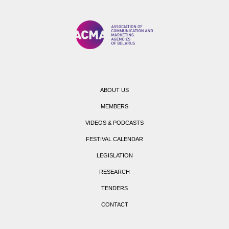
ABOUT US
MEMBERS
VIDEOS & PODCASTS
FESTIVAL CALENDAR
LEGISLATION
RESEARCH
TENDERS
CONTACT