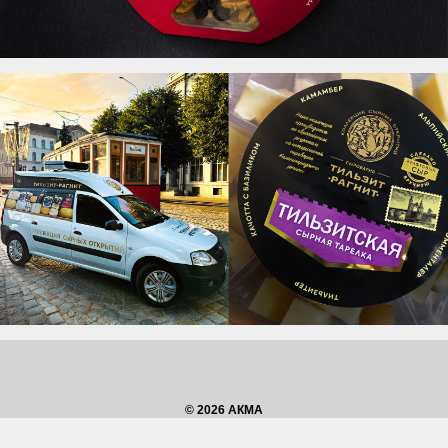
© 2026 АКМА
Наверх