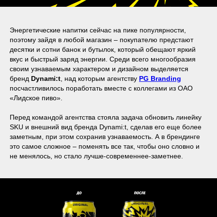
Энергетические напитки сейчас на пике популярности,
поэтому зайдя в любой магазин – покупателю предстают
десятки и сотни банок и бутылок, который обещают яркий
вкус и быстрый заряд энергии. Среди всего многообразия
своим узнаваемым характером и дизайном выделяется
бренд
Dynami:t
, над которым агентству
PG Branding
посчастливилось поработать вместе с коллегами из ОАО
«Лидское пиво».
Перед командой агентства стояла задача обновить линейку
SKU и внешний вид бренда Dynami:t, сделав его еще более
заметным, при этом сохранив узнаваемость. А в брендинге
это самое сложное – поменять все так, чтобы оно словно и
не менялось, но стало лучше-современнее-заметнее.