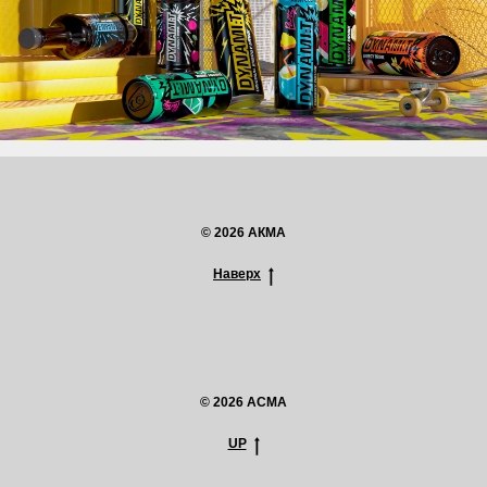
© 2026 АКМА
Наверх
© 2026 ACMA
UP