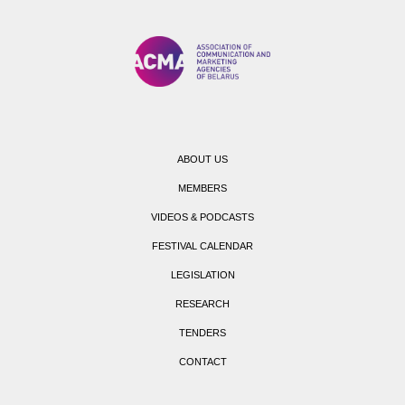
ABOUT US
MEMBERS
VIDEOS & PODCASTS
FESTIVAL CALENDAR
LEGISLATION
RESEARCH
TENDERS
CONTACT