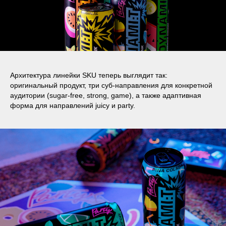
Архитектура линейки SKU теперь выглядит так:
оригинальный продукт, три суб-направления для конкретной
аудитории (sugar-free, strong, game), а также адаптивная
форма для направлений juicy и party.