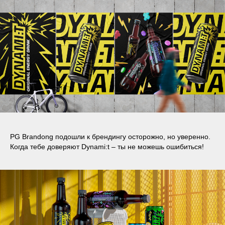
PG Brandong подошли к брендингу осторожно, но уверенно.
Когда тебе доверяют Dynami:t – ты не можешь ошибиться!