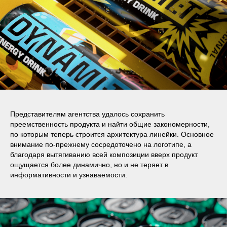
Представителям агентства удалось сохранить
преемственность продукта и найти общие закономерности,
по которым теперь строится архитектура линейки. Основное
внимание по-прежнему сосредоточено на логотипе, а
благодаря вытягиванию всей композиции вверх продукт
ощущается более динамично, но и не теряет в
информативности и узнаваемости.