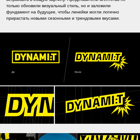
только обновили визуальный стиль, но и заложили
фундамент на будущее, чтобы линейки могли логично
прирастать новыми сезонными и трендовыми вкусами.