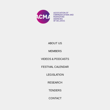
ABOUT US
MEMBERS
VIDEOS & PODCASTS
FESTIVAL CALENDAR
LEGISLATION
RESEARCH
TENDERS
CONTACT