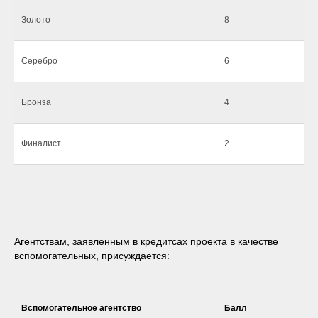
Золото
8
Серебро
6
Бронза
4
Финалист
2
Агентствам, заявленным в кредитсах проекта в качестве
вспомогательных, присуждается:
Вспомогательное агентство
Балл