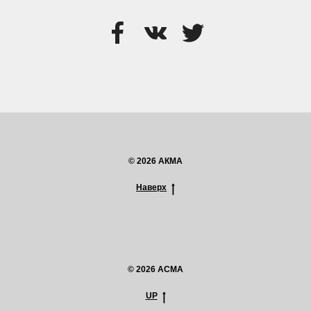
© 2026 АКМА
Наверх
© 2026 ACMA
UP