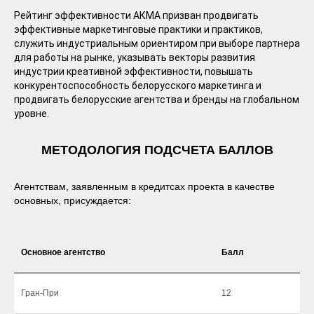
Рейтинг эффективности АКМА призван продвигать
эффективные маркетинговые практики и практиков,
служить индустриальным ориентиром при выборе партнера
для работы на рынке, указывать векторы развития
индустрии креативной эффективности, повышать
конкурентоспособность белорусского маркетинга и
продвигать белорусские агентства и бренды на глобальном
уровне.
МЕТОДОЛОГИЯ ПОДСЧЕТА БАЛЛОВ
Агентствам, заявленным в кредитсах проекта в качестве
основных, присуждается:
Основное агентство
Балл
Гран-При
12