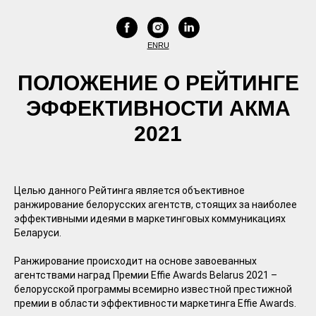
EN
RU
ПОЛОЖЕНИЕ О РЕЙТИНГЕ
ЭФФЕКТИВНОСТИ АКМА
2021
Целью данного Рейтинга является объективное
ранжирование белорусских агентств, стоящих за наиболее
эффективными идеями в маркетинговых коммуникациях
Беларуси.
Ранжирование происходит на основе завоеванных
агентствами наград Премии Effie Awards Belarus 2021 –
белорусской программы всемирно известной престижной
премии в области эффективности маркетинга Effie Awards.