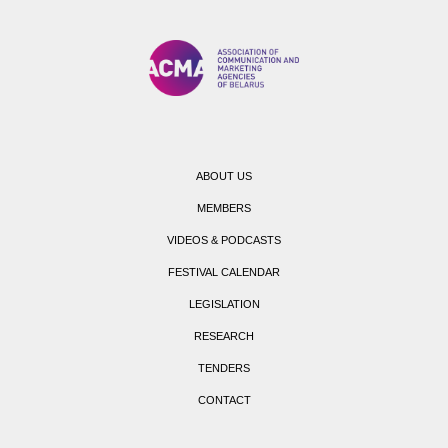
ABOUT US
MEMBERS
VIDEOS & PODCASTS
FESTIVAL CALENDAR
LEGISLATION
RESEARCH
TENDERS
CONTACT