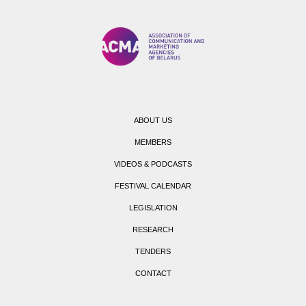
ABOUT US
MEMBERS
VIDEOS & PODCASTS
FESTIVAL CALENDAR
LEGISLATION
RESEARCH
TENDERS
CONTACT