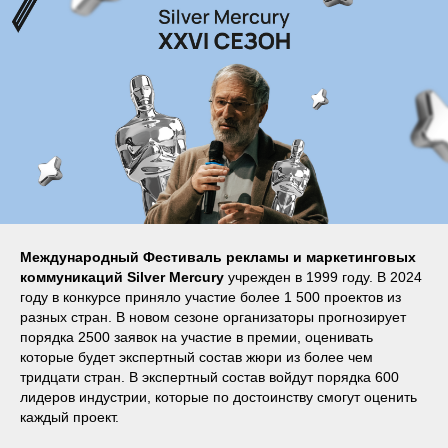
Международный Фестиваль рекламы и маркетинговых
коммуникаций Silver Mercury
учрежден в 1999 году. В 2024
году в конкурсе приняло участие более 1 500 проектов из
разных стран. В новом сезоне организаторы прогнозирует
порядка 2500 заявок на участие в премии, оценивать
которые будет экспертный состав жюри из более чем
тридцати стран. В экспертный состав войдут порядка 600
лидеров индустрии, которые по достоинству смогут оценить
каждый проект.