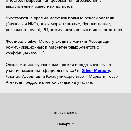
и театрализированная церемонии награждения с
выступлением известных артистов.
Участвовать в премии могут как прямые рекламодатели
(бизнесы и НКО), так и маркетинговые, брендинговые,
рекламные, event, PR, коммуникационные и иные агентства.
Фестиваль Silver Mercury входит в Рейтинг Ассоциации
Коммуникационных и Маркетинговых Агентств с
коэффициентом 1,5.
Ознакомиться с условиями премии и подать заявку на
участие можно на официальном сайте
Silver Mercury
.
Членам Ассоциации Коммуникационных и Маркетинговых
Агентств предоставляется скидка на участие.
© 2026 АКМА
Наверх