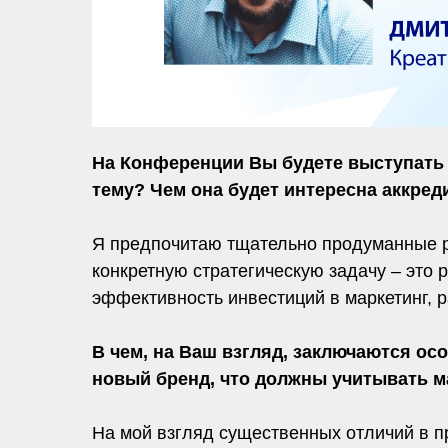
На Конференции Вы будете выступать с
тему? Чем она будет интересна аккре
Я предпочитаю тщательно продуманные р
конкретную стратегическую задачу – это 
эффективность инвестиций в маркетинг, р
В чем, на Ваш взгляд, заключаются о
новый бренд, что должны учитывать м
На мой взгляд существенных отличий в п