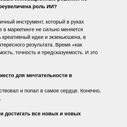
преувеличена роль ИИ?
ичный инструмент, который в руках
 в маркетинге не сильно меняется
 креативный идеи и экзекьюшена, в
тересного результата. Время «как
сть, точность и предсказуемость. И это
место для мечтательности в
ствовал и попал в самое сердце. Конечно,
.
 и достигать все новых и новых