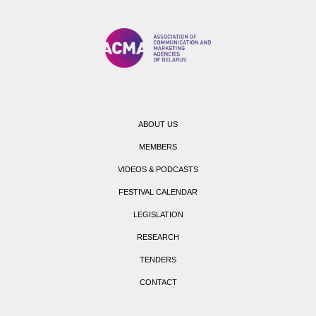
ABOUT US
MEMBERS
VIDEOS & PODCASTS
FESTIVAL CALENDAR
LEGISLATION
RESEARCH
TENDERS
CONTACT