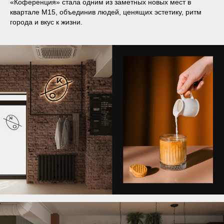
«Коференция» стала одним из заметных новых мест в
квартале М15, объединив людей, ценящих эстетику, ритм
города и вкус к жизни.