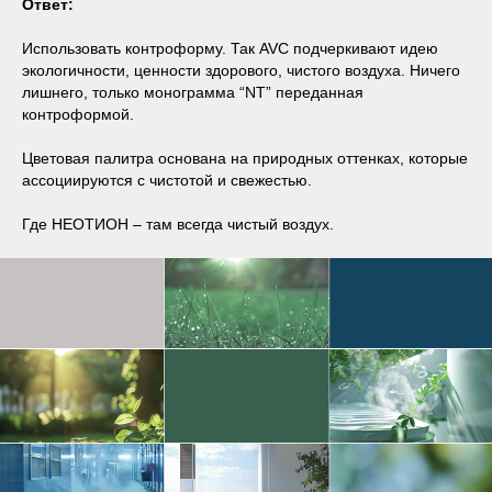
Ответ:
Использовать контроформу. Так AVC подчеркивают идею
экологичности, ценности здорового, чистого воздуха. Ничего
лишнего, только монограмма “NT” переданная
контроформой.
Цветовая палитра основана на природных оттенках, которые
ассоциируются с чистотой и свежестью.
Где НЕОТИОН – там всегда чистый воздух.