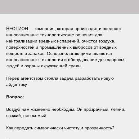
НЕОТИОН — компания, которая производит и внедряет
инновационные технологические решения для
нейтрализации вредных испарений, очистки воздуха,
поверхностей и промышленных выбросов от вредных
веществ и запахов. Основополагающими являются
инновационные технологии и оборудование для здоровья
людей и охраны окружающей среды.
Перед агентством стояла задача разработать новую
айдентику.
Вопрос:
Воздух нам жизненно необходим. Он прозрачный, легкий,
свежий, невесомый.
Как передать символически чистоту и прозрачность?