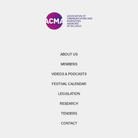
ABOUT US
MEMBERS
VIDEOS & PODCASTS
FESTIVAL CALENDAR
LEGISLATION
RESEARCH
TENDERS
CONTACT