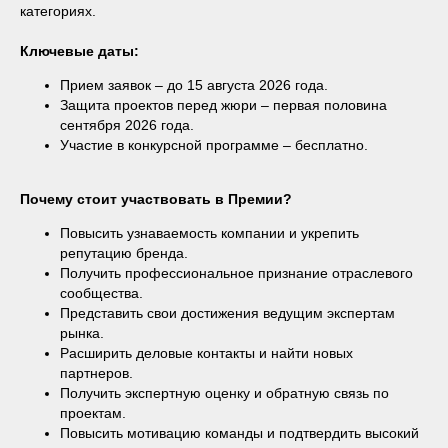
категориях.
Ключевые даты:
Прием заявок – до 15 августа 2026 года.
Защита проектов перед жюри – первая половина
сентября 2026 года.
Участие в конкурсной программе – бесплатно.
Почему стоит участвовать в Премии?
Повысить узнаваемость компании и укрепить
репутацию бренда.
Получить профессиональное признание отраслевого
сообщества.
Представить свои достижения ведущим экспертам
рынка.
Расширить деловые контакты и найти новых
партнеров.
Получить экспертную оценку и обратную связь по
проектам.
Повысить мотивацию команды и подтвердить высокий