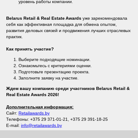
уровень работы компании.
Belarus Retail & Real Estate Awards
уже зарекомендовала
себя как эффективная площадка для обмена опытом,
развития деловых связей и продвижения лучших отраслевых
практик.
Как принять участие?
Выберите подходящие номинации.
Ознакомьтесь с критериями оценки.
Подготовьте презентацию проекта.
Заполните заявку на участие.
Ждем вашу компанию среди участников Belarus Retail &
Real Estate Awards 2026!
Дополнительная информация:
Сайт:
Retailawards.by
Телефоны: +375 29 371-01-21, +375 29 391-18-25
E-mail:
info@retailawards.by