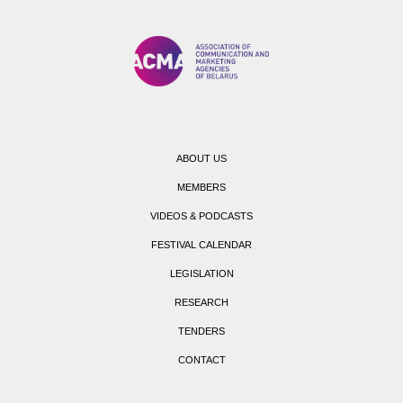
ABOUT US
MEMBERS
VIDEOS & PODCASTS
FESTIVAL CALENDAR
LEGISLATION
RESEARCH
TENDERS
CONTACT