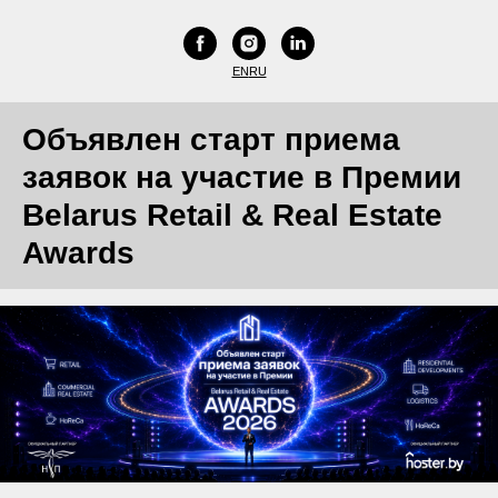
EN
RU
Объявлен старт приема
заявок на участие в Премии
Belarus Retail & Real Estate
Awards