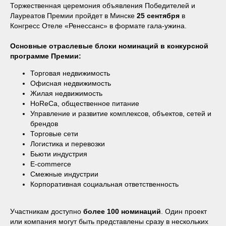
Торжественная церемония объявления Победителей и
Лауреатов Премии пройдет в Минске
25 сентября
в
Конгресс Отеле «Ренессанс» в формате гала-ужина.
Основные отраслевые блоки номинаций в конкурсной
программе Премии:
Торговая недвижимость
Офисная недвижимость
Жилая недвижимость
HoReCa, общественное питание
Управление и развитие комплексов, объектов, сетей и
брендов
Торговые сети
Логистика и перевозки
Бьюти индустрия
E-commerce
Смежные индустрии
Корпоративная социальная ответственность
Участникам доступно
более 100 номинаций
. Один проект
или компания могут быть представлены сразу в нескольких