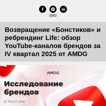
EN
RU
Возвращение «Бонстиков» и
ребрендинг Life: обзор
YouTube-каналов брендов за
IV квартал 2025 от AMDG