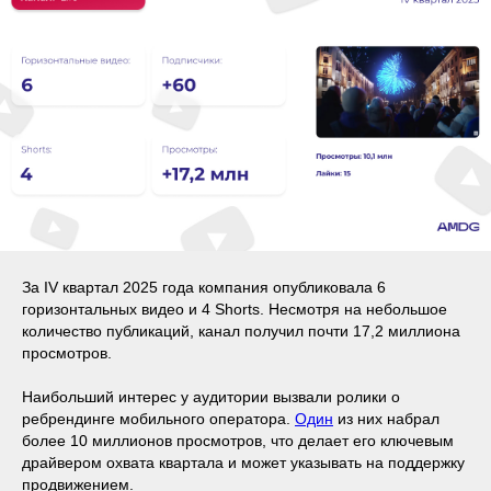
За IV квартал 2025 года компания опубликовала 6
горизонтальных видео и 4 Shorts. Несмотря на небольшое
количество публикаций, канал получил почти 17,2 миллиона
просмотров.
Наибольший интерес у аудитории вызвали ролики о
ребрендинге мобильного оператора.
Один
из них набрал
более 10 миллионов просмотров, что делает его ключевым
драйвером охвата квартала и может указывать на поддержку
продвижением.