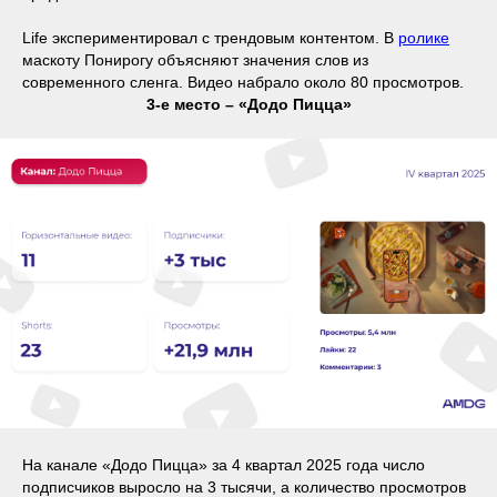
Life экспериментировал с трендовым контентом. В
ролике
маскоту Понирогу объясняют значения слов из
современного сленга. Видео набрало около 80 просмотров.
3-е место – «Додо Пицца»
На канале «Додо Пицца» за 4 квартал 2025 года число
подписчиков выросло на 3 тысячи, а количество просмотров