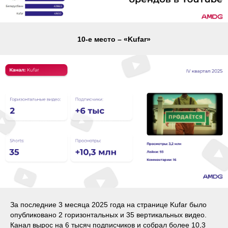
10-е место – «Kufar»
За последние 3 месяца 2025 года на странице Kufar было
опубликовано 2 горизонтальных и 35 вертикальных видео.
Канал вырос на 6 тысяч подписчиков и собрал более 10,3