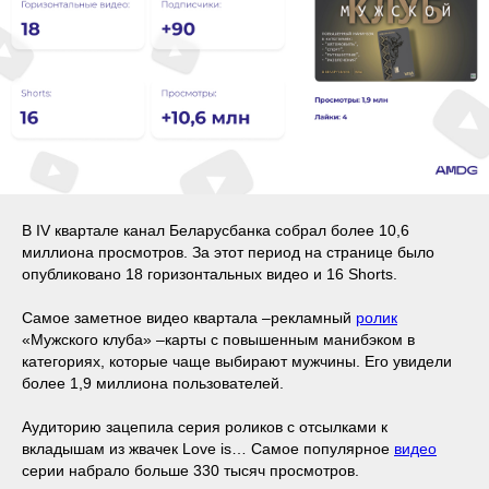
В IV квартале канал Беларусбанка собрал более 10,6
миллиона просмотров. За этот период на странице было
опубликовано 18 горизонтальных видео и 16 Shorts.
Самое заметное видео квартала –рекламный
ролик
«Мужского клуба» –карты с повышенным манибэком в
категориях, которые чаще выбирают мужчины. Его увидели
более 1,9 миллиона пользователей.
Аудиторию зацепила серия роликов с отсылками к
вкладышам из жвачек Love is… Самое популярное
видео
серии набрало больше 330 тысяч просмотров.