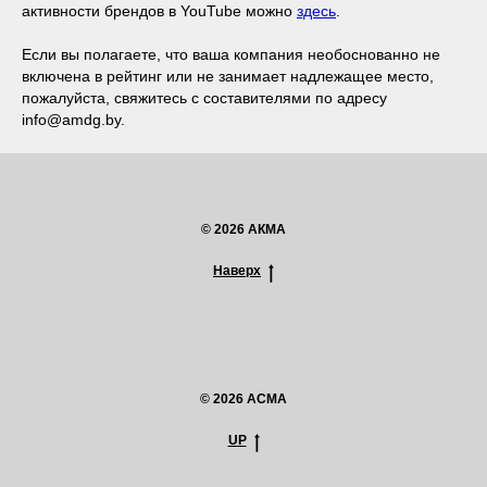
активности брендов в YouTube можно
здесь
.
Если вы полагаете, что ваша компания необоснованно не
включена в рейтинг или не занимает надлежащее место,
пожалуйста, свяжитесь с составителями по адресу
info@amdg.by.
© 2026 АКМА
Наверх
© 2026 ACMA
UP