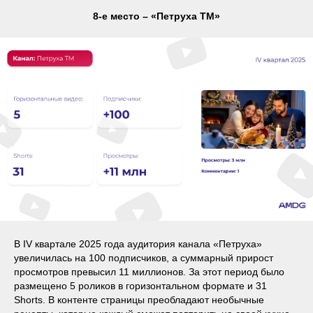
8-е место – «Петруха ТМ»
В IV квартале 2025 года аудитория канала «Петруха»
увеличилась на 100 подписчиков, а суммарный прирост
просмотров превысил 11 миллионов. За этот период было
размещено 5 роликов в горизонтальном формате и 31
Shorts. В контенте страницы преобладают необычные