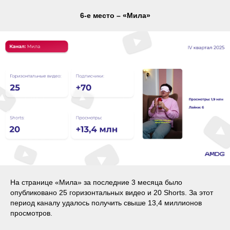
6-е место – «Мила»
На странице «Мила» за последние 3 месяца было
опубликовано 25 горизонтальных видео и 20 Shorts. За этот
период каналу удалось получить свыше 13,4 миллионов
просмотров.