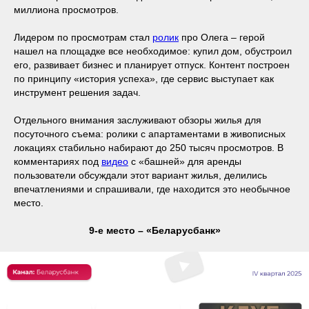
миллиона просмотров.
Лидером по просмотрам стал
ролик
про Олега – герой
нашел на площадке все необходимое: купил дом, обустроил
его, развивает бизнес и планирует отпуск. Контент построен
по принципу «история успеха», где сервис выступает как
инструмент решения задач.
Отдельного внимания заслуживают обзоры жилья для
посуточного съема: ролики с апартаментами в живописных
локациях стабильно набирают до 250 тысяч просмотров. В
комментариях под
видео
с «башней» для аренды
пользователи обсуждали этот вариант жилья, делились
впечатлениями и спрашивали, где находится это необычное
место.
9-е место – «Беларусбанк»