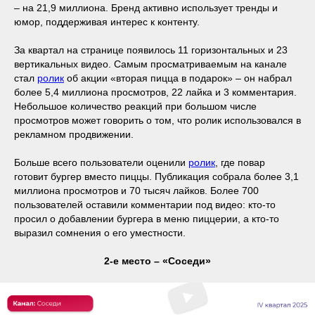
– на 21,9 миллиона. Бренд активно использует тренды и
юмор, поддерживая интерес к контенту.
За квартал на странице появилось 11 горизонтальных и 23
вертикальных видео. Самым просматриваемым на канале
стал
ролик
об акции «вторая пицца в подарок» – он набрал
более 5,4 миллиона просмотров, 22 лайка и 3 комментария.
Небольшое количество реакций при большом числе
просмотров может говорить о том, что ролик использовался в
рекламном продвижении.
Больше всего пользователи оценили
ролик
, где повар
готовит бургер вместо пиццы. Публикация собрала более 3,1
миллиона просмотров и 70 тысяч лайков. Более 700
пользователей оставили комментарии под видео: кто-то
просил о добавлении бургера в меню пиццерии, а кто-то
выразил сомнения о его уместности.
2-е место – «Соседи»