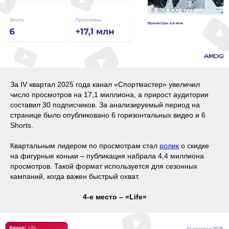
За IV квартал 2025 года канал «Спортмастер» увеличил
число просмотров на 17,1 миллиона, а прирост аудитории
составил 30 подписчиков. За анализируемый период на
странице было опубликовано 6 горизонтальных видео и 6
Shorts.
Квартальным лидером по просмотрам стал
ролик
о скидке
на фигурные коньки – публикация набрала 4,4 миллиона
просмотров. Такой формат используется для сезонных
кампаний, когда важен быстрый охват.
4-е место – «Life»