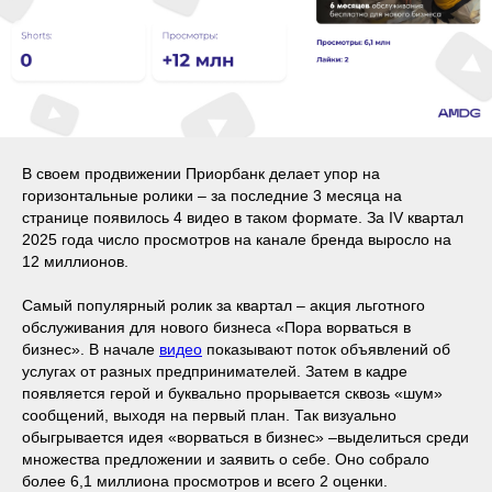
В своем продвижении Приорбанк делает упор на
горизонтальные ролики – за последние 3 месяца на
странице появилось 4 видео в таком формате. За IV квартал
2025 года число просмотров на канале бренда выросло на
12 миллионов.
Самый популярный ролик за квартал – акция льготного
обслуживания для нового бизнеса «Пора ворваться в
бизнес». В начале
видео
показывают поток объявлений об
услугах от разных предпринимателей. Затем в кадре
появляется герой и буквально прорывается сквозь «шум»
сообщений, выходя на первый план. Так визуально
обыгрывается идея «ворваться в бизнес» –выделиться среди
множества предложении и заявить о себе. Оно собрало
более 6,1 миллиона просмотров и всего 2 оценки.