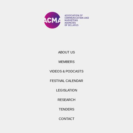
ABOUT US
MEMBERS
VIDEOS & PODCASTS
FESTIVAL CALENDAR
LEGISLATION
RESEARCH
TENDERS
CONTACT