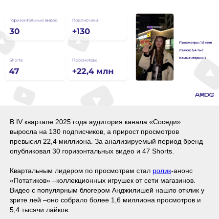
В IV квартале 2025 года аудитория канала «Соседи»
выросла на 130 подписчиков, а прирост просмотров
превысил 22,4 миллиона. За анализируемый период бренд
опубликовал 30 горизонтальных видео и 47 Shorts.
Квартальным лидером по просмотрам стал
ролик
-анонс
«Потатиков» –коллекционных игрушек от сети магазинов.
Видео с популярным блогером Анджилишей нашло отклик у
зрите лей –оно собрало более 1,6 миллиона просмотров и
5,4 тысячи лайков.